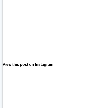
View this post on Instagram