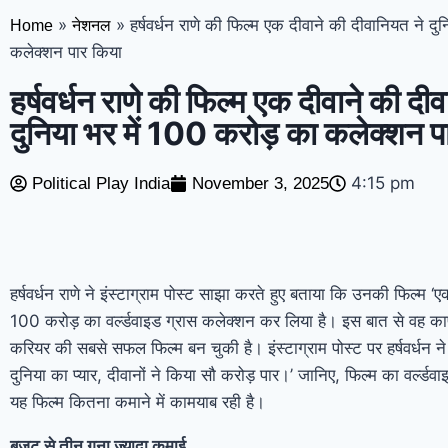
»
»
हर्षवर्धन राणे की फिल्म एक दीवाने की दीवानियत ने दु
Home
नेशनल
कलेक्शन पार किया
हर्षवर्धन राणे की फिल्म एक दीवाने की दी
दुनिया भर में 100 करोड़ का कलेक्शन प
4:15 pm
Political Play India
November 3, 2025
हर्षवर्धन राणे ने इंस्टाग्राम पोस्ट साझा करते हुए बताया कि उनकी फिल्म ‘
100 करोड़ का वर्ल्डवाइड ग्रास कलेक्शन कर लिया है। इस बात से वह काफ
करियर की सबसे सफल फिल्म बन चुकी है। इंस्टाग्राम पोस्ट पर हर्षवर्धन ने 
दुनिया का प्यार, दीवानों ने किया सौ करोड़ पार।’ जानिए, फिल्म का वर्ल्ड
यह फिल्म कितना कमाने में कामयाब रही है।
बजट से तीन गुना ज्यादा कमाई