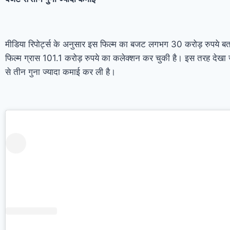
मीडिया रिपोर्ट्स के अनुसार इस फिल्म का बजट लगभग 30 करोड़ रुपये बता
फिल्म ग्रास 101.1 करोड़ रुपये का कलेक्शन कर चुकी है। इस तरह देखा 
से तीन गुना ज्यादा कमाई कर ली है।