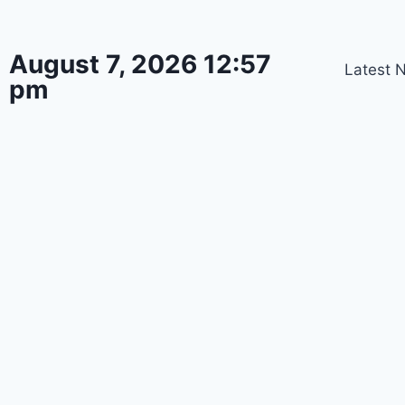
August 7, 2026 12:57
Latest 
pm