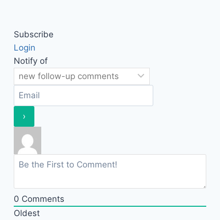
Subscribe
Login
Notify of
0
Comments
Oldest