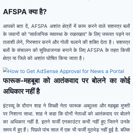
AFSPA क्या है?
आपको बता दें, AFSPA अशांत क्षेत्रों में काम करने वाले सशस्त्र बलों
के जवानों को “सार्वजनिक व्यवस्था के रखरखाव” के लिए जरूरत पड़ने पर
तलाशी लेने, गिरफ्तार करने और गोली चलाने की शक्ति देता है। सशस्त्र
बलों के संचालन को सुविधाजनक बनाने के लिए AFSPA के तहत किसी
क्षेत्र या जिले को अशांत घोषित किया जाता है।
फारूक-महबूबा को आतंकवाद पर बोलने का कोई
अधिकार नहीं है
इंटरव्यू के दौरान शाह ने विपक्षी नेता फारूक अब्दुल्ला और महबूबा मुफ्ती
पर निशाना साधा. शाह ने कहा कि दोनों नेताओं को आतंकवाद पर बोलने
का अधिकार नहीं है. इतने फर्जी एनकाउंटर कभी नहीं हुए जितने उनके
समय में हुए हैं। पिछले पांच साल में एक भी फर्जी मुठभेड़ नहीं हुई है. बल्कि