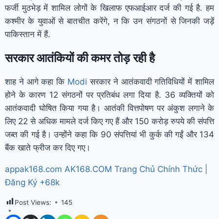
फर्जी मुठभेड़ में शामिल लोगों के खिलाफ एफआईआर दर्ज की गई है. हम
कश्मीर के युवाओं से बातचीत करेंगे, न कि उन संगठनों से जिनकी जड़ें
पाकिस्तान में हैं.
सरकार आतंकियों की कमर तोड़ रही है
शाह ने आगे कहा कि
Modi
सरकार ने आतंकवादी गतिविधियों में शामिल
होने के कारण 12 संगठनों पर प्रतिबंध लगा दिया है. 36 व्यक्तियों को
आतंकवादी घोषित किया गया है। आतंकी वित्तपोषण पर अंकुश लगाने के
लिए 22 से अधिक मामले दर्ज किए गए हैं और 150 करोड़ रुपये की संपत्ति
जब्त की गई है। उन्होंने कहा कि 90 संपत्तियां भी कुर्क की गईं और 134
बैंक खाते फ्रीज कर दिए गए।
appak168.com AK168.COM Trang Chủ Chính Thức |
Đăng Ký +68k
Post Views:
145