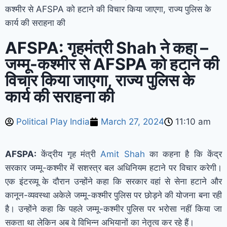
कश्मीर से AFSPA को हटाने की विचार किया जाएगा, राज्य पुलिस के
कार्य की सराहना की
AFSPA: गृहमंत्री Shah ने कहा –
जम्मू-कश्मीर से AFSPA को हटाने की
विचार किया जाएगा, राज्य पुलिस के
कार्य की सराहना की
Political Play India
March 27, 2024
11:10 am
AFSPA:
केंद्रीय गृह मंत्री
Amit Shah
का कहना है कि केंद्र
सरकार जम्मू-कश्मीर में सशस्त्र बल अधिनियम हटाने पर विचार करेगी।
एक इंटरव्यू के दौरान उन्होंने कहा कि सरकार वहां से सेना हटाने और
कानून-व्यवस्था अकेले जम्मू-कश्मीर पुलिस पर छोड़ने की योजना बना रही
है। उन्होंने कहा कि पहले जम्मू-कश्मीर पुलिस पर भरोसा नहीं किया जा
सकता था लेकिन अब वे विभिन्न अभियानों का नेतृत्व कर रहे हैं।