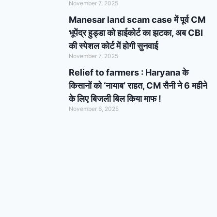
November 7, 2025
Manesar land scam case में पूर्व CM
भूपेंद्र हुड्डा को हाईकोर्ट का झटका, अब CBI
की स्पेशल कोर्ट में होगी सुनवाई
November 7, 2025
Relief to farmers : Haryana के
किसानों को ‘नायाब’ राहत, CM सैनी ने 6 महीने
के लिए बिजली बिल किया माफ !
November 6, 2025