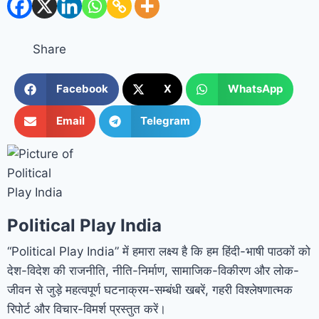
Share
Facebook
X
WhatsApp
Email
Telegram
Political Play India
“Political Play India” में हमारा लक्ष्य है कि हम हिंदी-भाषी पाठकों को
देश-विदेश की राजनीति, नीति-निर्माण, सामाजिक-विकीरण और लोक-
जीवन से जुड़े महत्वपूर्ण घटनाक्रम-सम्बंधी खबरें, गहरी विश्लेषणात्मक
रिपोर्ट और विचार-विमर्श प्रस्तुत करें।