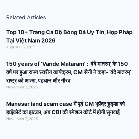
Related Articles
Top 10+ Trang Cá Độ Bóng Đá Uy Tín, Hợp Pháp
Tại Việt Nam 2026
August 6, 2026
150 years of ‘Vande Mataram’ : ‘वंदे मातरम्’ के 150
वर्ष पर हुआ राज्य स्तरीय कार्यक्रम, CM सैनी ने कहा- ‘वंदे मातरम्’
राष्ट्र की आत्मा, पहचान और गौरव
November 7, 2025
Manesar land scam case में पूर्व CM भूपेंद्र हुड्डा को
हाईकोर्ट का झटका, अब CBI की स्पेशल कोर्ट में होगी सुनवाई
November 7, 2025