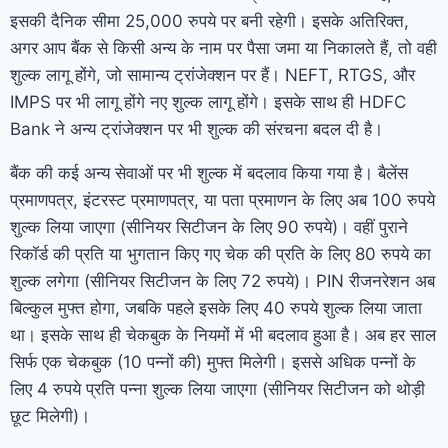
इसकी दैनिक सीमा 25,000 रुपये पर बनी रहेगी। इसके अतिरिक्त,
अगर आप बैंक से किसी अन्य के नाम पर पैसा जमा या निकालते हैं, तो वही
शुल्क लागू होंगे, जो सामान्य ट्रांजेक्शन पर हैं। NEFT, RTGS, और
IMPS पर भी लागू होंगे नए शुल्क लागू होंगे। इसके साथ ही HDFC
Bank ने अन्य ट्रांजेक्शन पर भी शुल्क की संरचना बदल दी है।
बैंक की कई अन्य सेवाओं पर भी शुल्क में बदलाव किया गया है। बैलेंस
प्रमाणपत्र, इंटरस्ट प्रमाणपत्र, या पता प्रमाणन के लिए अब 100 रुपये
शुल्क लिया जाएगा (सीनियर सिटीजन के लिए 90 रुपये)। वहीं पुराने
रिकॉर्ड की प्रति या भुगतान किए गए चेक की प्रति के लिए 80 रुपये का
शुल्क लगेगा (सीनियर सिटीजन के लिए 72 रुपये)। PIN रीजनरेशन अब
बिल्कुल मुफ्त होगा, जबकि पहले इसके लिए 40 रुपये शुल्क लिया जाता
था। इसके साथ ही चेकबुक के नियमों में भी बदलाव हुआ है। अब हर साल
सिर्फ एक चेकबुक (10 पन्नों की) मुफ्त मिलेगी। इससे अधिक पन्नों के
लिए 4 रुपये प्रति पन्ना शुल्क लिया जाएगा (सीनियर सिटीजन को थोड़ी
छूट मिलेगी)।