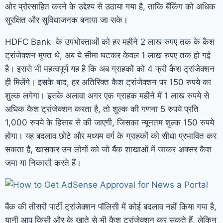
ओर प्रोत्साहित करने के उद्देश्य से उठाया गया है, ताकि बैंकिंग को अधिक
सुरक्षित और सुविधाजनक बनाया जा सके।
HDFC Bank के उपभोक्ताओं को हर महीने 2 लाख रुपए तक के कैश
ट्रांजेक्शन मुफ्त थे, अब ये सीमा घटकर केवल 1 लाख रुपए तक हो गई
है। इससे भी महत्वपूर्ण यह है कि अब ग्राहकों को 4 फ्री कैश ट्रांजेक्शन
ही मिलेंगे। इसके बाद, हर अतिरिक्त कैश ट्रांजेक्शन पर 150 रुपये का
शुल्क लगेगा। इसके अलावा अगर एक ग्राहक महीने में 1 लाख रुपये से
अधिक कैश ट्रांजेक्शन करता है, तो शुल्क की गणना 5 रुपये प्रति
1,000 रुपये के हिसाब से की जाएगी, जिसका न्यूनतम शुल्क 150 रुपये
होगा। यह बदलाव छोटे और मध्यम वर्ग के ग्राहकों को सीधा प्रभावित कर
सकता है, खासकर उन लोगों को जो बैंक शाखाओं में जाकर अक्सर कैश
जमा या निकासी करते हैं।
बैंक की तीसरी पार्टी ट्रांजेक्शन पॉलिसी में कोई बदलाव नहीं किया गया है,
यानी आप किसी और के खाते से भी कैश ट्रांजेक्शन कर सकते हैं, लेकिन