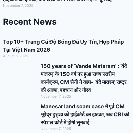
November 7, 2025
Recent News
Top 10+ Trang Cá Độ Bóng Đá Uy Tín, Hợp Pháp
Tại Việt Nam 2026
August 6, 2026
150 years of ‘Vande Mataram’ : ‘वंदे
मातरम्’ के 150 वर्ष पर हुआ राज्य स्तरीय
कार्यक्रम, CM सैनी ने कहा- ‘वंदे मातरम्’ राष्ट्र
की आत्मा, पहचान और गौरव
November 7, 2025
Manesar land scam case में पूर्व CM
भूपेंद्र हुड्डा को हाईकोर्ट का झटका, अब CBI की
स्पेशल कोर्ट में होगी सुनवाई
November 7, 2025