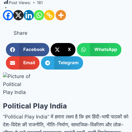
Post Views:
161
Share
Facebook
X
WhatsApp
Email
Telegram
Political Play India
“Political Play India” में हमारा लक्ष्य है कि हम हिंदी-भाषी पाठकों को
देश-विदेश की राजनीति, नीति-निर्माण, सामाजिक-विकीरण और लोक-