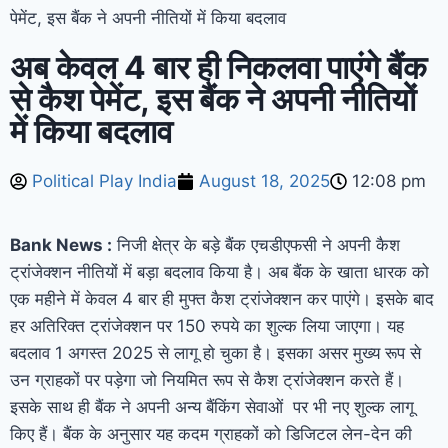
पेमेंट, इस बैंक ने अपनी नीतियों में किया बदलाव
अब केवल 4 बार ही निकलवा पाएंगे बैंक
से कैश पेमेंट, इस बैंक ने अपनी नीतियों
में किया बदलाव
Political Play India
August 18, 2025
12:08 pm
Bank News :
निजी क्षेत्र के बड़े बैंक एचडीएफसी ने अपनी कैश
ट्रांजेक्शन नीतियों में बड़ा बदलाव किया है। अब बैंक के खाता धारक को
एक महीने में केवल 4 बार ही मुफ्त कैश ट्रांजेक्शन कर पाएंगे। इसके बाद
हर अतिरिक्त ट्रांजेक्शन पर 150 रुपये का शुल्क लिया जाएगा। यह
बदलाव 1 अगस्त 2025 से लागू हो चुका है। इसका असर मुख्य रूप से
उन ग्राहकों पर पड़ेगा जो नियमित रूप से कैश ट्रांजेक्शन करते हैं।
इसके साथ ही बैंक ने अपनी अन्य बैंकिंग सेवाओं पर भी नए शुल्क लागू
किए हैं। बैंक के अनुसार यह कदम ग्राहकों को डिजिटल लेन-देन की