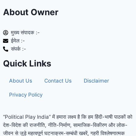
About Owner
मुख्य संपादक :-
ईमेल :-
संपर्क :-
Quick Links
About Us
Contact Us
Disclaimer
Privacy Policy
“Political Play India” में हमारा लक्ष्य है कि हम हिंदी-भाषी पाठकों को
देश-विदेश की राजनीति, नीति-निर्माण, सामाजिक-विकीरण और लोक-
जीवन से जुड़े महत्वपूर्ण घटनाक्रम-सम्बंधी खबरें, गहरी विश्लेषणात्मक