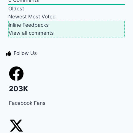
0
Comments
Oldest
Newest
Most Voted
Inline Feedbacks
View all comments
Follow Us
203K
Facebook Fans