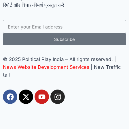
रिपोर्ट और विचार-विमर्श प्रस्तुत करें।
Subscribe
© 2025 Political Play India – All rights reserved. |
News Website Development Services
| New Traffic
tail
Most Viewed
Top 10+ Trang Cá Độ Bóng Đá Uy Tín, Hợp Pháp