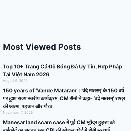
Most Viewed Posts
Top 10+ Trang Cá Độ Bóng Đá Uy Tín, Hợp Pháp
Tại Việt Nam 2026
August 6, 2026
150 years of ‘Vande Mataram’ : ‘वंदे मातरम्’ के 150 वर्ष
पर हुआ राज्य स्तरीय कार्यक्रम, CM सैनी ने कहा- ‘वंदे मातरम्’ राष्ट्र
की आत्मा, पहचान और गौरव
November 7, 2025
Manesar land scam case में पूर्व CM भूपेंद्र हुड्डा को
हाईकोर्ट का झटका, अब CBI की स्पेशल कोर्ट में होगी सुनवाई