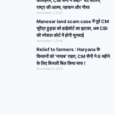
कार्यक्रम, CM सैनी ने कहा- ‘वंदे मातरम्’
राष्ट्र की आत्मा, पहचान और गौरव
November 7, 2025
Manesar land scam case में पूर्व CM
भूपेंद्र हुड्डा को हाईकोर्ट का झटका, अब CBI
की स्पेशल कोर्ट में होगी सुनवाई
November 7, 2025
Relief to farmers : Haryana के
किसानों को ‘नायाब’ राहत, CM सैनी ने 6 महीने
के लिए बिजली बिल किया माफ !
November 6, 2025