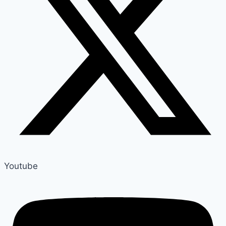
Youtube