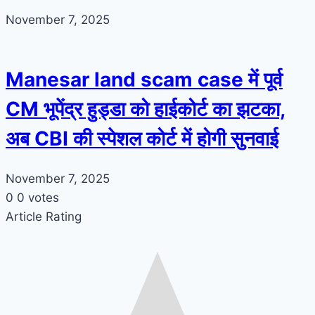
November 7, 2025
Manesar land scam case में पूर्व
CM भूपेंद्र हुड्डा को हाईकोर्ट का झटका,
अब CBI की स्पेशल कोर्ट में होगी सुनवाई
November 7, 2025
0
0
votes
Article Rating