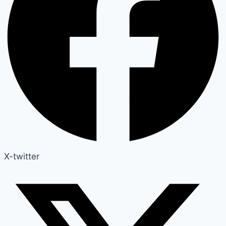
X-twitter