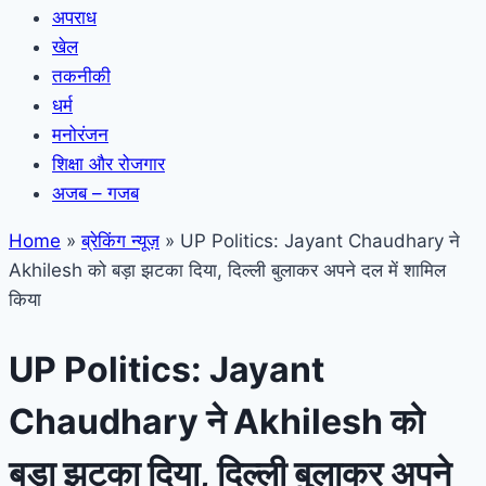
अपराध
खेल
तकनीकी
धर्म
मनोरंजन
शिक्षा और रोजगार
अजब – गजब
Home
»
ब्रेकिंग न्यूज़
»
UP Politics: Jayant Chaudhary ने
Akhilesh को बड़ा झटका दिया, दिल्ली बुलाकर अपने दल में शामिल
किया
UP Politics: Jayant
Chaudhary ने Akhilesh को
बड़ा झटका दिया, दिल्ली बुलाकर अपने