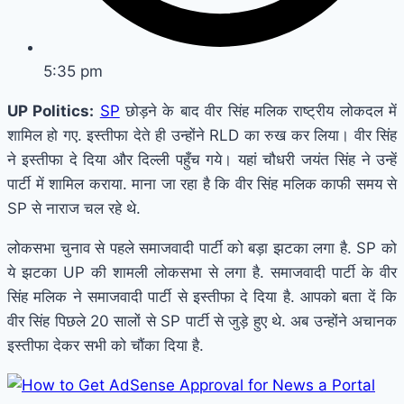
5:35 pm
UP Politics:
SP
छोड़ने के बाद वीर सिंह मलिक राष्ट्रीय लोकदल में
शामिल हो गए. इस्तीफा देते ही उन्होंने RLD का रुख कर लिया। वीर सिंह
ने इस्तीफा दे दिया और दिल्ली पहुँच गये। यहां चौधरी जयंत सिंह ने उन्हें
पार्टी में शामिल कराया. माना जा रहा है कि वीर सिंह मलिक काफी समय से
SP से नाराज चल रहे थे.
लोकसभा चुनाव से पहले समाजवादी पार्टी को बड़ा झटका लगा है. SP को
ये झटका UP की शामली लोकसभा से लगा है. समाजवादी पार्टी के वीर
सिंह मलिक ने समाजवादी पार्टी से इस्तीफा दे दिया है. आपको बता दें कि
वीर सिंह पिछले 20 सालों से SP पार्टी से जुड़े हुए थे. अब उन्होंने अचानक
इस्तीफा देकर सभी को चौंका दिया है.