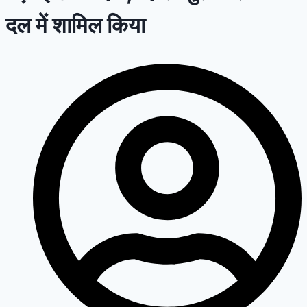
दल में शामिल किया