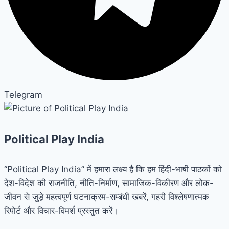
Telegram
Political Play India
“Political Play India” में हमारा लक्ष्य है कि हम हिंदी-भाषी पाठकों को
देश-विदेश की राजनीति, नीति-निर्माण, सामाजिक-विकीरण और लोक-
जीवन से जुड़े महत्वपूर्ण घटनाक्रम-सम्बंधी खबरें, गहरी विश्लेषणात्मक
रिपोर्ट और विचार-विमर्श प्रस्तुत करें।