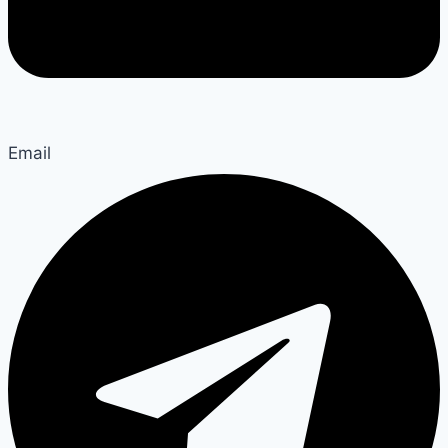
Email