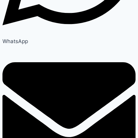
WhatsApp