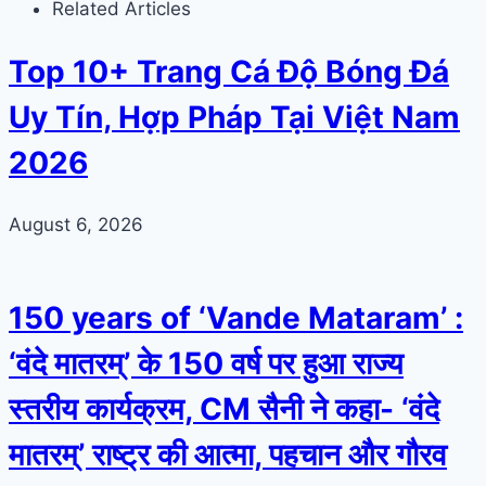
Related Articles
Top 10+ Trang Cá Độ Bóng Đá
Uy Tín, Hợp Pháp Tại Việt Nam
2026
August 6, 2026
150 years of ‘Vande Mataram’ :
‘वंदे मातरम्’ के 150 वर्ष पर हुआ राज्य
स्तरीय कार्यक्रम, CM सैनी ने कहा- ‘वंदे
मातरम्’ राष्ट्र की आत्मा, पहचान और गौरव