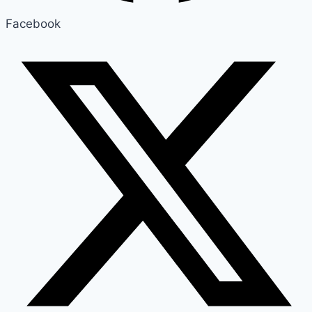
Facebook