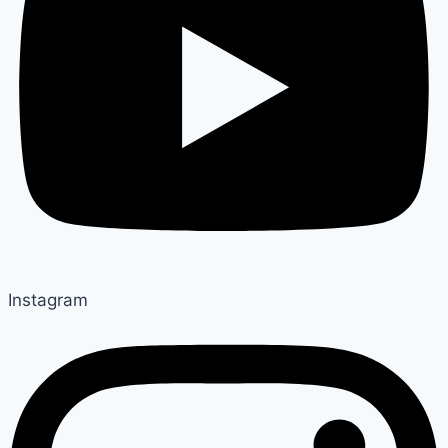
Instagram