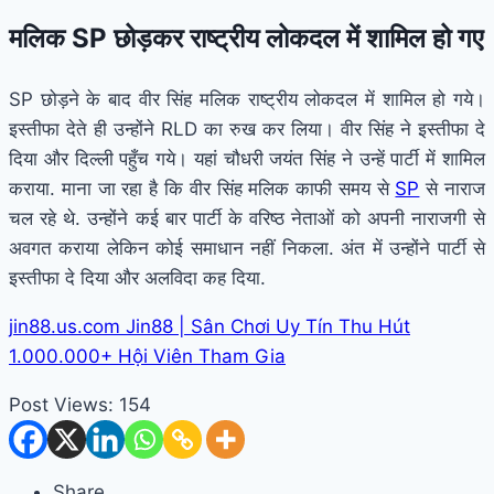
मलिक SP छोड़कर राष्ट्रीय लोकदल में शामिल हो गए
SP छोड़ने के बाद वीर सिंह मलिक राष्ट्रीय लोकदल में शामिल हो गये।
इस्तीफा देते ही उन्होंने RLD का रुख कर लिया। वीर सिंह ने इस्तीफा दे
दिया और दिल्ली पहुँच गये। यहां चौधरी जयंत सिंह ने उन्हें पार्टी में शामिल
कराया. माना जा रहा है कि वीर सिंह मलिक काफी समय से
SP
से नाराज
चल रहे थे. उन्होंने कई बार पार्टी के वरिष्ठ नेताओं को अपनी नाराजगी से
अवगत कराया लेकिन कोई समाधान नहीं निकला. अंत में उन्होंने पार्टी से
इस्तीफा दे दिया और अलविदा कह दिया.
jin88.us.com Jin88 | Sân Chơi Uy Tín Thu Hút
1.000.000+ Hội Viên Tham Gia
Post Views:
154
Share