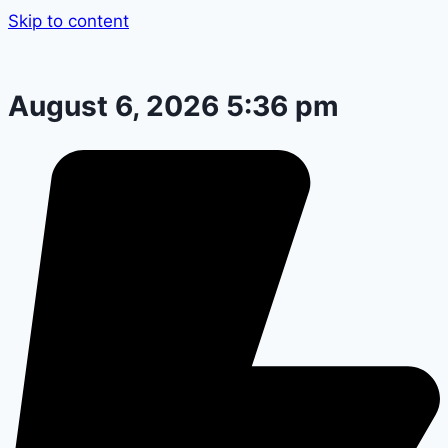
Skip to content
August 6, 2026 5:36 pm