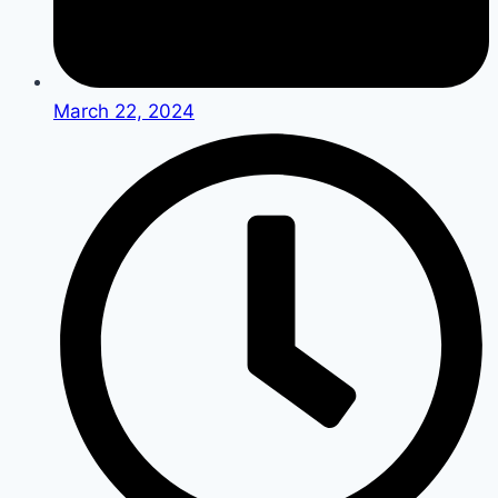
March 22, 2024