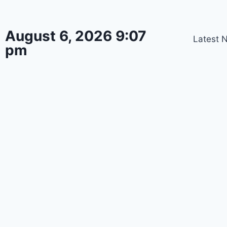
August 6, 2026 9:07
Latest 
pm