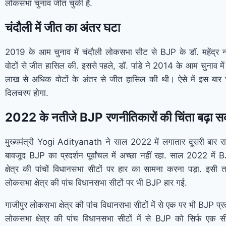
लोकसभा चुनाव जीत चुकी है.
चंदौली में जीत का अंतर घटा
2019 के आम चुनाव में चंदौली लोकसभा सीट से BJP के डॉ. महेंद्र 
वोटों से जीत हासिल की. इससे पहले, डॉ. पांडे ने 2014 के आम चुनाव में
लाख से अधिक वोटों के अंतर से जीत हासिल की थी। ऐसे में इस बार
दिलचस्प होगा.
2022 के नतीजे BJP रणनीतिकारों की चिंता बढ़ा सकत
मुख्यमंत्री Yogi Adityanath ने साल 2022 में लगातार दूसरी बार रा
बावजूद BJP का प्रदर्शन पूर्वांचल में अच्छा नहीं रहा. साल 2022 
क्षेत्र की पांचों विधानसभा सीटों पर हार का सामना करना पड़ा. इसी 
लोकसभा क्षेत्र की पांच विधानसभा सीटों पर भी BJP हार गई.
गाजीपुर लोकसभा क्षेत्र की पांच विधानसभा सीटों में से एक पर भी BJP प्
लोकसभा क्षेत्र की पांच विधानसभा सीटों में से BJP को सिर्फ एक 