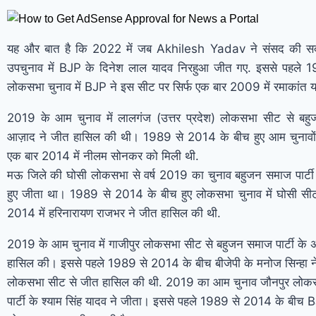
यह और बात है कि 2022 में जब Akhilesh Yadav ने संसद की सदस्
उपचुनाव में BJP के दिनेश लाल यादव निरहुआ जीत गए. इससे पहले 
लोकसभा चुनाव में BJP ने इस सीट पर सिर्फ एक बार 2009 में रमाकांत 
2019 के आम चुनाव में लालगंज (उत्तर प्रदेश) लोकसभा सीट से बहुज
आज़ाद ने जीत हासिल की थी। 1989 से 2014 के बीच हुए आम चुनावों 
एक बार 2014 में नीलम सोनकर को मिली थी.
मऊ जिले की घोसी लोकसभा से वर्ष 2019 का चुनाव बहुजन समाज पार्टी 
हुए जीता था। 1989 से 2014 के बीच हुए लोकसभा चुनाव में घोसी सीट
2014 में हरिनारायण राजभर ने जीत हासिल की थी.
2019 के आम चुनाव में गाजीपुर लोकसभा सीट से बहुजन समाज पार्टी के
हासिल की। इससे पहले 1989 से 2014 के बीच बीजेपी के मनोज सिन्हा ने 
लोकसभा सीट से जीत हासिल की थी. 2019 का आम चुनाव जौनपुर लोक
पार्टी के श्याम सिंह यादव ने जीता। इससे पहले 1989 से 2014 के बीच B