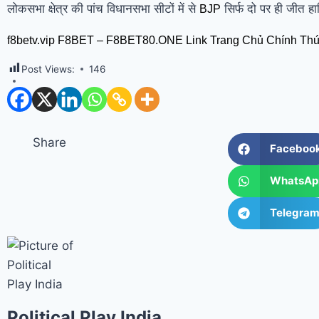
लोकसभा क्षेत्र की पांच विधानसभा सीटों में से
सिर्फ दो पर ही जीत 
BJP
f8betv.vip F8BET – F8BET80.ONE Link Trang Chủ Chính T
Post Views:
146
Share
Faceboo
WhatsAp
Telegra
Political Play India