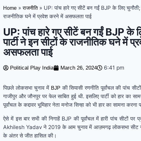
»
»
UP: पांच हारे गए सीटें बन गईं BJP के लिए चुनौती; प
Home
राजनीति
राजनीतिक घने में प्रवेश करने में असफलता पाई
UP: पांच हारे गए सीटें बन गईं BJP के ल
पार्टी ने इन सीटों के राजनीतिक घने में प्र
असफलता पाई
6:41 pm
Political Play India
March 26, 2024
पिछले लोकसभा चुनाव में
की सियासी रणनीति पूर्वांचल की पांच सी
BJP
गाजीपुर और जौनपुर पर फेल साबित हुई थी. इसलिए पार्टी को हार का सा
पूर्वांचल के कद्दावर भूमिहार नेता मनोज सिन्हा को भी हार का सामना करना प
ऐसे में इस बार सभी की निगाहें BJP की पूर्वांचल में हारी पांच सीटों पर प्
Akhilesh Yadav ने 2019 के आम चुनाव में आज़मगढ़ लोकसभा सीट स
के अंतर से जीत हासिल की।