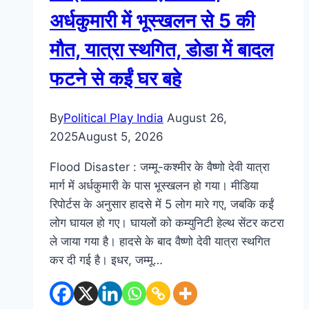
अर्धकुमारी में भूस्खलन से 5 की
मौत, यात्रा स्थगित, डोडा में बादल
फटने से कईं घर बहे
By
Political Play India
August 26,
2025
August 5, 2026
Flood Disaster : जम्मू-कश्मीर के वैष्णो देवी यात्रा
मार्ग में अर्धकुमारी के पास भूस्खलन हो गया। मीडिया
रिपोर्टस के अनुसार हादसे में 5 लोग मारे गए, जबकि कईं
लोग घायल हो गए। घायलों को कम्युनिटी हेल्थ सेंटर कटरा
ले जाया गया है। हादसे के बाद वैष्णो देवी यात्रा स्थगित
कर दी गई है। इधर, जम्मू…