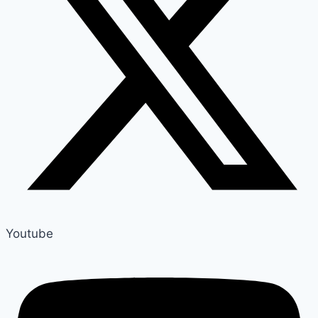
Youtube