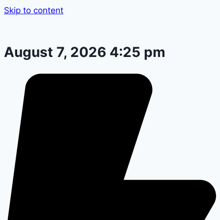
Skip to content
August 7, 2026 4:25 pm