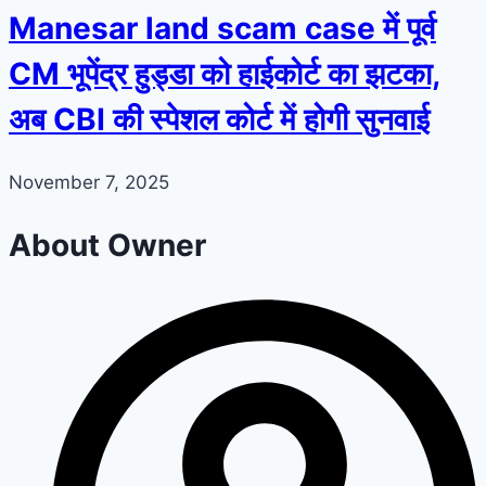
Manesar land scam case में पूर्व
CM भूपेंद्र हुड्डा को हाईकोर्ट का झटका,
अब CBI की स्पेशल कोर्ट में होगी सुनवाई
November 7, 2025
About Owner