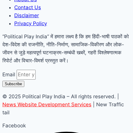
Contact Us
Disclaimer
Privacy Policy
“Political Play India” में हमारा लक्ष्य है कि हम हिंदी-भाषी पाठकों को
देश-विदेश की राजनीति, नीति-निर्माण, सामाजिक-विकीरण और लोक-
जीवन से जुड़े महत्वपूर्ण घटनाक्रम-सम्बंधी खबरें, गहरी विश्लेषणात्मक
रिपोर्ट और विचार-विमर्श प्रस्तुत करें।
Email
Subscribe
© 2025 Political Play India – All rights reserved. |
News Website Development Services
| New Traffic
tail
Facebook