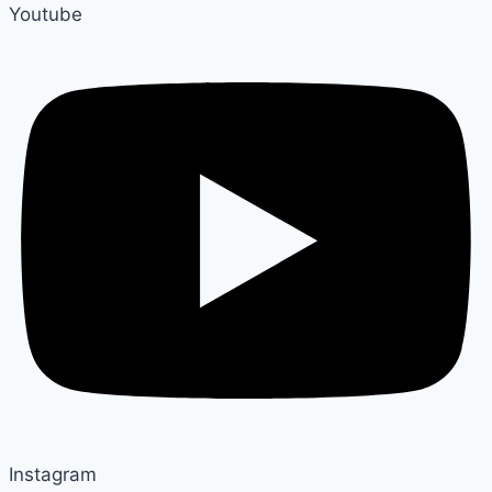
Youtube
Instagram