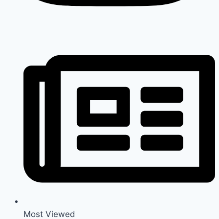
Most Viewed