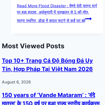
Read More
Flood Disaster : वैष्णो देवी यात्रा मार्ग
पर बड़ा हादसा, अर्धकुमारी में भूस्खलन से 5 की मौत,
यात्रा स्थगित, डोडा में बादल फटने से कईं घर बहे
Most Viewed Posts
Top 10+ Trang Cá Độ Bóng Đá Uy
Tín, Hợp Pháp Tại Việt Nam 2026
August 6, 2026
150 years of ‘Vande Mataram’ : ‘वंदे
मातरम्’ के 150 वर्ष पर हुआ राज्य स्तरीय कार्यक्रम,