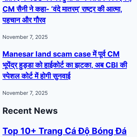
CM सैनी ने कहा- ‘वंदे मातरम्’ राष्ट्र की आत्मा,
पहचान और गौरव
November 7, 2025
Manesar land scam case में पूर्व CM
भूपेंद्र हुड्डा को हाईकोर्ट का झटका, अब CBI की
स्पेशल कोर्ट में होगी सुनवाई
November 7, 2025
Recent News
Top 10+ Trang Cá Độ Bóng Đá