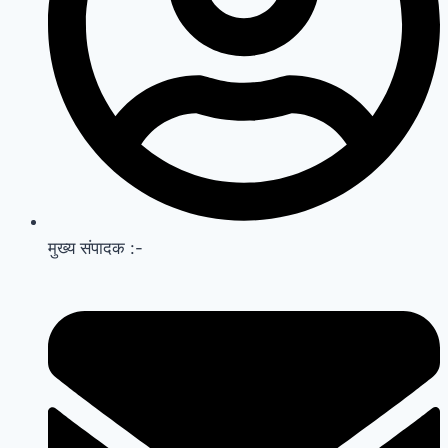
मुख्य संपादक :-