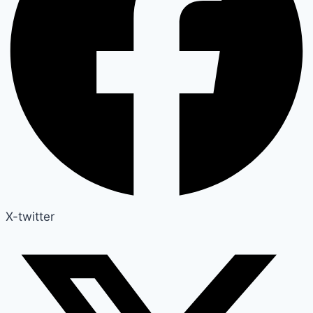
X-twitter