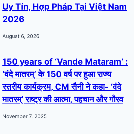
Uy Tín, Hợp Pháp Tại Việt Nam
2026
August 6, 2026
150 years of ‘Vande Mataram’ :
‘वंदे मातरम्’ के 150 वर्ष पर हुआ राज्य
स्तरीय कार्यक्रम, CM सैनी ने कहा- ‘वंदे
मातरम्’ राष्ट्र की आत्मा, पहचान और गौरव
November 7, 2025