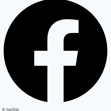
X-twitter