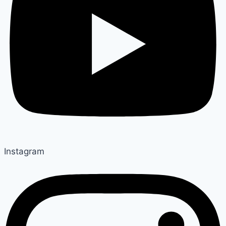
Instagram