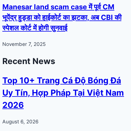
Manesar land scam case में पूर्व CM
भूपेंद्र हुड्डा को हाईकोर्ट का झटका, अब CBI की
स्पेशल कोर्ट में होगी सुनवाई
November 7, 2025
Recent News
Top 10+ Trang Cá Độ Bóng Đá
Uy Tín, Hợp Pháp Tại Việt Nam
2026
August 6, 2026