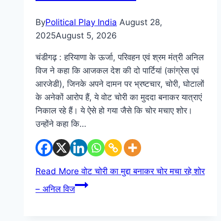
By
Political Play India
August 28,
2025
August 5, 2026
चंडीगढ़ : हरियाणा के ऊर्जा, परिवहन एवं श्रम मंत्री अनिल
विज ने कहा कि आजकल देश की दो पार्टियां (कांग्रेस एवं
आरजेडी), जिनके अपने दामन पर भ्रष्टचार, चोरी, घोटालों
के अनेकों आरोप हैं, ये वोट चोरी का मुददा बनाकर यात्राएं
निकाल रहे हैं। ये ऐसे हो गया जैसे कि चोर मचाए शोर।
उन्होंने कहा कि…
Read More
वोट चोरी का मुद्दा बनाकर चोर मचा रहे शोर
– अनिल विज