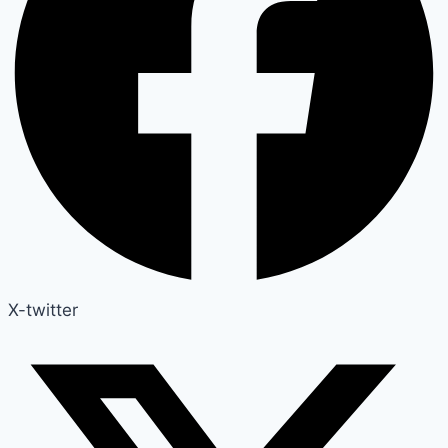
X-twitter