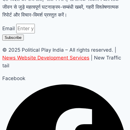
जीवन से जुड़े महत्वपूर्ण घटनाक्रम-सम्बंधी खबरें, गहरी विश्लेषणात्मक
रिपोर्ट और विचार-विमर्श प्रस्तुत करें।
Email
Subscribe
© 2025 Political Play India – All rights reserved. |
News Website Development Services
| New Traffic
tail
Facebook