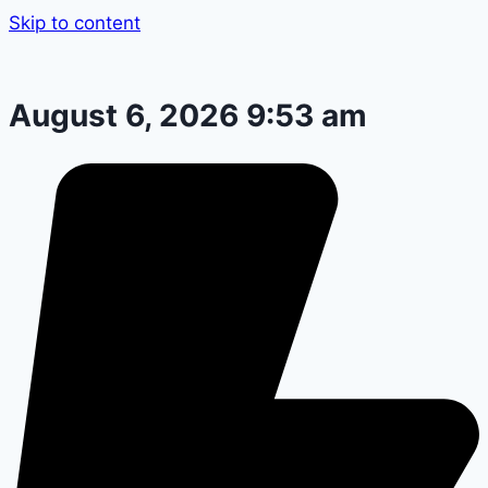
Skip to content
August 6, 2026 9:53 am