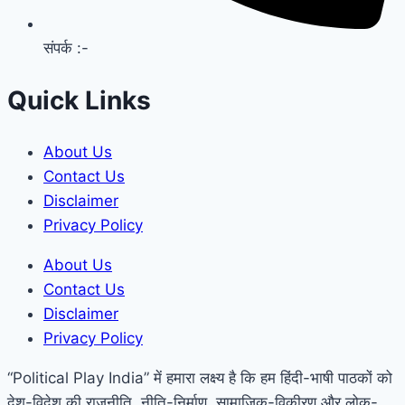
संपर्क :-
Quick Links
About Us
Contact Us
Disclaimer
Privacy Policy
About Us
Contact Us
Disclaimer
Privacy Policy
“Political Play India” में हमारा लक्ष्य है कि हम हिंदी-भाषी पाठकों को
देश-विदेश की राजनीति, नीति-निर्माण, सामाजिक-विकीरण और लोक-