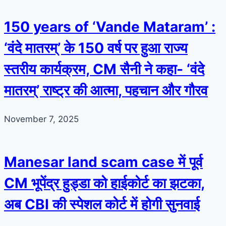
150 years of ‘Vande Mataram’ :
‘वंदे मातरम्’ के 150 वर्ष पर हुआ राज्य
स्तरीय कार्यक्रम, CM सैनी ने कहा- ‘वंदे
मातरम्’ राष्ट्र की आत्मा, पहचान और गौरव
November 7, 2025
Manesar land scam case में पूर्व
CM भूपेंद्र हुड्डा को हाईकोर्ट का झटका,
अब CBI की स्पेशल कोर्ट में होगी सुनवाई