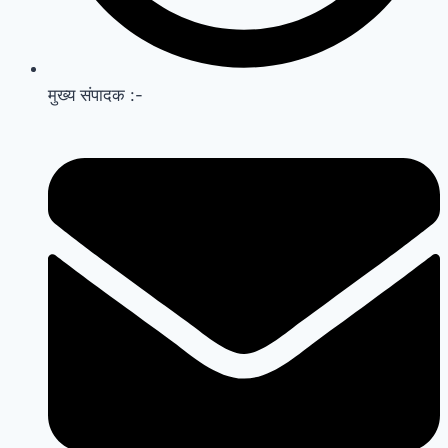
मुख्य संपादक :-