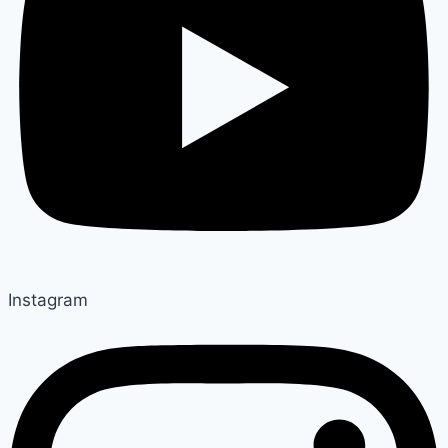
Instagram