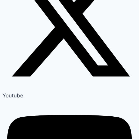
Youtube