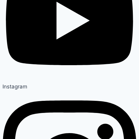
Instagram