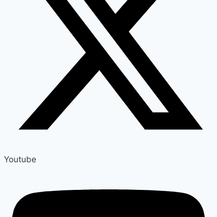
Youtube