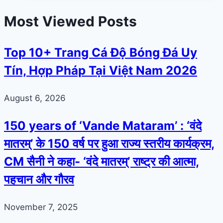
Most Viewed Posts
Top 10+ Trang Cá Độ Bóng Đá Uy
Tín, Hợp Pháp Tại Việt Nam 2026
August 6, 2026
150 years of ‘Vande Mataram’ : ‘वंदे
मातरम्’ के 150 वर्ष पर हुआ राज्य स्तरीय कार्यक्रम,
CM सैनी ने कहा- ‘वंदे मातरम्’ राष्ट्र की आत्मा,
पहचान और गौरव
November 7, 2025