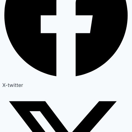
X-twitter