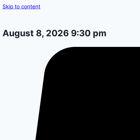
Skip to content
August 8, 2026 9:30 pm