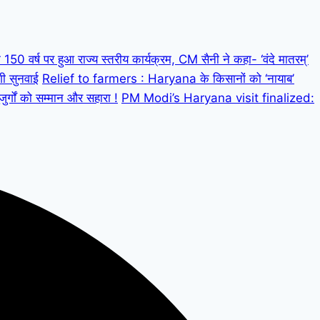
 वर्ष पर हुआ राज्य स्तरीय कार्यक्रम, CM सैनी ने कहा- ‘वंदे मातरम्’
गी सुनवाई
Relief to farmers : Haryana के किसानों को ‘नायाब’
्गों को सम्मान और सहारा !
PM Modi’s Haryana visit finalized: