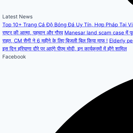
Latest News
Top 10+ Trang Cá Độ Bóng Đá Uy Tín, Hợp Pháp Tại V
राष्ट्र की आत्मा, पहचान और गौरव
Manesar land scam case में पूर्व C
राहत, CM सैनी ने 6 महीने के लिए बिजली बिल किया माफ !
Elderly peo
इस दिन हरियाणा दौरे पर आएंगे पीएम मोदी, इन कार्यक्रमों में होंगे शामिल
Facebook