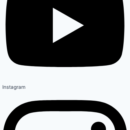
Instagram