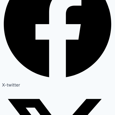
X-twitter