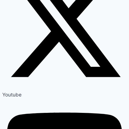
Youtube