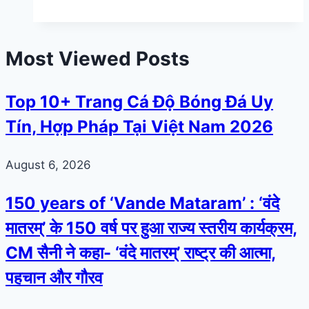
Most Viewed Posts
Top 10+ Trang Cá Độ Bóng Đá Uy
Tín, Hợp Pháp Tại Việt Nam 2026
August 6, 2026
150 years of ‘Vande Mataram’ : ‘वंदे
मातरम्’ के 150 वर्ष पर हुआ राज्य स्तरीय कार्यक्रम,
CM सैनी ने कहा- ‘वंदे मातरम्’ राष्ट्र की आत्मा,
पहचान और गौरव