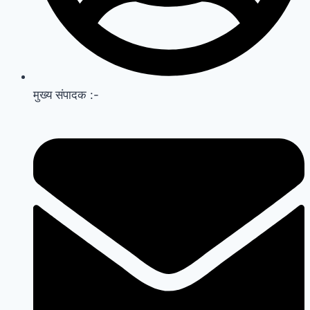
मुख्य संपादक :-