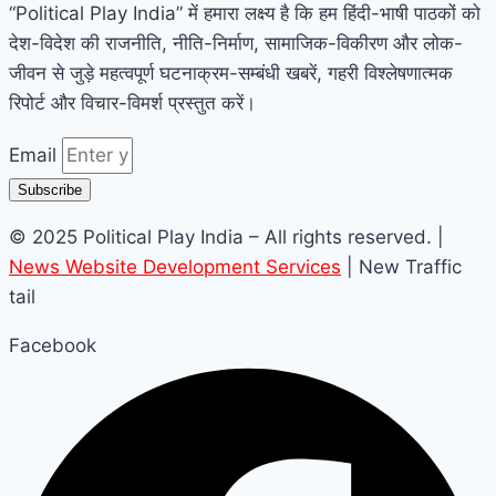
“Political Play India” में हमारा लक्ष्य है कि हम हिंदी-भाषी पाठकों को
देश-विदेश की राजनीति, नीति-निर्माण, सामाजिक-विकीरण और लोक-
जीवन से जुड़े महत्वपूर्ण घटनाक्रम-सम्बंधी खबरें, गहरी विश्लेषणात्मक
रिपोर्ट और विचार-विमर्श प्रस्तुत करें।
Email
Subscribe
© 2025 Political Play India – All rights reserved. |
News Website Development Services
| New Traffic
tail
Facebook