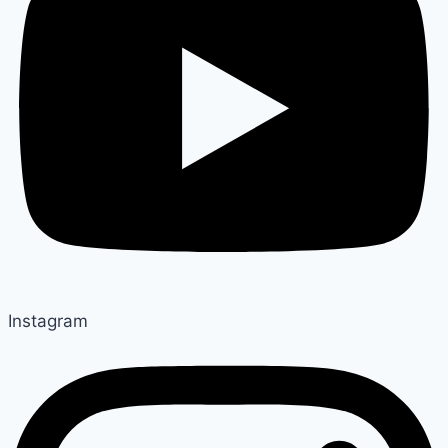
Instagram