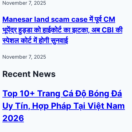
November 7, 2025
Manesar land scam case में पूर्व CM
भूपेंद्र हुड्डा को हाईकोर्ट का झटका, अब CBI की
स्पेशल कोर्ट में होगी सुनवाई
November 7, 2025
Recent News
Top 10+ Trang Cá Độ Bóng Đá
Uy Tín, Hợp Pháp Tại Việt Nam
2026