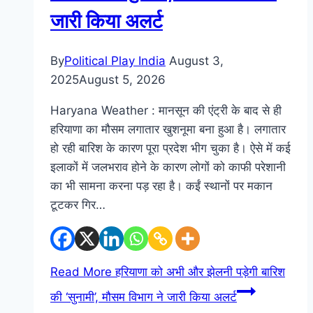
जारी किया अलर्ट
By
Political Play India
August 3,
2025
August 5, 2026
Haryana Weather : मानसून की एंट्री के बाद से ही
हरियाणा का मौसम लगातार खुशनूमा बना हुआ है। लगातार
हो रही बारिश के कारण पूरा प्रदेश भीग चुका है। ऐसे में कई
इलाकों में जलभराव होने के कारण लोगों को काफी परेशानी
का भी सामना करना पड़ रहा है। कईं स्थानों पर मकान
टूटकर गिर…
Read More
हरियाणा को अभी और झेलनी पड़ेगी बारिश
की ‘सुनामी’, मौसम विभाग ने जारी किया अलर्ट