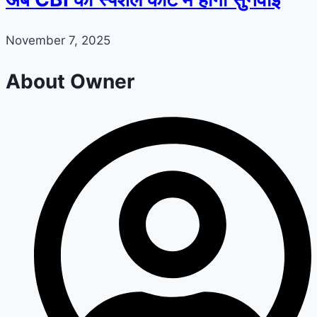
November 7, 2025
About Owner