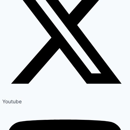
Youtube