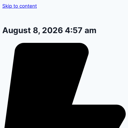
Skip to content
August 8, 2026 4:57 am