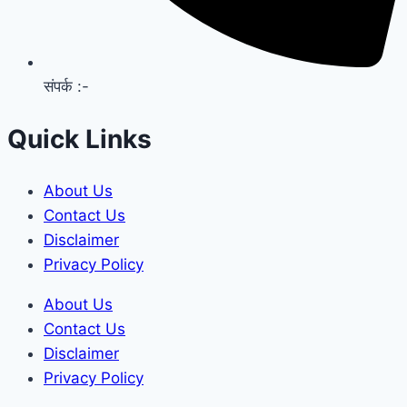
संपर्क :-
Quick Links
About Us
Contact Us
Disclaimer
Privacy Policy
About Us
Contact Us
Disclaimer
Privacy Policy