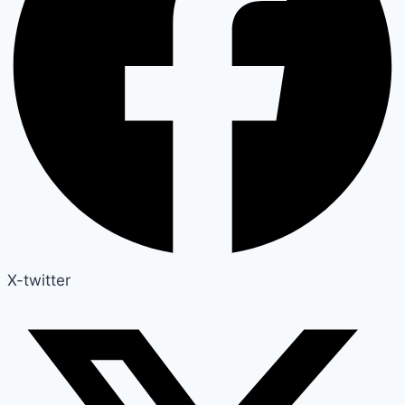
X-twitter