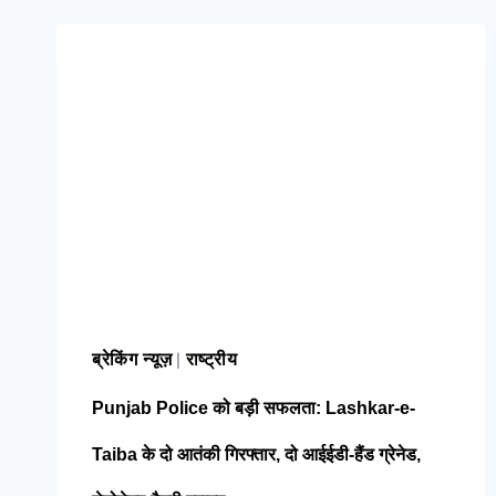
ब्रेकिंग न्यूज़
राष्ट्रीय
|
Punjab Police को बड़ी सफलता: Lashkar-e-
Taiba के दो आतंकी गिरफ्तार, दो आईईडी-हैंड ग्रेनेड,