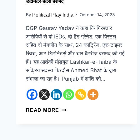
डेटोनेटर-बैटरी बरामद
By
Political Play India
October 14, 2023
DGP Gaurav Yadav ने कहा कि गिरफ्तार
आरोपियों से दो IEDs, दो हैंड ग्रेनेड, एक पिस्टल
सहित दो मैगजीन के साथ, 24 कार्ट्रिज, एक टाइमर
स्विच, आठ डिटोनेटर्स और चार बैटरीज बरामद की गईं
हैं। यह आतंकी मॉड्यूल Lashkar-e-Taiba के
सक्रिय सदस्य फिरदौस Ahmed Bhat के द्वारा
संभाला जा रहा है। Punjab में शांति को…
READ MORE