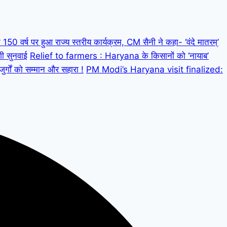
 वर्ष पर हुआ राज्य स्तरीय कार्यक्रम, CM सैनी ने कहा- ‘वंदे मातरम्’
गी सुनवाई
Relief to farmers : Haryana के किसानों को ‘नायाब’
्गों को सम्मान और सहारा !
PM Modi’s Haryana visit finalized: