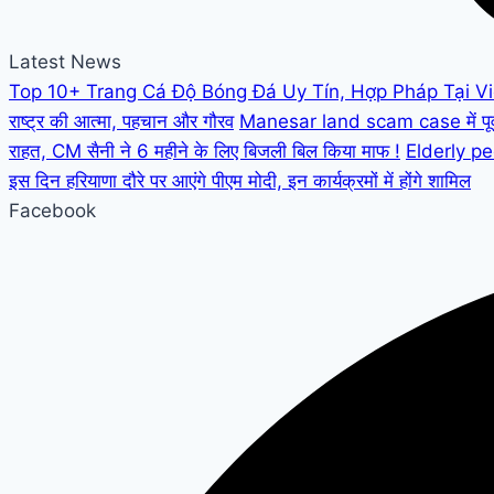
Latest News
Top 10+ Trang Cá Độ Bóng Đá Uy Tín, Hợp Pháp Tại V
राष्ट्र की आत्मा, पहचान और गौरव
Manesar land scam case में पूर्व C
राहत, CM सैनी ने 6 महीने के लिए बिजली बिल किया माफ !
Elderly peo
इस दिन हरियाणा दौरे पर आएंगे पीएम मोदी, इन कार्यक्रमों में होंगे शामिल
Facebook