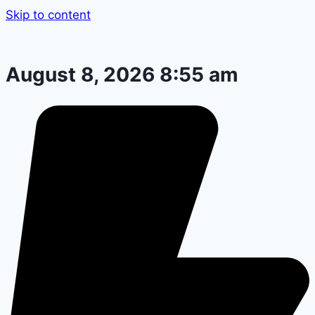
Skip to content
August 8, 2026 8:55 am