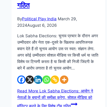
गठित
By
Political Play India
March 29,
2024
August 6, 2026
Lok Sabha Elections: चुनाव प्रचार के दौरान अगर
उम्मीदवार और नेता एक-दूसरे के खिलाफ आपत्तिजनक
बयान देते हैं तो चुनाव आयोग उस पर स्वत: संज्ञान लेगा.
अगर कोई उम्मीदवार सोशल मीडिया पर किसी धर्म या जाति
विशेष पर टिप्पणी करता है या किसी की निजी जिंदगी के
बारे में आरोप लगाता है तो चुनाव आयोग…
Read More
Lok Sabha Elections: आयोग ने
नेताओं के बयानों की समीक्षा करेगा, सोशल मीडिया को
मॉनिटर करने के लिए विशेष टीम गठित