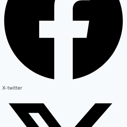
X-twitter