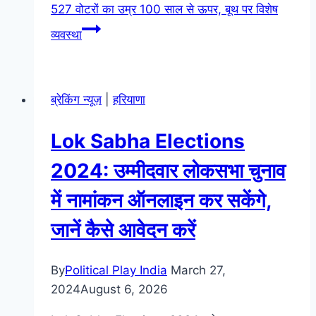
527 वोटरों का उम्र 100 साल से ऊपर, बूथ पर विशेष
व्यवस्था
ब्रेकिंग न्यूज़
|
हरियाणा
Lok Sabha Elections
2024: उम्मीदवार लोकसभा चुनाव
में नामांकन ऑनलाइन कर सकेंगे,
जानें कैसे आवेदन करें
By
Political Play India
March 27,
2024
August 6, 2026