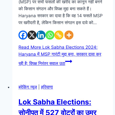
(MSP) पर सभी फसलों की खरीद का कानून नहीं बनने
को किसान संगठन और विपक्ष मुद्दा बना सकते हैं।
Haryana सरकार का दावा है कि वह 14 फसलें MSP
पर खरीदती है, लेकिन किसान संगठन इस दावे को…
Read More
Lok Sabha Elections 2024:
Haryana में MSP गारंटी मुद्दा बना, सरकार दावा कर
रही है; विपक्ष निरंतर सवाल उठा
ब्रेकिंग न्यूज़
|
हरियाणा
Lok Sabha Elections:
सोनीपत में 527 वोटरों का उम्र