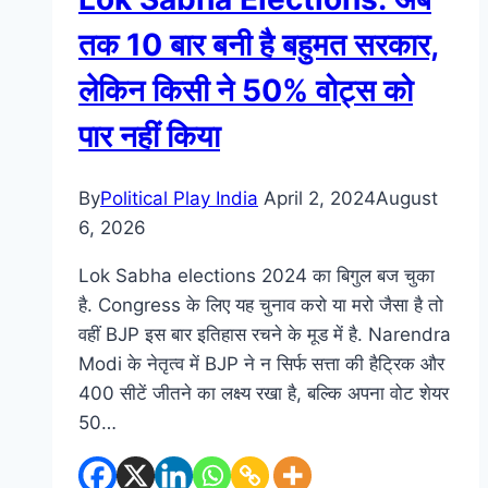
तक 10 बार बनी है बहुमत सरकार,
लेकिन किसी ने 50% वोट्स को
पार नहीं किया
By
Political Play India
April 2, 2024
August
6, 2026
Lok Sabha elections 2024 का बिगुल बज चुका
है. Congress के लिए यह चुनाव करो या मरो जैसा है तो
वहीं BJP इस बार इतिहास रचने के मूड में है. Narendra
Modi के नेतृत्व में BJP ने न सिर्फ सत्ता की हैट्रिक और
400 सीटें जीतने का लक्ष्य रखा है, बल्कि अपना वोट शेयर
50…