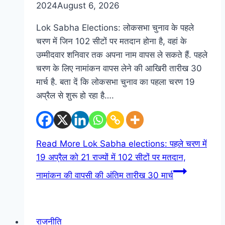
2024
August 6, 2026
Lok Sabha Elections: लोकसभा चुनाव के पहले
चरण में जिन 102 सीटों पर मतदान होना है, वहां के
उम्मीदवार शनिवार तक अपना नाम वापस ले सकते हैं. पहले
चरण के लिए नामांकन वापस लेने की आखिरी तारीख 30
मार्च है. बता दें कि लोकसभा चुनाव का पहला चरण 19
अप्रैल से शुरू हो रहा है….
Read More
Lok Sabha elections: पहले चरण में
19 अप्रैल को 21 राज्यों में 102 सीटों पर मतदान,
नामांकन की वापसी की अंतिम तारीख 30 मार्च
राजनीति