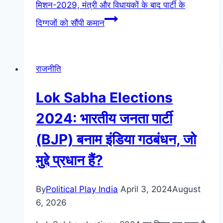
मिशन-2029, मंत्री और विधायकों के बाद पार्टी के
दिग्गजों को सौंपी कमान
राजनीति
Lok Sabha Elections
2024: भारतीय जनता पार्टी
(BJP) बनाम इंडिया गठबंधन, जो
मुद्दे प्रधान हैं?
By
Political Play India
April 3, 2024
August
6, 2026