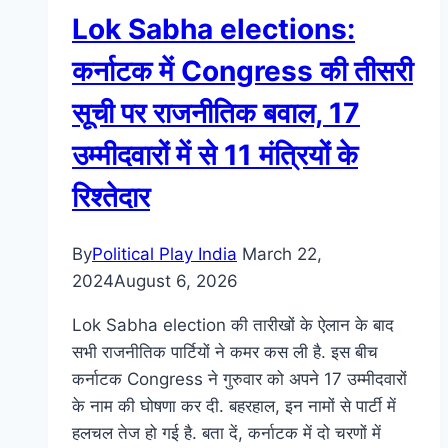
Lok Sabha elections:
कर्नाटक में Congress की तीसरी
सूची पर राजनीतिक बवाल, 17
उम्मीदवारों में से 11 मंत्रियों के
रिश्तेदार
By
Political Play India
March 22,
2024
August 6, 2026
Lok Sabha election की तारीखों के ऐलान के बाद
सभी राजनीतिक पार्टियों ने कमर कस ली है. इस बीच
कर्नाटक Congress ने गुरुवार को अपने 17 उम्मीदवारों
के नाम की घोषणा कर दी. बहरहाल, इन नामों से पार्टी में
हलचल तेज हो गई है. बता दें, कर्नाटक में दो चरणों में