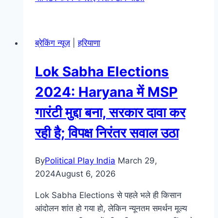
ब्रेकिंग न्यूज़
|
हरियाणा
Lok Sabha Elections
2024: Haryana में MSP
गारंटी मुद्दा बना, सरकार दावा कर
रही है; विपक्ष निरंतर सवाल उठा
By
Political Play India
March 29,
2024
August 6, 2026
Lok Sabha Elections से पहले भले ही किसान
आंदोलन शांत हो गया हो, लेकिन न्यूनतम समर्थन मूल्य