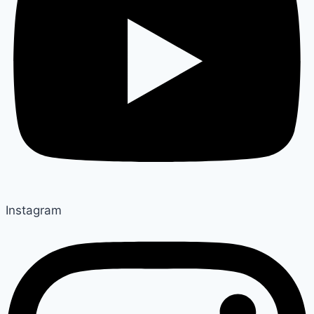
Instagram