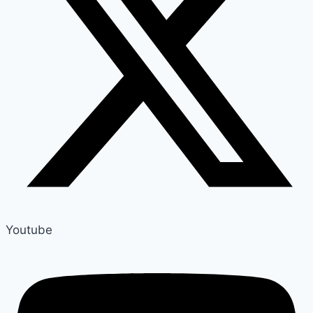
Youtube