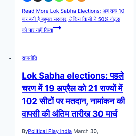
Read More
Lok Sabha Elections: अब तक 10
बार बनी है बहुमत सरकार, लेकिन किसी ने 50% वोट्स
को पार नहीं किया
राजनीति
Lok Sabha elections: पहले
चरण में 19 अप्रैल को 21 राज्यों में
102 सीटों पर मतदान, नामांकन की
वापसी की अंतिम तारीख 30 मार्च
By
Political Play India
March 30,