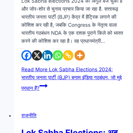
Lok Sabha elections 2024 का बिगुल बज चुका है
और जोर-शोर से चुनाव प्रचार किया जा रहा है. सत्तारूढ़
भारतीय जनता पार्टी (BJP) केंद्र में हैट्रिक लगाने की
कोशिश कर रही है, जबकि Congress के नेतृत्व वाला
भारतीय गठबंधन NDA के एक दशक पुराने किले को ध्वस्त
करने की कोशिश कर रहा है। वह प्रधानमंत्री…
Read More
Lok Sabha Elections 2024:
भारतीय जनता पार्टी (BJP) बनाम इंडिया गठबंधन, जो मुद्दे
प्रधान हैं?
राजनीति
Lok Sabha Elections: अब