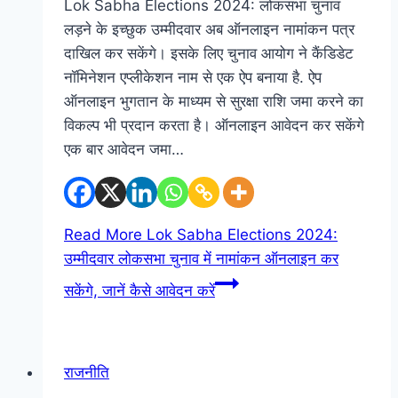
Lok Sabha Elections 2024: लोकसभा चुनाव
लड़ने के इच्छुक उम्मीदवार अब ऑनलाइन नामांकन पत्र
दाखिल कर सकेंगे। इसके लिए चुनाव आयोग ने कैंडिडेट
नॉमिनेशन एप्लीकेशन नाम से एक ऐप बनाया है. ऐप
ऑनलाइन भुगतान के माध्यम से सुरक्षा राशि जमा करने का
विकल्प भी प्रदान करता है। ऑनलाइन आवेदन कर सकेंगे
एक बार आवेदन जमा…
Read More
Lok Sabha Elections 2024:
उम्मीदवार लोकसभा चुनाव में नामांकन ऑनलाइन कर
सकेंगे, जानें कैसे आवेदन करें
राजनीति