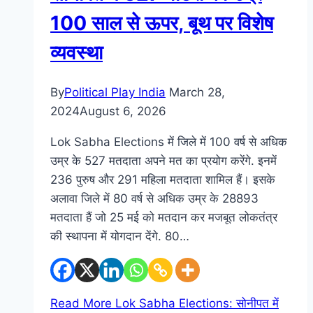
100 साल से ऊपर, बूथ पर विशेष
व्यवस्था
By
Political Play India
March 28,
2024
August 6, 2026
Lok Sabha Elections में जिले में 100 वर्ष से अधिक
उम्र के 527 मतदाता अपने मत का प्रयोग करेंगे. इनमें
236 पुरुष और 291 महिला मतदाता शामिल हैं। इसके
अलावा जिले में 80 वर्ष से अधिक उम्र के 28893
मतदाता हैं जो 25 मई को मतदान कर मजबूत लोकतंत्र
की स्थापना में योगदान देंगे. 80…
Read More
Lok Sabha Elections: सोनीपत में