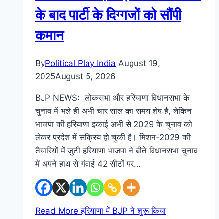
के बाद पार्टी के दिग्गजों को सौंपी
कमान
By
Political Play India
August 19,
2025
August 5, 2026
BJP NEWS: लोकसभा और हरियाणा विधानसभा के
चुनाव में भले ही अभी चार साल का समय शेष है, लेकिन
भाजपा की हरियाणा इकाई अभी से 2029 के चुनाव को
लेकर प्रदेश में सक्रिय हो चुकी है। मिशन-2029 की
तैयारियों में जुटी हरियाणा भाजपा ने बीते विधानसभा चुनाव
में अपने हाथ से गंवाई 42 सीटों पर…
Read More
हरियाणा में BJP ने शुरू किया