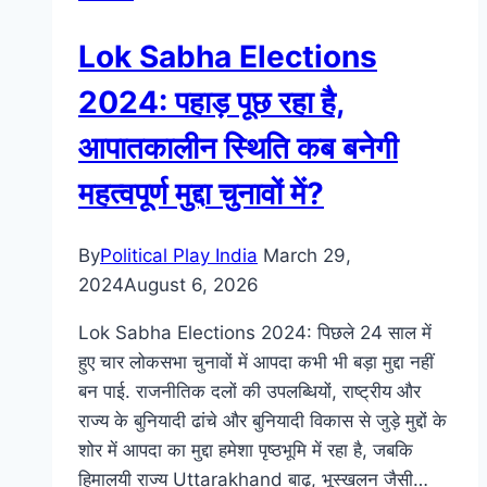
Lok Sabha Elections
2024: पहाड़ पूछ रहा है,
आपातकालीन स्थिति कब बनेगी
महत्वपूर्ण मुद्दा चुनावों में?
By
Political Play India
March 29,
2024
August 6, 2026
Lok Sabha Elections 2024: पिछले 24 साल में
हुए चार लोकसभा चुनावों में आपदा कभी भी बड़ा मुद्दा नहीं
बन पाई. राजनीतिक दलों की उपलब्धियों, राष्ट्रीय और
राज्य के बुनियादी ढांचे और बुनियादी विकास से जुड़े मुद्दों के
शोर में आपदा का मुद्दा हमेशा पृष्ठभूमि में रहा है, जबकि
हिमालयी राज्य Uttarakhand बाढ़, भूस्खलन जैसी…