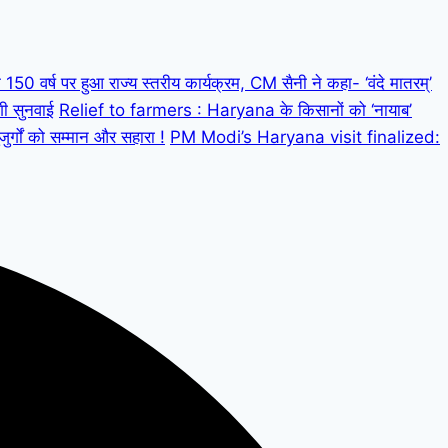
 वर्ष पर हुआ राज्य स्तरीय कार्यक्रम, CM सैनी ने कहा- ‘वंदे मातरम्’
गी सुनवाई
Relief to farmers : Haryana के किसानों को ‘नायाब’
्गों को सम्मान और सहारा !
PM Modi’s Haryana visit finalized: