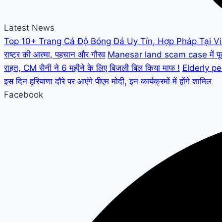
Latest News
Top 10+ Trang Cá Độ Bóng Đá Uy Tín, Hợp Pháp Tại V
राष्ट्र की आत्मा, पहचान और गौरव
Manesar land scam case में पूर्व C
राहत, CM सैनी ने 6 महीने के लिए बिजली बिल किया माफ !
Elderly peo
इस दिन हरियाणा दौरे पर आएंगे पीएम मोदी, इन कार्यक्रमों में होंगे शामिल
Facebook