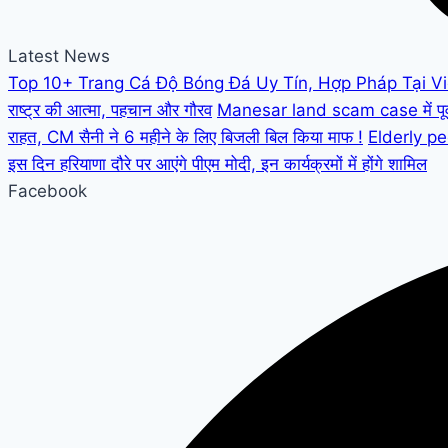
Latest News
Top 10+ Trang Cá Độ Bóng Đá Uy Tín, Hợp Pháp Tại V
राष्ट्र की आत्मा, पहचान और गौरव
Manesar land scam case में पूर्व C
राहत, CM सैनी ने 6 महीने के लिए बिजली बिल किया माफ !
Elderly peo
इस दिन हरियाणा दौरे पर आएंगे पीएम मोदी, इन कार्यक्रमों में होंगे शामिल
Facebook