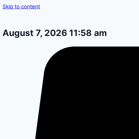
Skip to content
August 7, 2026 11:58 am