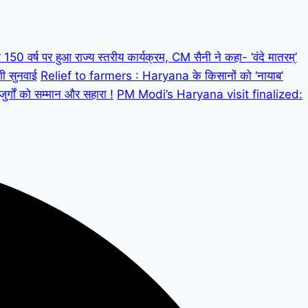
 वर्ष पर हुआ राज्य स्तरीय कार्यक्रम, CM सैनी ने कहा- ‘वंदे मातरम्’
गी सुनवाई
Relief to farmers : Haryana के किसानों को ‘नायाब’
्गों को सम्मान और सहारा !
PM Modi’s Haryana visit finalized: