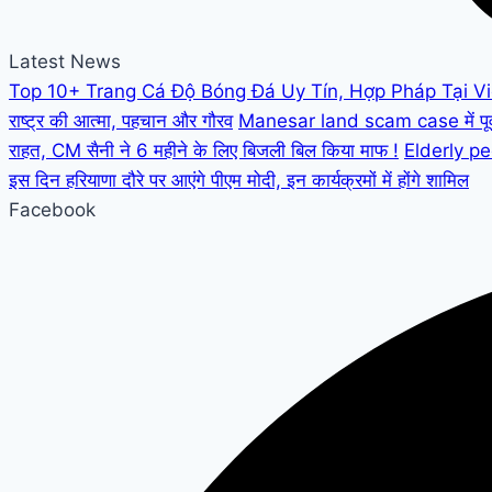
Latest News
Top 10+ Trang Cá Độ Bóng Đá Uy Tín, Hợp Pháp Tại V
राष्ट्र की आत्मा, पहचान और गौरव
Manesar land scam case में पूर्व C
राहत, CM सैनी ने 6 महीने के लिए बिजली बिल किया माफ !
Elderly peo
इस दिन हरियाणा दौरे पर आएंगे पीएम मोदी, इन कार्यक्रमों में होंगे शामिल
Facebook