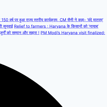
 वर्ष पर हुआ राज्य स्तरीय कार्यक्रम, CM सैनी ने कहा- ‘वंदे मातरम्’
गी सुनवाई
Relief to farmers : Haryana के किसानों को ‘नायाब’
्गों को सम्मान और सहारा !
PM Modi’s Haryana visit finalized: