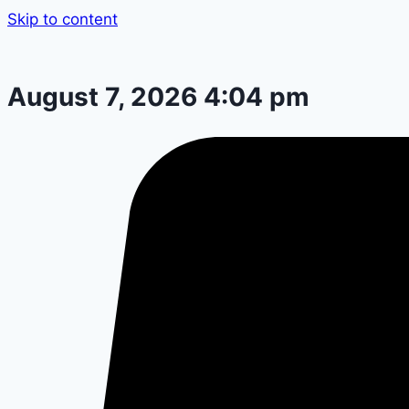
Skip to content
August 7, 2026 4:04 pm