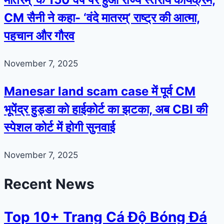
CM सैनी ने कहा- ‘वंदे मातरम्’ राष्ट्र की आत्मा,
पहचान और गौरव
November 7, 2025
Manesar land scam case में पूर्व CM
भूपेंद्र हुड्डा को हाईकोर्ट का झटका, अब CBI की
स्पेशल कोर्ट में होगी सुनवाई
November 7, 2025
Recent News
Top 10+ Trang Cá Độ Bóng Đá