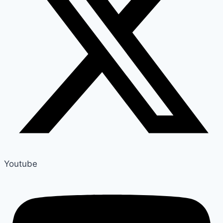
Youtube