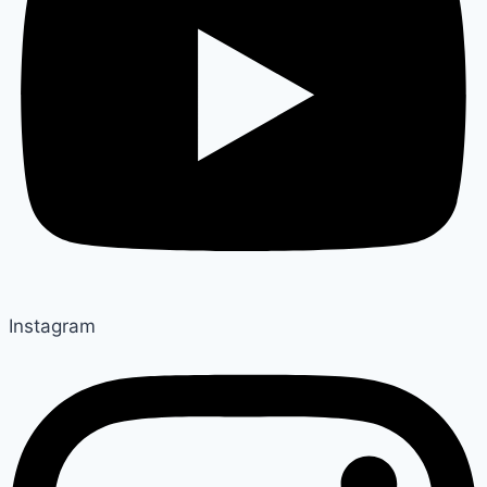
Instagram