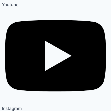
Youtube
Instagram