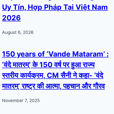
Uy Tín, Hợp Pháp Tại Việt Nam
2026
August 6, 2026
150 years of ‘Vande Mataram’ :
‘वंदे मातरम्’ के 150 वर्ष पर हुआ राज्य
स्तरीय कार्यक्रम, CM सैनी ने कहा- ‘वंदे
मातरम्’ राष्ट्र की आत्मा, पहचान और गौरव
November 7, 2025