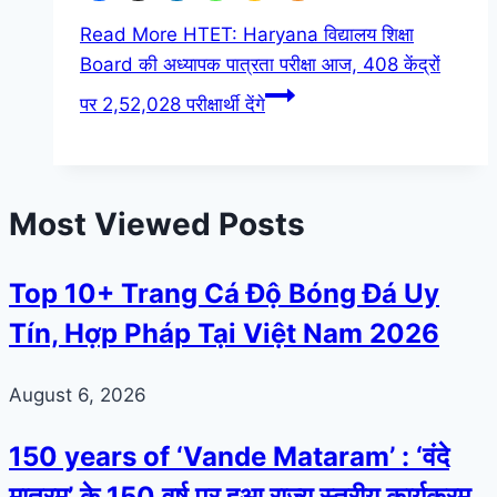
Read More
HTET: Haryana विद्यालय शिक्षा
Board की अध्यापक पात्रता परीक्षा आज, 408 केंद्रों
पर 2,52,028 परीक्षार्थी देंगे
Most Viewed Posts
Top 10+ Trang Cá Độ Bóng Đá Uy
Tín, Hợp Pháp Tại Việt Nam 2026
August 6, 2026
150 years of ‘Vande Mataram’ : ‘वंदे
मातरम्’ के 150 वर्ष पर हुआ राज्य स्तरीय कार्यक्रम,