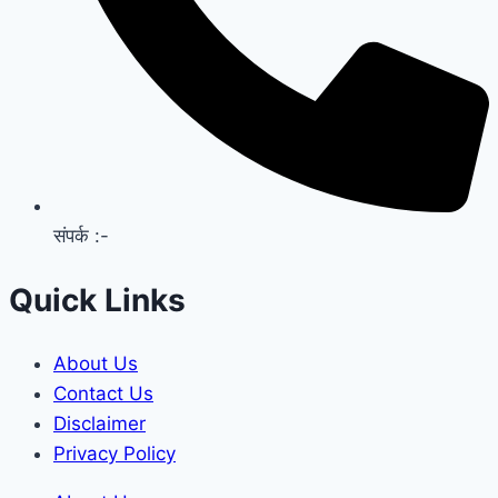
संपर्क :-
Quick Links
About Us
Contact Us
Disclaimer
Privacy Policy