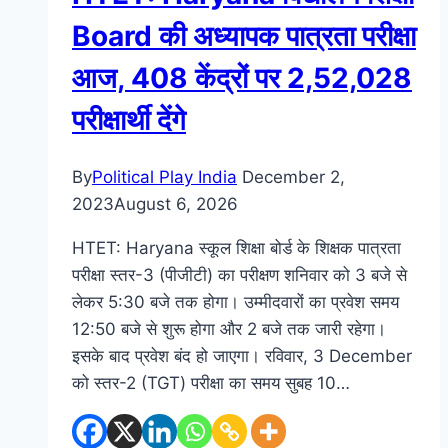
Board की अध्यापक पात्रता परीक्षा
आज, 408 केंद्रों पर 2,52,028
परीक्षार्थी देंगे
By
Political Play India
December 2,
2023
August 6, 2026
HTET: Haryana स्कूल शिक्षा बोर्ड के शिक्षक पात्रता
परीक्षा स्तर-3 (पीजीटी) का परीक्षण शनिवार को 3 बजे से
लेकर 5:30 बजे तक होगा। उम्मीदवारों का प्रवेश समय
12:50 बजे से शुरू होगा और 2 बजे तक जारी रहेगा।
इसके बाद प्रवेश बंद हो जाएगा। रविवार, 3 December
को स्तर-2 (TGT) परीक्षा का समय सुबह 10…