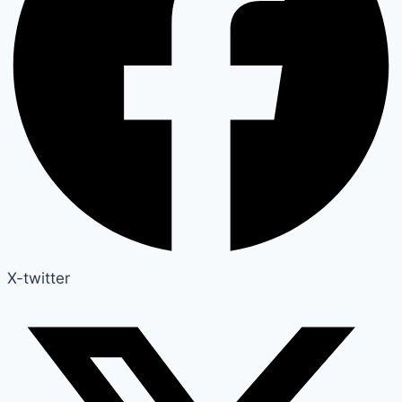
X-twitter