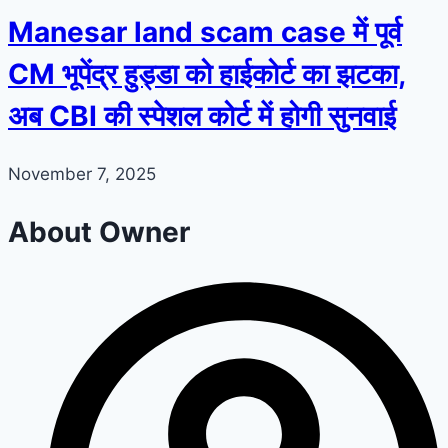
Manesar land scam case में पूर्व
CM भूपेंद्र हुड्डा को हाईकोर्ट का झटका,
अब CBI की स्पेशल कोर्ट में होगी सुनवाई
November 7, 2025
About Owner