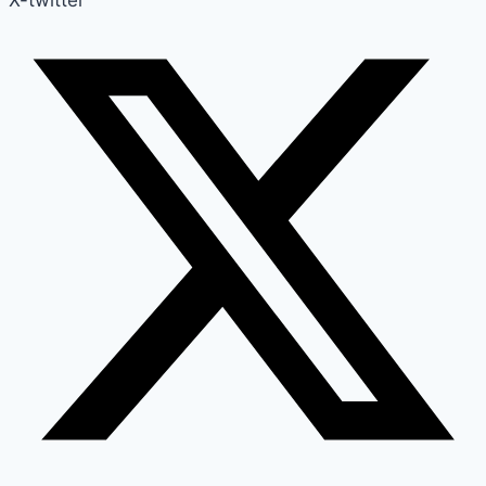
X-twitter