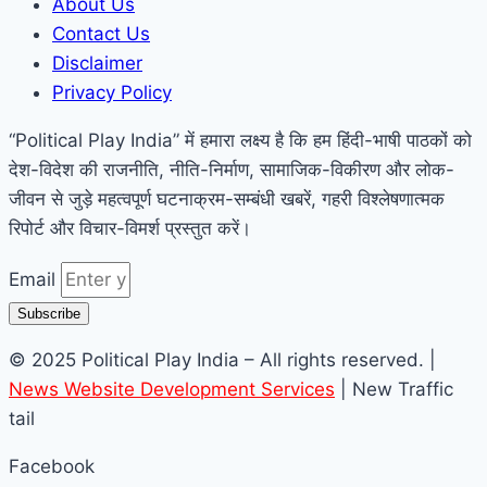
About Us
Contact Us
Disclaimer
Privacy Policy
“Political Play India” में हमारा लक्ष्य है कि हम हिंदी-भाषी पाठकों को
देश-विदेश की राजनीति, नीति-निर्माण, सामाजिक-विकीरण और लोक-
जीवन से जुड़े महत्वपूर्ण घटनाक्रम-सम्बंधी खबरें, गहरी विश्लेषणात्मक
रिपोर्ट और विचार-विमर्श प्रस्तुत करें।
Email
Subscribe
© 2025 Political Play India – All rights reserved. |
News Website Development Services
| New Traffic
tail
Facebook