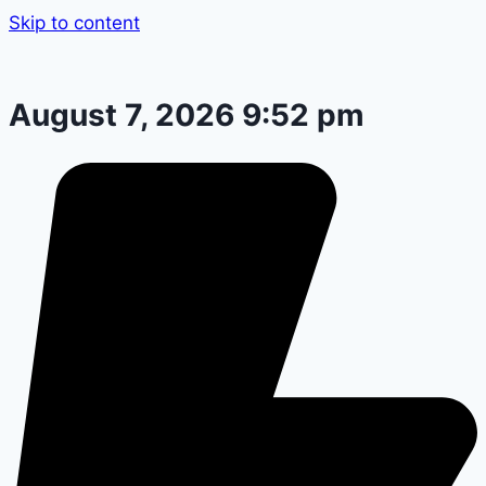
Skip to content
August 7, 2026 9:52 pm