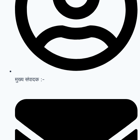
मुख्य संपादक :-