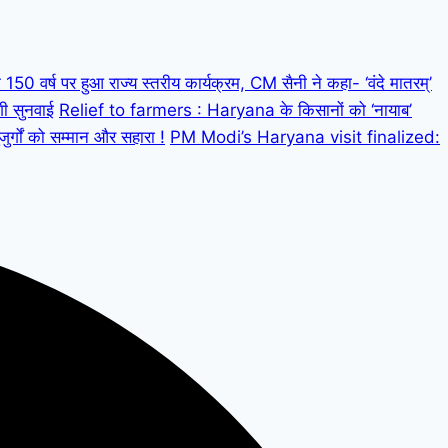
 वर्ष पर हुआ राज्य स्तरीय कार्यक्रम, CM सैनी ने कहा- ‘वंदे मातरम्’
गी सुनवाई
Relief to farmers : Haryana के किसानों को ‘नायाब’
्गों को सम्मान और सहारा !
PM Modi’s Haryana visit finalized: