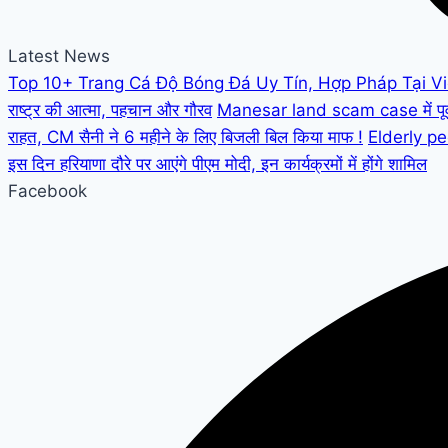
Latest News
Top 10+ Trang Cá Độ Bóng Đá Uy Tín, Hợp Pháp Tại V
राष्ट्र की आत्मा, पहचान और गौरव
Manesar land scam case में पूर्व C
राहत, CM सैनी ने 6 महीने के लिए बिजली बिल किया माफ !
Elderly peo
इस दिन हरियाणा दौरे पर आएंगे पीएम मोदी, इन कार्यक्रमों में होंगे शामिल
Facebook