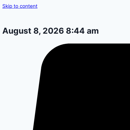
Skip to content
August 8, 2026 8:44 am