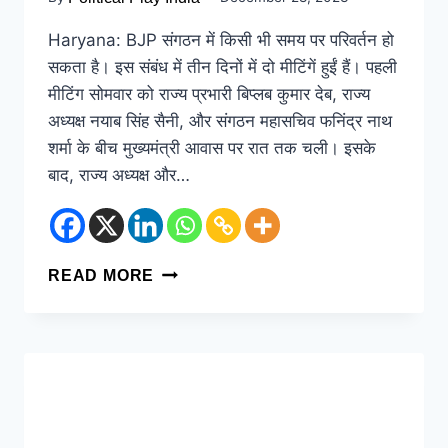
Haryana: BJP संगठन में किसी भी समय पर परिवर्तन हो
सकता है। इस संबंध में तीन दिनों में दो मीटिंगें हुईं हैं। पहली
मीटिंग सोमवार को राज्य प्रभारी बिप्लब कुमार देब, राज्य
अध्यक्ष नयाब सिंह सैनी, और संगठन महासचिव फनिंद्र नाथ
शर्मा के बीच मुख्यमंत्री आवास पर रात तक चली। इसके
बाद, राज्य अध्यक्ष और…
READ MORE