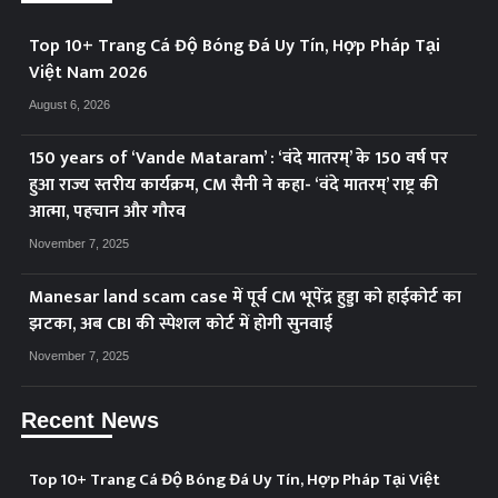
Top 10+ Trang Cá Độ Bóng Đá Uy Tín, Hợp Pháp Tại
Việt Nam 2026
August 6, 2026
150 years of ‘Vande Mataram’ : ‘वंदे मातरम्’ के 150 वर्ष पर
हुआ राज्य स्तरीय कार्यक्रम, CM सैनी ने कहा- ‘वंदे मातरम्’ राष्ट्र की
आत्मा, पहचान और गौरव
November 7, 2025
Manesar land scam case में पूर्व CM भूपेंद्र हुड्डा को हाईकोर्ट का
झटका, अब CBI की स्पेशल कोर्ट में होगी सुनवाई
November 7, 2025
Recent News
Top 10+ Trang Cá Độ Bóng Đá Uy Tín, Hợp Pháp Tại Việt