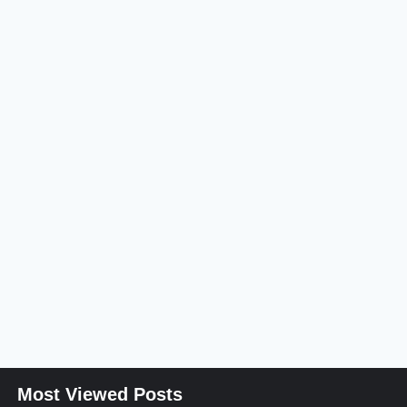
Most Viewed Posts