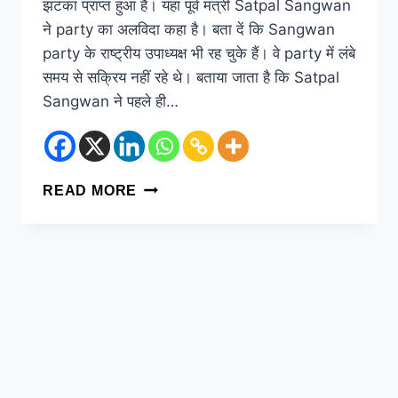
झटका प्राप्त हुआ है। यहां पूर्व मंत्री Satpal Sangwan
ने party का अलविदा कहा है। बता दें कि Sangwan
party के राष्ट्रीय उपाध्यक्ष भी रह चुके हैं। वे party में लंबे
समय से सक्रिय नहीं रहे थे। बताया जाता है कि Satpal
Sangwan ने पहले ही…
READ MORE