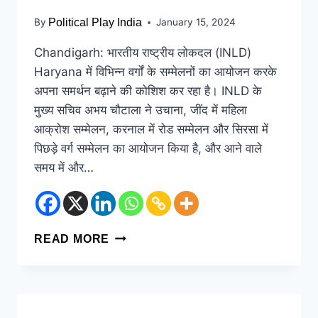
By
Political Play India
January 15, 2024
Chandigarh: भारतीय राष्ट्रीय लोकदल (INLD)
Haryana में विभिन्न वर्गों के सम्मेलनों का आयोजन करके
अपना समर्थन बढ़ाने की कोशिश कर रहा है। INLD के
मुख्य सचिव अभय चौटाला ने उचाना, जींद में महिला
आक्रोश सम्मेलन, करनाल में रोड सम्मेलन और सिरसा में
पिछड़े वर्ग सम्मेलन का आयोजन किया है, और आने वाले
समय में और…
READ MORE