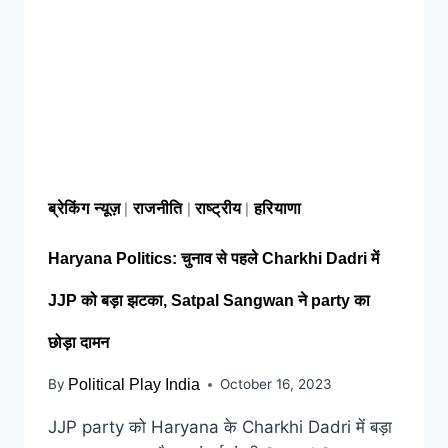
ब्रेकिंग न्यूज़
राजनीति
राष्ट्रीय
हरियाणा
|
|
|
Haryana Politics: चुनाव से पहले Charkhi Dadri में
JJP को बड़ा झटका, Satpal Sangwan ने party का
छोड़ा दामन
By
Political Play India
October 16, 2023
JJP party को Haryana के Charkhi Dadri में बड़ा