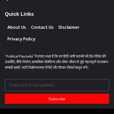
Quick Links
About Us
Contact Us
Disclaimer
Privacy Policy
“Political Play India” में हमारा लक्ष्य है कि हम हिंदी-भाषी पाठकों को देश-विदेश की
राजनीति, नीति-निर्माण, सामाजिक-विकीरण और लोक-जीवन से जुड़े महत्वपूर्ण घटनाक्रम-
सम्बंधी खबरें, गहरी विश्लेषणात्मक रिपोर्ट और विचार-विमर्श प्रस्तुत करें।
Subscribe