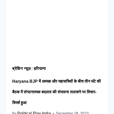
ब्रेकिंग न्यूज़
हरियाणा
|
Haryana BJP में अध्यक्ष और महासचिवों के बीच तीन घंटे की
बैठक में संगठनात्मक बदलाव की संभावना तलाशने पर विचार-
विमर्श हुआ
By
Political Play India
December 28, 2023