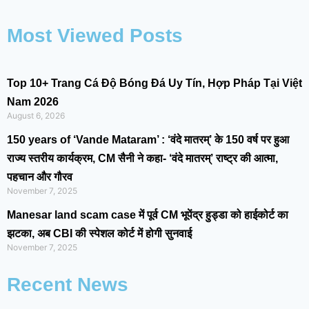
Most Viewed Posts
Top 10+ Trang Cá Độ Bóng Đá Uy Tín, Hợp Pháp Tại Việt
Nam 2026
August 6, 2026
150 years of ‘Vande Mataram’ : ‘वंदे मातरम्’ के 150 वर्ष पर हुआ
राज्य स्तरीय कार्यक्रम, CM सैनी ने कहा- ‘वंदे मातरम्’ राष्ट्र की आत्मा,
पहचान और गौरव
November 7, 2025
Manesar land scam case में पूर्व CM भूपेंद्र हुड्डा को हाईकोर्ट का
झटका, अब CBI की स्पेशल कोर्ट में होगी सुनवाई
November 7, 2025
Recent News