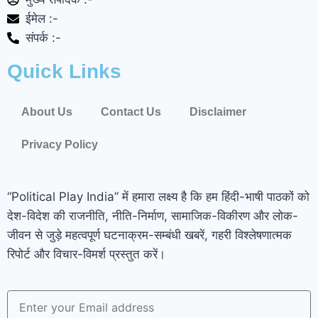
ईमेल :-
संपर्क :-
Quick Links
About Us
Contact Us
Disclaimer
Privacy Policy
“Political Play India” में हमारा लक्ष्य है कि हम हिंदी-भाषी पाठकों को
देश-विदेश की राजनीति, नीति-निर्माण, सामाजिक-विकीरण और लोक-
जीवन से जुड़े महत्वपूर्ण घटनाक्रम-सम्बंधी खबरें, गहरी विश्लेषणात्मक
रिपोर्ट और विचार-विमर्श प्रस्तुत करें।