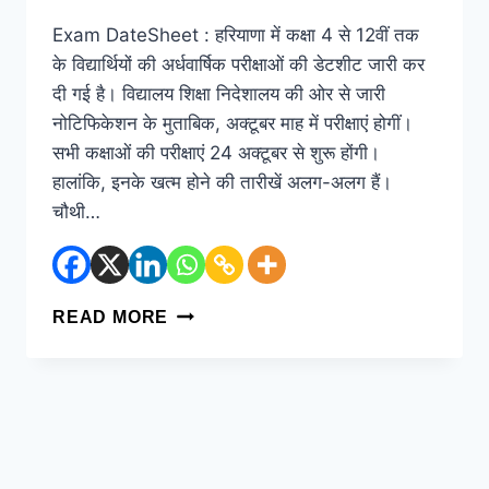
Exam DateSheet : हरियाणा में कक्षा 4 से 12वीं तक
के विद्यार्थियों की अर्धवार्षिक परीक्षाओं की डेटशीट जारी कर
दी गई है। विद्यालय शिक्षा निदेशालय की ओर से जारी
नोटिफिकेशन के मुताबिक, अक्टूबर माह में परीक्षाएं होगीं।
सभी कक्षाओं की परीक्षाएं 24 अक्टूबर से शुरू होंगी।
हालांकि, इनके खत्म होने की तारीखें अलग-अलग हैं।
चौथी…
READ MORE