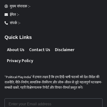
मुख्य संपादक :-
ईमेल :-
संपर्क :-
Quick Links
About Us
Contact Us
Disclaimer
Privacy Policy
“Political Play India” में हमारा लक्ष्य है कि हम हिंदी-भाषी पाठकों को देश-विदेश की
राजनीति, नीति-निर्माण, सामाजिक-विकीरण और लोक-जीवन से जुड़े महत्वपूर्ण घटनाक्रम-
सम्बंधी खबरें, गहरी विश्लेषणात्मक रिपोर्ट और विचार-विमर्श प्रस्तुत करें।