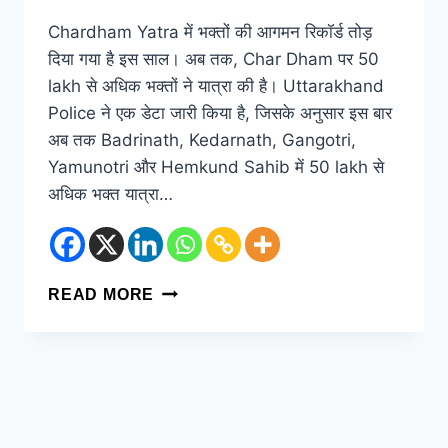
Chardham Yatra में भक्तों की आगमन रिकॉर्ड तोड़
दिया गया है इस साल। अब तक, Char Dham पर 50
lakh से अधिक भक्तों ने यात्रा की है। Uttarakhand
Police ने एक डेटा जारी किया है, जिसके अनुसार इस बार
अब तक Badrinath, Kedarnath, Gangotri,
Yamunotri और Hemkund Sahib में 50 lakh से
अधिक भक्त यात्रा…
READ MORE