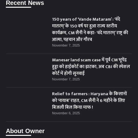
Recent News
150 years of ‘Vande Mataram’ : ‘वंदे
मातरम्’ के 150 वर्ष पर हुआ राज्य स्तरीय
कार्यक्रम, CM सैनी ने कहा- ‘वंदे मातरम्’ राष्ट्र की
आत्मा, पहचान और गौरव
November 7, 2025
Manesar land scam case में पूर्व CM भूपेंद्र
हुड्डा को हाईकोर्ट का झटका, अब CBI की स्पेशल
कोर्ट में होगी सुनवाई
November 7, 2025
Relief to farmers : Haryana के किसानों
को ‘नायाब’ राहत, CM सैनी ने 6 महीने के लिए
बिजली बिल किया माफ !
November 6, 2025
About Owner