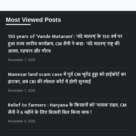
Most Viewed Posts
150 years of ‘Vande Mataram’ : ‘वंदे मातरम्’ के 150 वर्ष पर
हुआ राज्य स्तरीय कार्यक्रम, CM सैनी ने कहा- ‘वंदे मातरम्’ राष्ट्र की
आत्मा, पहचान और गौरव
November 7, 2025
Manesar land scam case में पूर्व CM भूपेंद्र हुड्डा को हाईकोर्ट का
झटका, अब CBI की स्पेशल कोर्ट में होगी सुनवाई
November 7, 2025
Relief to farmers : Haryana के किसानों को ‘नायाब’ राहत, CM
सैनी ने 6 महीने के लिए बिजली बिल किया माफ !
November 6, 2025