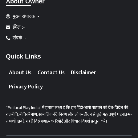
About Owner
मुख्य संपादक :-
ईमेल :-
संपर्क :-
Quick Links
About Us
Contact Us
Disclaimer
Privacy Policy
“Political Play India” में हमारा लक्ष्य है कि हम हिंदी-भाषी पाठकों को देश-विदेश की
राजनीति, नीति-निर्माण, सामाजिक-विकीरण और लोक-जीवन से जुड़े महत्वपूर्ण घटनाक्रम-
सम्बंधी खबरें, गहरी विश्लेषणात्मक रिपोर्ट और विचार-विमर्श प्रस्तुत करें।