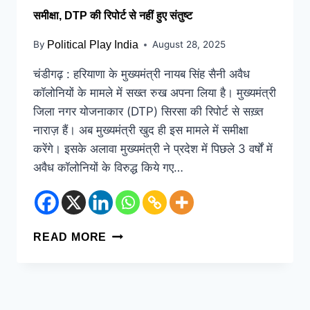
समीक्षा, DTP की रिपोर्ट से नहीं हुए संतुष्ट
By
Political Play India
August 28, 2025
चंडीगढ़ : हरियाणा के मुख्यमंत्री नायब सिंह सैनी अवैध
कॉलोनियों के मामले में सख्त रुख अपना लिया है। मुख्यमंत्री
जिला नगर योजनाकार (DTP) सिरसा की रिपोर्ट से सख़्त
नाराज़ हैं। अब मुख्यमंत्री खुद ही इस मामले में समीक्षा
करेंगे। इसके अलावा मुख्यमंत्री ने प्रदेश में पिछले 3 वर्षों में
अवैध कॉलोनियों के विरुद्ध किये गए…
READ MORE