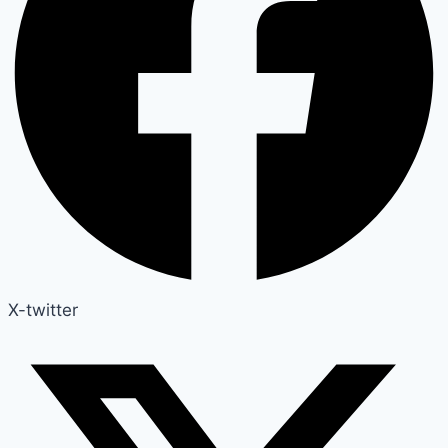
X-twitter