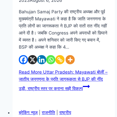
2023
August 6, 2026
Bahujan Samaj Party की राष्ट्रीय अध्यक्ष और पूर्व
मुख्यमंत्री Mayawati ने कहा है कि जाति जनगणना के
प्रति लोगों का जागरूकता ने BJP को रातों रात नींद नहीं
आने दी है। जबकि Congress अपने अपराधों को छिपाने
में व्यस्त है। अपने शनिवार को जारी किए गए बयान में,
BSP की अध्यक्ष ने कहा कि 4…
Read More
Uttar Pradesh: Mayawati बोलीं –
जातीय जनगणना के प्रति जागरूकता से BJP की नींद
उड़ी, राष्ट्रीय स्तर पर कराना सही विकल्प
ब्रेकिंग न्यूज़
|
राजनीति
|
राष्ट्रीय