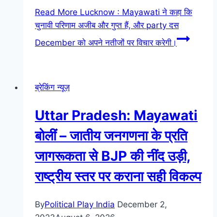
Read More
Lucknow : Mayawati ने कहा कि
चुनावी परिणाम अजीब और गुप्त हैं, और party दस
December को अपने नतीजों पर विचार करेगी।
ब्रेकिंग न्यूज़
Uttar Pradesh: Mayawati
बोलीं – जातीय जनगणना के प्रति
जागरूकता से BJP की नींद उड़ी,
राष्ट्रीय स्तर पर कराना सही विकल्प
By
Political Play India
December 2,