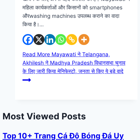
महिला कार्यकर्ताओं और किसानों को smartphones
औरwashing machines उपलब्ध कराने का वादा
किया है।…
Read More
Mayawati ने Telangana,
Akhilesh ने Madhya Pradesh विधानसभा चुनाव
के लिए जारी किया मेनिफेस्टो, जनता से किए ये बड़े वादे
Most Viewed Posts
Top 10+ Trang Cá Độ Bóng Đá Uy