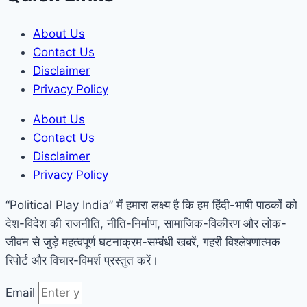
About Us
Contact Us
Disclaimer
Privacy Policy
About Us
Contact Us
Disclaimer
Privacy Policy
“Political Play India” में हमारा लक्ष्य है कि हम हिंदी-भाषी पाठकों को
देश-विदेश की राजनीति, नीति-निर्माण, सामाजिक-विकीरण और लोक-
जीवन से जुड़े महत्वपूर्ण घटनाक्रम-सम्बंधी खबरें, गहरी विश्लेषणात्मक
रिपोर्ट और विचार-विमर्श प्रस्तुत करें।
Email