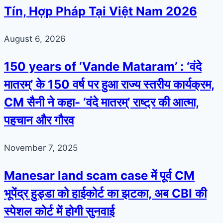
Tín, Hợp Pháp Tại Việt Nam 2026
August 6, 2026
150 years of ‘Vande Mataram’ : ‘वंदे
मातरम्’ के 150 वर्ष पर हुआ राज्य स्तरीय कार्यक्रम,
CM सैनी ने कहा- ‘वंदे मातरम्’ राष्ट्र की आत्मा,
पहचान और गौरव
November 7, 2025
Manesar land scam case में पूर्व CM
भूपेंद्र हुड्डा को हाईकोर्ट का झटका, अब CBI की
स्पेशल कोर्ट में होगी सुनवाई