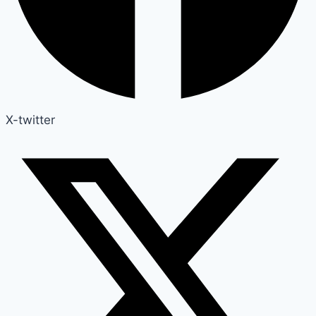
X-twitter