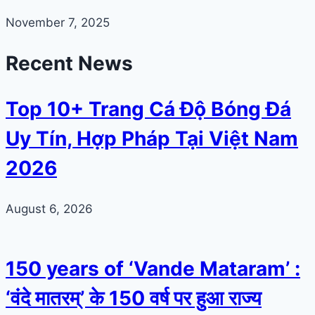
November 7, 2025
Recent News
Top 10+ Trang Cá Độ Bóng Đá
Uy Tín, Hợp Pháp Tại Việt Nam
2026
August 6, 2026
150 years of ‘Vande Mataram’ :
‘वंदे मातरम्’ के 150 वर्ष पर हुआ राज्य