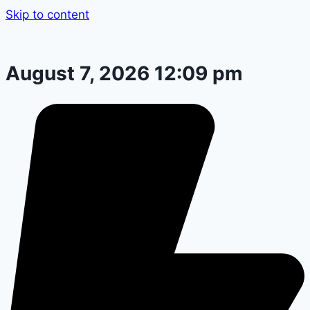
Skip to content
August 7, 2026 12:09 pm