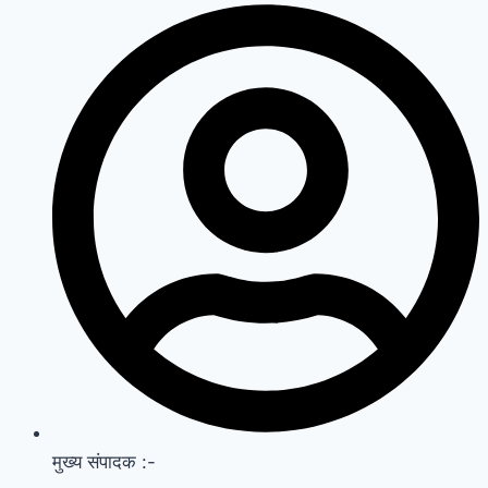
मुख्य संपादक :-