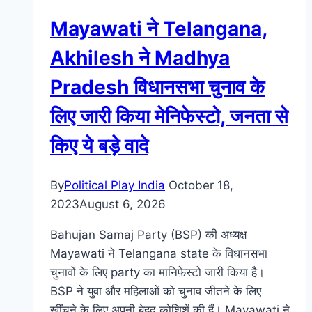
Mayawati ने Telangana,
Akhilesh ने Madhya
Pradesh विधानसभा चुनाव के
लिए जारी किया मेनिफेस्टो, जनता से
किए ये बड़े वादे
By
Political Play India
October 18,
2023
August 6, 2026
Bahujan Samaj Party (BSP) की अध्यक्ष
Mayawati ने Telangana state के विधानसभा
चुनावों के लिए party का मानिफ़ेस्टो जारी किया है।
BSP ने युवा और महिलाओं को चुनाव जीतने के लिए
खींचने के लिए अपनी बेहद कोशिशें की हैं। Mayawati ने