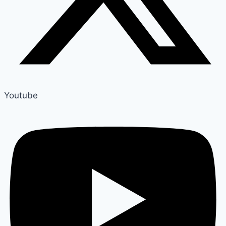
Youtube