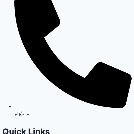
संपर्क :-
Quick Links