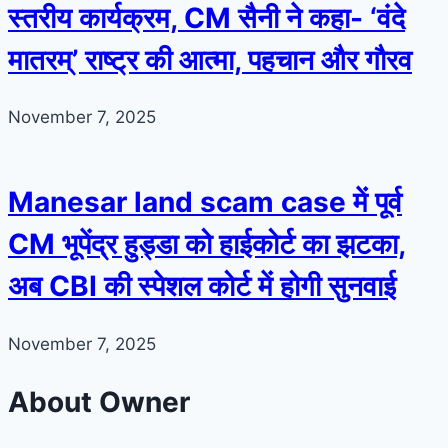
स्तरीय कार्यक्रम, CM सैनी ने कहा- ‘वंदे
मातरम्’ राष्ट्र की आत्मा, पहचान और गौरव
November 7, 2025
Manesar land scam case में पूर्व
CM भूपेंद्र हुड्डा को हाईकोर्ट का झटका,
अब CBI की स्पेशल कोर्ट में होगी सुनवाई
November 7, 2025
About Owner