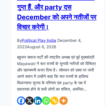
गुप्त हैं, और party दस
December को अपने नतीजों पर
विचार करेगी।
By
Political Play India
December 4,
2023
August 6, 2026
बहुजन समाज पार्टी की राष्ट्रीय अध्यक्ष एवं पूर्व मुख्यमंत्री
Mayawati ने चार राज्यों के चुनावी नतीजों को विचित्र
और रहस्यमयी करार दिया है। सोमवार को एक्स पर जारी
अपने बयान में उन्होंने कहा कि चार राज्यों के हालिया
विधानसभा चुनाव के परिणाम एक party के पक्ष में
एकतरफा होने से सभी लोगों का शंकित, अचंभित…