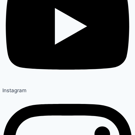
Instagram