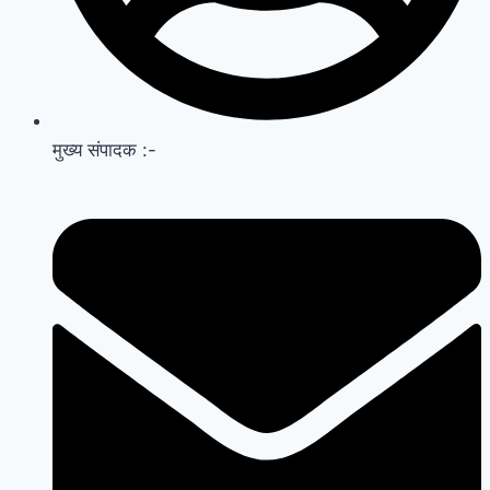
मुख्य संपादक :-