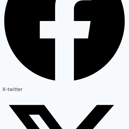
X-twitter