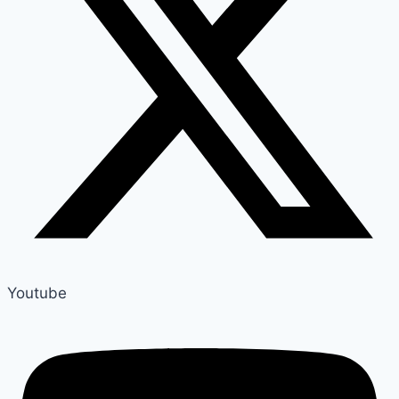
Youtube