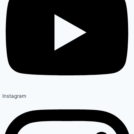
Instagram