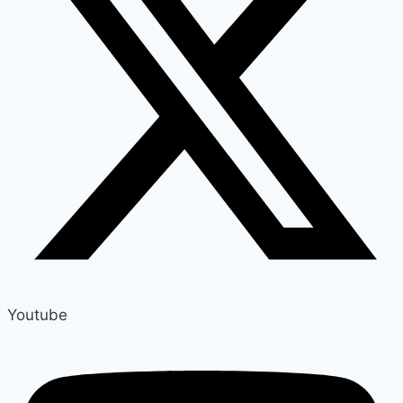
Youtube