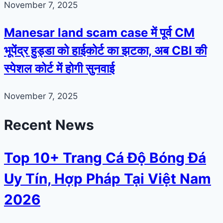
November 7, 2025
Manesar land scam case में पूर्व CM
भूपेंद्र हुड्डा को हाईकोर्ट का झटका, अब CBI की
स्पेशल कोर्ट में होगी सुनवाई
November 7, 2025
Recent News
Top 10+ Trang Cá Độ Bóng Đá
Uy Tín, Hợp Pháp Tại Việt Nam
2026