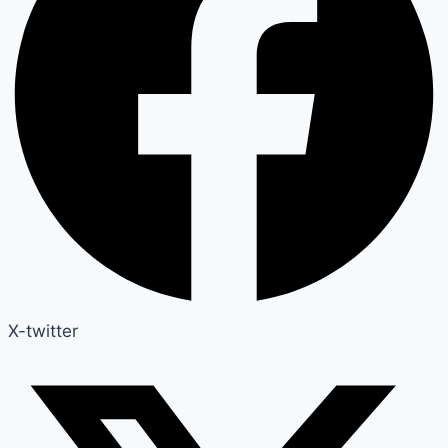
X-twitter