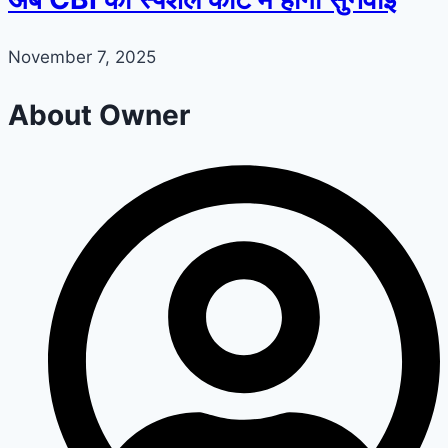
November 7, 2025
About Owner