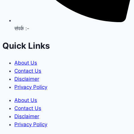
संपर्क :-
Quick Links
About Us
Contact Us
Disclaimer
Privacy Policy
About Us
Contact Us
Disclaimer
Privacy Policy