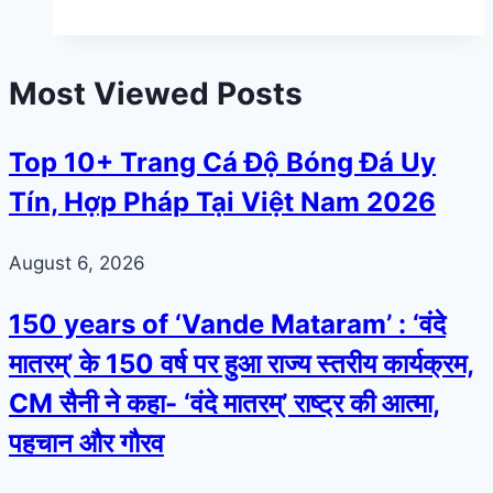
Most Viewed Posts
Top 10+ Trang Cá Độ Bóng Đá Uy
Tín, Hợp Pháp Tại Việt Nam 2026
August 6, 2026
150 years of ‘Vande Mataram’ : ‘वंदे
मातरम्’ के 150 वर्ष पर हुआ राज्य स्तरीय कार्यक्रम,
CM सैनी ने कहा- ‘वंदे मातरम्’ राष्ट्र की आत्मा,
पहचान और गौरव