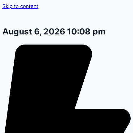
Skip to content
August 6, 2026 10:08 pm