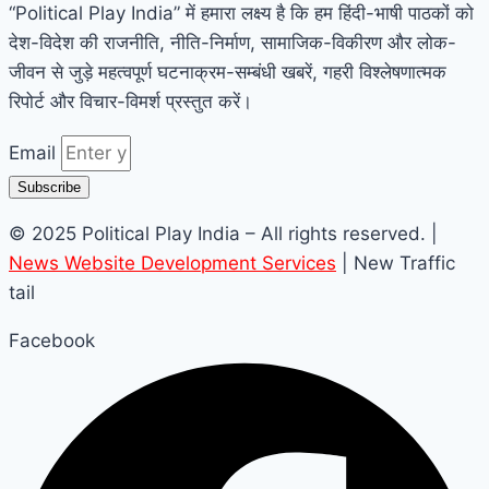
“Political Play India” में हमारा लक्ष्य है कि हम हिंदी-भाषी पाठकों को
देश-विदेश की राजनीति, नीति-निर्माण, सामाजिक-विकीरण और लोक-
जीवन से जुड़े महत्वपूर्ण घटनाक्रम-सम्बंधी खबरें, गहरी विश्लेषणात्मक
रिपोर्ट और विचार-विमर्श प्रस्तुत करें।
Email
Subscribe
© 2025 Political Play India – All rights reserved. |
News Website Development Services
| New Traffic
tail
Facebook