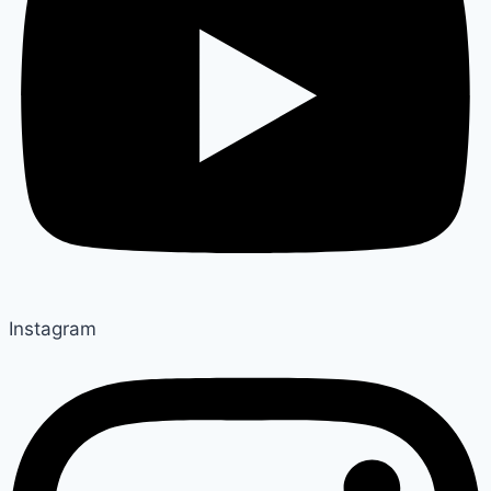
Instagram