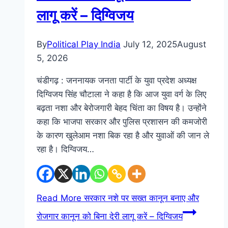
लागू करें – दिग्विजय
By
Political Play India
July 12, 2025
August
5, 2026
चंडीगढ़ : जननायक जनता पार्टी के युवा प्रदेश अध्यक्ष
दिग्विजय सिंह चौटाला ने कहा है कि आज युवा वर्ग के लिए
बढ़ता नशा और बेरोजगारी बेहद चिंता का विषय है। उन्होंने
कहा कि भाजपा सरकार और पुलिस प्रशासन की कमजोरी
के कारण खुलेआम नशा बिक रहा है और युवाओं की जान ले
रहा है। दिग्विजय…
Read More
सरकार नशे पर सख्त कानून बनाए और
रोजगार कानून को बिना देरी लागू करें – दिग्विजय