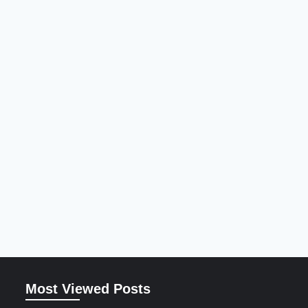
Most Viewed Posts