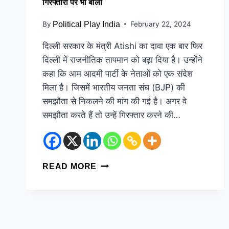
गिरफ्तारी पर भी बोला
By
Political Play India
February 22, 2024
दिल्ली सरकार के मंत्री Atishi का दावा एक बार फिर
दिल्ली में राजनीतिक तापमान को बढ़ा दिया है। उन्होंने
कहा कि आम आदमी पार्टी के नेताओं को एक संदेश
मिला है। जिसमें भारतीय जनता संघ (BJP) की
समझौता से निकलने की मांग की गई है। अगर वे
समझौता करते हैं तो उन्हें गिरफ्तार करने की…
READ MORE