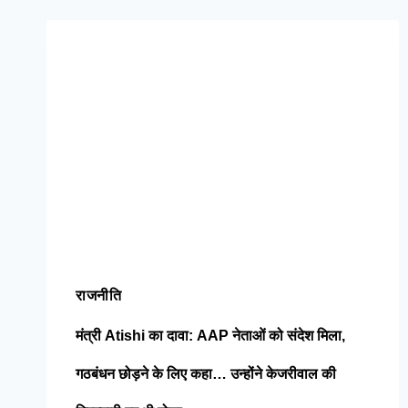
राजनीति
मंत्री Atishi का दावा: AAP नेताओं को संदेश मिला,
गठबंधन छोड़ने के लिए कहा… उन्होंने केजरीवाल की