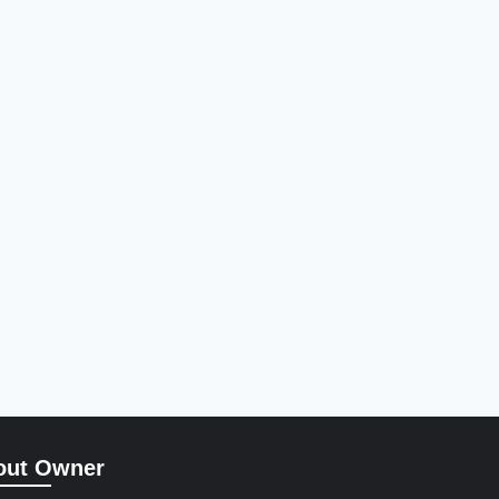
out Owner