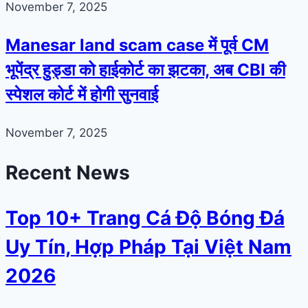
November 7, 2025
Manesar land scam case में पूर्व CM
भूपेंद्र हुड्डा को हाईकोर्ट का झटका, अब CBI की
स्पेशल कोर्ट में होगी सुनवाई
November 7, 2025
Recent News
Top 10+ Trang Cá Độ Bóng Đá
Uy Tín, Hợp Pháp Tại Việt Nam
2026