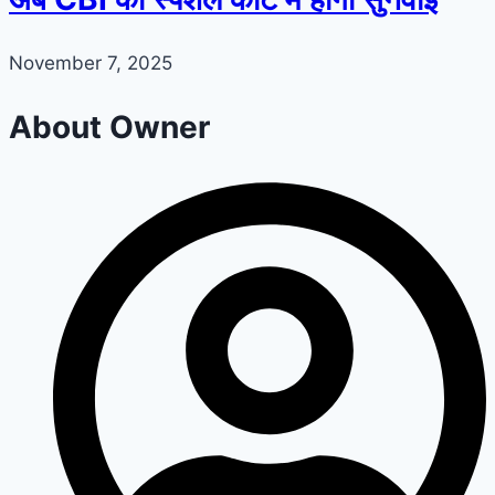
November 7, 2025
About Owner