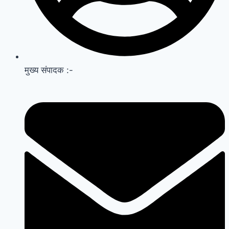
मुख्य संपादक :-