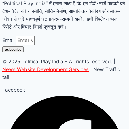
“Political Play India” में हमारा लक्ष्य है कि हम हिंदी-भाषी पाठकों को
देश-विदेश की राजनीति, नीति-निर्माण, सामाजिक-विकीरण और लोक-
जीवन से जुड़े महत्वपूर्ण घटनाक्रम-सम्बंधी खबरें, गहरी विश्लेषणात्मक
रिपोर्ट और विचार-विमर्श प्रस्तुत करें।
Email
Subscribe
© 2025 Political Play India – All rights reserved. |
News Website Development Services
| New Traffic
tail
Facebook