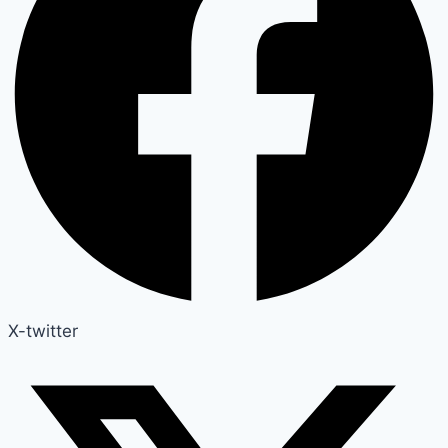
X-twitter