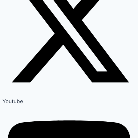
Youtube