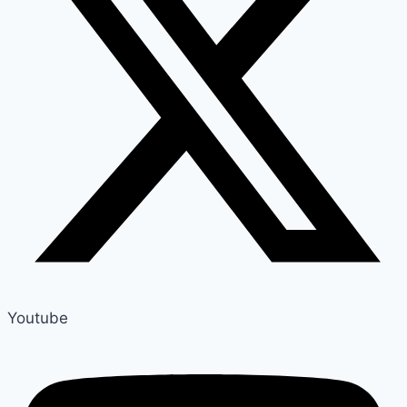
Youtube