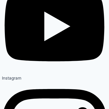
Instagram