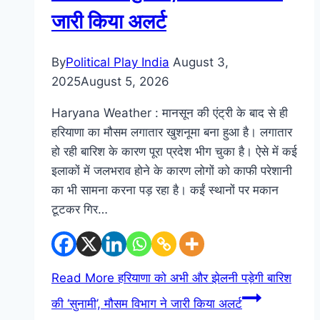
जारी किया अलर्ट
By
Political Play India
August 3,
2025
August 5, 2026
Haryana Weather : मानसून की एंट्री के बाद से ही
हरियाणा का मौसम लगातार खुशनूमा बना हुआ है। लगातार
हो रही बारिश के कारण पूरा प्रदेश भीग चुका है। ऐसे में कई
इलाकों में जलभराव होने के कारण लोगों को काफी परेशानी
का भी सामना करना पड़ रहा है। कईं स्थानों पर मकान
टूटकर गिर…
Read More
हरियाणा को अभी और झेलनी पड़ेगी बारिश
की ‘सुनामी’, मौसम विभाग ने जारी किया अलर्ट