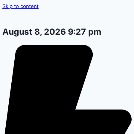
Skip to content
August 8, 2026 9:27 pm