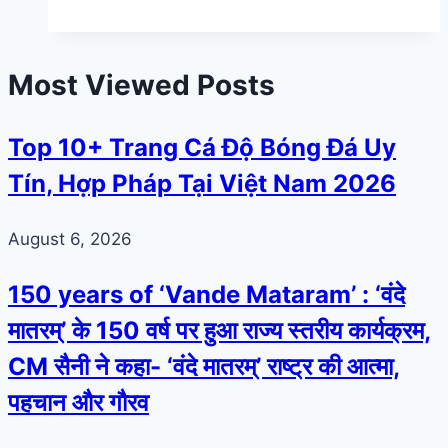
Most Viewed Posts
Top 10+ Trang Cá Độ Bóng Đá Uy
Tín, Hợp Pháp Tại Việt Nam 2026
August 6, 2026
150 years of ‘Vande Mataram’ : ‘वंदे
मातरम्’ के 150 वर्ष पर हुआ राज्य स्तरीय कार्यक्रम,
CM सैनी ने कहा- ‘वंदे मातरम्’ राष्ट्र की आत्मा,
पहचान और गौरव