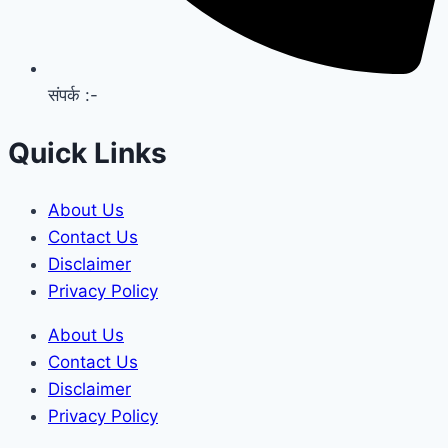
संपर्क :-
Quick Links
About Us
Contact Us
Disclaimer
Privacy Policy
About Us
Contact Us
Disclaimer
Privacy Policy