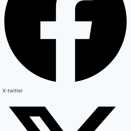
X-twitter