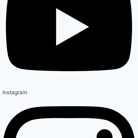
Instagram