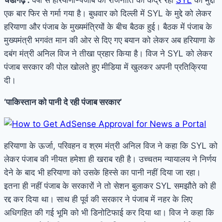
एक बार फिर से गर्मा गया है। बुधवार को दिल्ली में SYL के मुद्दे को लेकर
हरियाणा और पंजाब के मुख्यमंत्रियों के बीच बैठक हुई। बैठक में पंजाब के
मुख्यमंत्री भगवंत मान की ओर से दिए गए बयान को लेकर अब हरियाणा के
दबंग मंत्री अनिल विज ने तीखा प्रहार किया है। विज ने SYL को लेकर
पंजाब सरकार की पोल खोलते हुए मीडिया में खुलकर अपनी प्रतिक्रिया
दी।
‘पाकिस्तान को पानी दे रही पंजाब सरकार’
हरियाणा के ऊर्जा, परिवहन व श्रम मंत्री अनिल विज ने कहा कि SYL को
लेकर पंजाब की नीयत हमेशा ही खराब रही है। उच्चतम न्यायालय ने निर्णय
देने के बाद भी हरियाणा को उसके हिस्से का पानी नहीं दिया जा रहा।
इतना ही नहीं पंजाब के सरकारों ने तो सेशन बुलाकर SYL समझौते को ही
रद्द कर दिया था। साथ ही पूर्व की सरकार ने पंजाब में नहर के लिए
अधिगहित की गई भूमि को भी डिनोटिफाई कर दिया था। विज ने कहा कि