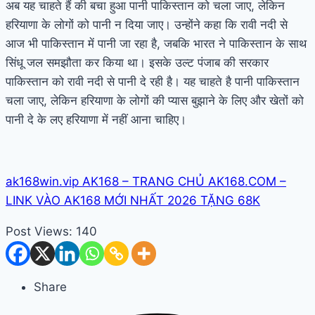
अब यह चाहते हैं की बचा हुआ पानी पाकिस्तान को चला जाए, लेकिन
हरियाणा के लोगों को पानी न दिया जाए। उन्होंने कहा कि रावी नदी से
आज भी पाकिस्तान में पानी जा रहा है, जबकि भारत ने पाकिस्तान के साथ
सिंधू जल समझौता कर किया था। इसके उल्ट पंजाब की सरकार
पाकिस्तान को रावी नदी से पानी दे रही है। यह चाहते है पानी पाकिस्तान
चला जाए, लेकिन हरियाणा के लोगों की प्यास बुझाने के लिए और खेतों को
पानी दे के लए हरियाणा में नहीं आना चाहिए।
ak168win.vip AK168 – TRANG CHỦ AK168.COM –
LINK VÀO AK168 MỚI NHẤT 2026 TẶNG 68K
Post Views:
140
Share