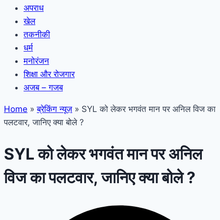
अपराध
खेल
तकनीकी
धर्म
मनोरंजन
शिक्षा और रोजगार
अजब – गजब
Home
»
ब्रेकिंग न्यूज़
»
SYL को लेकर भगवंत मान पर अनिल विज का
पलटवार, जानिए क्या बोले ?
SYL को लेकर भगवंत मान पर अनिल
विज का पलटवार, जानिए क्या बोले ?