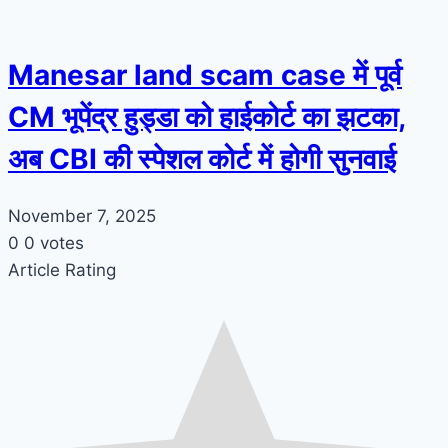
Manesar land scam case में पूर्व
CM भूपेंद्र हुड्डा को हाईकोर्ट का झटका,
अब CBI की स्पेशल कोर्ट में होगी सुनवाई
November 7, 2025
0
0
votes
Article Rating