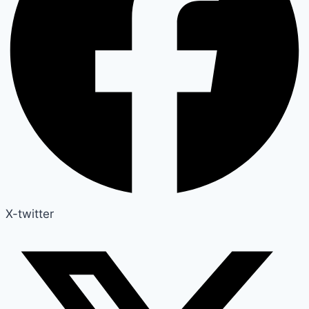
X-twitter