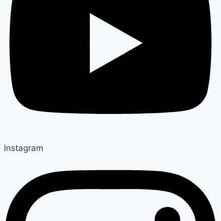
Instagram