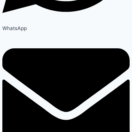
WhatsApp