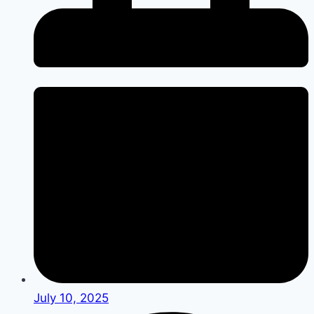
July 10, 2025