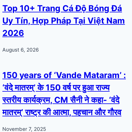
Top 10+ Trang Cá Độ Bóng Đá
Uy Tín, Hợp Pháp Tại Việt Nam
2026
August 6, 2026
150 years of ‘Vande Mataram’ :
‘वंदे मातरम्’ के 150 वर्ष पर हुआ राज्य
स्तरीय कार्यक्रम, CM सैनी ने कहा- ‘वंदे
मातरम्’ राष्ट्र की आत्मा, पहचान और गौरव
November 7, 2025