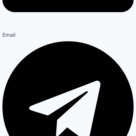
Email