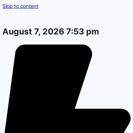
Skip to content
August 7, 2026 7:53 pm