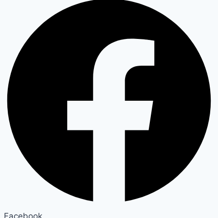
Facebook