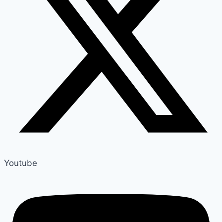
Youtube