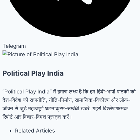
Telegram
Political Play India
“Political Play India” में हमारा लक्ष्य है कि हम हिंदी-भाषी पाठकों को
देश-विदेश की राजनीति, नीति-निर्माण, सामाजिक-विकीरण और लोक-
जीवन से जुड़े महत्वपूर्ण घटनाक्रम-सम्बंधी खबरें, गहरी विश्लेषणात्मक
रिपोर्ट और विचार-विमर्श प्रस्तुत करें।
Related Articles