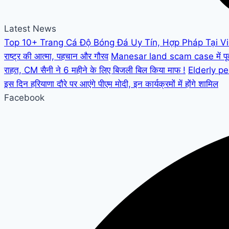
Latest News
Top 10+ Trang Cá Độ Bóng Đá Uy Tín, Hợp Pháp Tại V
राष्ट्र की आत्मा, पहचान और गौरव
Manesar land scam case में पूर्व C
राहत, CM सैनी ने 6 महीने के लिए बिजली बिल किया माफ !
Elderly peo
इस दिन हरियाणा दौरे पर आएंगे पीएम मोदी, इन कार्यक्रमों में होंगे शामिल
Facebook