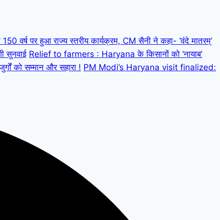
 वर्ष पर हुआ राज्य स्तरीय कार्यक्रम, CM सैनी ने कहा- ‘वंदे मातरम्’
गी सुनवाई
Relief to farmers : Haryana के किसानों को ‘नायाब’
्गों को सम्मान और सहारा !
PM Modi’s Haryana visit finalized: