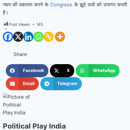
न्याय की वकालत करने के
Congress
के झूठे दावों को उजागर करती
है।
Post Views:
145
Share
Facebook
X
WhatsApp
Email
Telegram
Political Play India