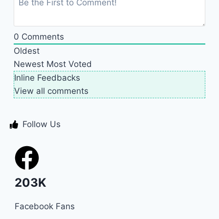
0
Comments
Oldest
Newest
Most Voted
Inline Feedbacks
View all comments
Follow Us
203K
Facebook Fans