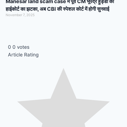
Manesar land scam case में पूर्व CM भूपेंद्र हुड्डा को
हाईकोर्ट का झटका, अब CBI की स्पेशल कोर्ट में होगी सुनवाई
November 7, 2025
0
0
votes
Article Rating