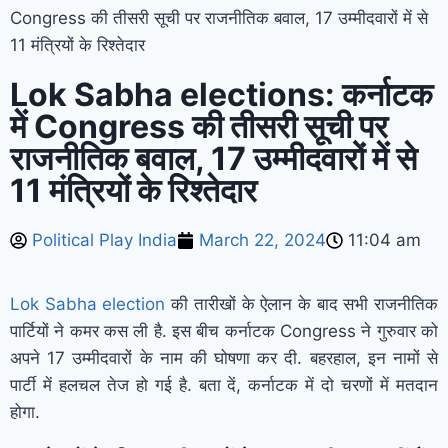
Congress की तीसरी सूची पर राजनीतिक बवाल, 17 उम्मीदवारों में से
11 मंत्रियों के रिश्तेदार
Lok Sabha elections: कर्नाटक
में Congress की तीसरी सूची पर
राजनीतिक बवाल, 17 उम्मीदवारों में से
11 मंत्रियों के रिश्तेदार
Political Play India
March 22, 2024
11:04 am
Lok Sabha election
की तारीखों के ऐलान के बाद सभी राजनीतिक
पार्टियों ने कमर कस ली है. इस बीच कर्नाटक Congress ने गुरुवार को
अपने 17 उम्मीदवारों के नाम की घोषणा कर दी. बहरहाल, इन नामों से
पार्टी में हलचल तेज हो गई है. बता दें, कर्नाटक में दो चरणों में मतदान
होगा.