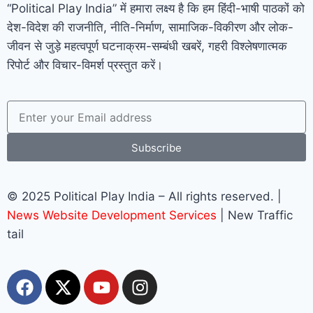
“Political Play India” में हमारा लक्ष्य है कि हम हिंदी-भाषी पाठकों को
देश-विदेश की राजनीति, नीति-निर्माण, सामाजिक-विकीरण और लोक-
जीवन से जुड़े महत्वपूर्ण घटनाक्रम-सम्बंधी खबरें, गहरी विश्लेषणात्मक
रिपोर्ट और विचार-विमर्श प्रस्तुत करें।
Subscribe
© 2025 Political Play India – All rights reserved. |
News Website Development Services
| New Traffic
tail