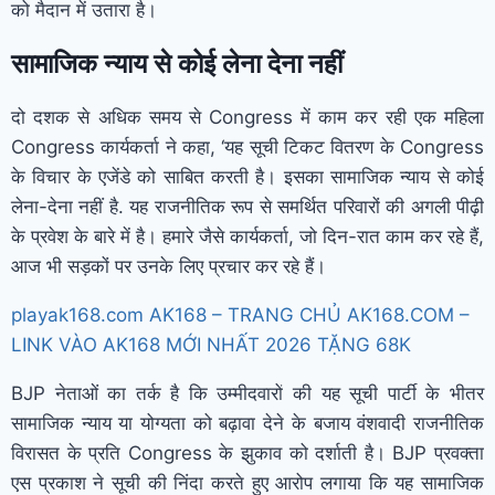
को मैदान में उतारा है।
सामाजिक न्याय से कोई लेना देना नहीं
दो दशक से अधिक समय से Congress में काम कर रही एक महिला
Congress कार्यकर्ता ने कहा, ‘यह सूची टिकट वितरण के Congress
के विचार के एजेंडे को साबित करती है। इसका सामाजिक न्याय से कोई
लेना-देना नहीं है. यह राजनीतिक रूप से समर्थित परिवारों की अगली पीढ़ी
के प्रवेश के बारे में है। हमारे जैसे कार्यकर्ता, जो दिन-रात काम कर रहे हैं,
आज भी सड़कों पर उनके लिए प्रचार कर रहे हैं।
playak168.com AK168 – TRANG CHỦ AK168.COM –
LINK VÀO AK168 MỚI NHẤT 2026 TẶNG 68K
BJP नेताओं का तर्क है कि उम्मीदवारों की यह सूची पार्टी के भीतर
सामाजिक न्याय या योग्यता को बढ़ावा देने के बजाय वंशवादी राजनीतिक
विरासत के प्रति Congress के झुकाव को दर्शाती है। BJP प्रवक्ता
एस प्रकाश ने सूची की निंदा करते हुए आरोप लगाया कि यह सामाजिक