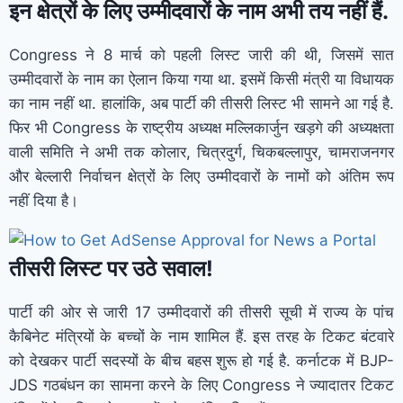
इन क्षेत्रों के लिए उम्मीदवारों के नाम अभी तय नहीं हैं.
Congress ने 8 मार्च को पहली लिस्ट जारी की थी, जिसमें सात
उम्मीदवारों के नाम का ऐलान किया गया था. इसमें किसी मंत्री या विधायक
का नाम नहीं था. हालांकि, अब पार्टी की तीसरी लिस्ट भी सामने आ गई है.
फिर भी Congress के राष्ट्रीय अध्यक्ष मल्लिकार्जुन खड़गे की अध्यक्षता
वाली समिति ने अभी तक कोलार, चित्रदुर्ग, चिकबल्लापुर, चामराजनगर
और बेल्लारी निर्वाचन क्षेत्रों के लिए उम्मीदवारों के नामों को अंतिम रूप
नहीं दिया है।
तीसरी लिस्ट पर उठे सवाल!
पार्टी की ओर से जारी 17 उम्मीदवारों की तीसरी सूची में राज्य के पांच
कैबिनेट मंत्रियों के बच्चों के नाम शामिल हैं. इस तरह के टिकट बंटवारे
को देखकर पार्टी सदस्यों के बीच बहस शुरू हो गई है. कर्नाटक में BJP-
JDS गठबंधन का सामना करने के लिए Congress ने ज्यादातर टिकट