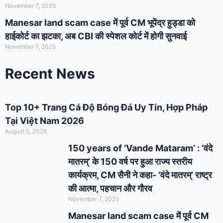
November 7, 2025
Manesar land scam case में पूर्व CM भूपेंद्र हुड्डा को
हाईकोर्ट का झटका, अब CBI की स्पेशल कोर्ट में होगी सुनवाई
November 7, 2025
Recent News
Top 10+ Trang Cá Độ Bóng Đá Uy Tín, Hợp Pháp
Tại Việt Nam 2026
August 6, 2026
150 years of ‘Vande Mataram’ : ‘वंदे
मातरम्’ के 150 वर्ष पर हुआ राज्य स्तरीय
कार्यक्रम, CM सैनी ने कहा- ‘वंदे मातरम्’ राष्ट्र
की आत्मा, पहचान और गौरव
November 7, 2025
Manesar land scam case में पूर्व CM