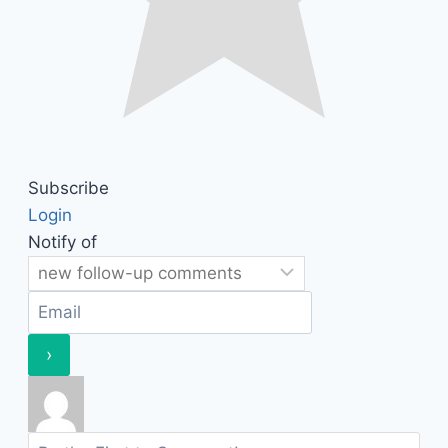
Subscribe
Login
Notify of