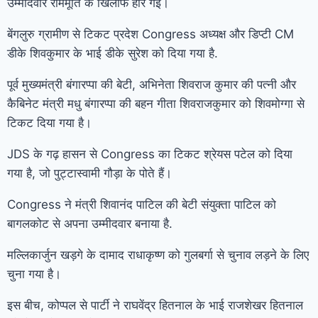
उम्मीदवार राममूर्ति के खिलाफ हार गईं।
बेंगलुरु ग्रामीण से टिकट प्रदेश Congress अध्यक्ष और डिप्टी CM
डीके शिवकुमार के भाई डीके सुरेश को दिया गया है.
पूर्व मुख्यमंत्री बंगारप्पा की बेटी, अभिनेता शिवराज कुमार की पत्नी और
कैबिनेट मंत्री मधु बंगारप्पा की बहन गीता शिवराजकुमार को शिवमोग्गा से
टिकट दिया गया है।
JDS के गढ़ हासन से Congress का टिकट श्रेयस पटेल को दिया
गया है, जो पुट्टास्वामी गौड़ा के पोते हैं।
Congress ने मंत्री शिवानंद पाटिल की बेटी संयुक्ता पाटिल को
बागलकोट से अपना उम्मीदवार बनाया है.
मल्लिकार्जुन खड़गे के दामाद राधाकृष्ण को गुलबर्गा से चुनाव लड़ने के लिए
चुना गया है।
इस बीच, कोप्पल से पार्टी ने राघवेंद्र हितनाल के भाई राजशेखर हितनाल