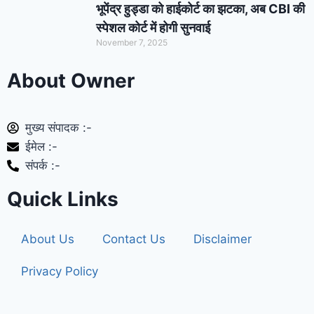
भूपेंद्र हुड्डा को हाईकोर्ट का झटका, अब CBI की
स्पेशल कोर्ट में होगी सुनवाई
November 7, 2025
About Owner
मुख्य संपादक :-
ईमेल :-
संपर्क :-
Quick Links
About Us
Contact Us
Disclaimer
Privacy Policy