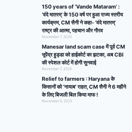
150 years of ‘Vande Mataram’ :
‘वंदे मातरम्’ के 150 वर्ष पर हुआ राज्य स्तरीय
कार्यक्रम, CM सैनी ने कहा- ‘वंदे मातरम्’
राष्ट्र की आत्मा, पहचान और गौरव
November 7, 2025
Manesar land scam case में पूर्व CM
भूपेंद्र हुड्डा को हाईकोर्ट का झटका, अब CBI
की स्पेशल कोर्ट में होगी सुनवाई
November 7, 2025
Relief to farmers : Haryana के
किसानों को ‘नायाब’ राहत, CM सैनी ने 6 महीने
के लिए बिजली बिल किया माफ !
November 6, 2025