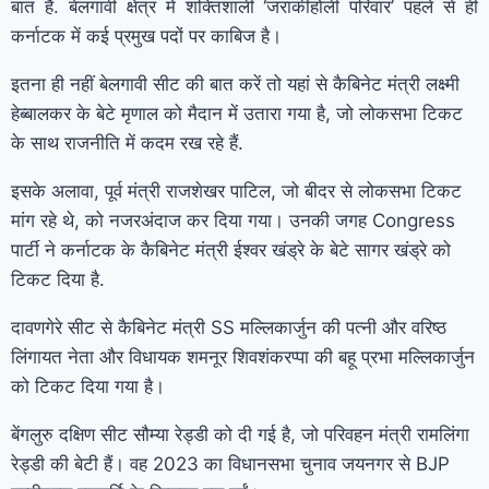
बात है. बेलगावी क्षेत्र में शक्तिशाली ‘जराकीहोली परिवार’ पहले से ही
कर्नाटक में कई प्रमुख पदों पर काबिज है।
इतना ही नहीं बेलगावी सीट की बात करें तो यहां से कैबिनेट मंत्री लक्ष्मी
हेब्बालकर के बेटे मृणाल को मैदान में उतारा गया है, जो लोकसभा टिकट
के साथ राजनीति में कदम रख रहे हैं.
इसके अलावा, पूर्व मंत्री राजशेखर पाटिल, जो बीदर से लोकसभा टिकट
मांग रहे थे, को नजरअंदाज कर दिया गया। उनकी जगह Congress
पार्टी ने कर्नाटक के कैबिनेट मंत्री ईश्वर खंड्रे के बेटे सागर खंड्रे को
टिकट दिया है.
दावणगेरे सीट से कैबिनेट मंत्री SS मल्लिकार्जुन की पत्नी और वरिष्ठ
लिंगायत नेता और विधायक शमनूर शिवशंकरप्पा की बहू प्रभा मल्लिकार्जुन
को टिकट दिया गया है।
बेंगलुरु दक्षिण सीट सौम्या रेड्डी को दी गई है, जो परिवहन मंत्री रामलिंगा
रेड्डी की बेटी हैं। वह 2023 का विधानसभा चुनाव जयनगर से BJP