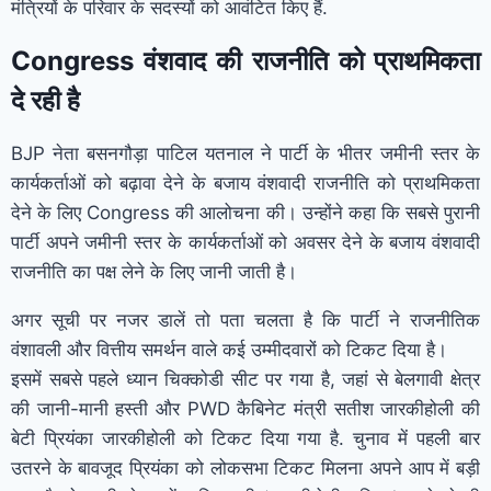
मंत्रियों के परिवार के सदस्यों को आवंटित किए हैं.
Congress वंशवाद की राजनीति को प्राथमिकता
दे रही है
BJP नेता बसनगौड़ा पाटिल यतनाल ने पार्टी के भीतर जमीनी स्तर के
कार्यकर्ताओं को बढ़ावा देने के बजाय वंशवादी राजनीति को प्राथमिकता
देने के लिए Congress की आलोचना की। उन्होंने कहा कि सबसे पुरानी
पार्टी अपने जमीनी स्तर के कार्यकर्ताओं को अवसर देने के बजाय वंशवादी
राजनीति का पक्ष लेने के लिए जानी जाती है।
अगर सूची पर नजर डालें तो पता चलता है कि पार्टी ने राजनीतिक
वंशावली और वित्तीय समर्थन वाले कई उम्मीदवारों को टिकट दिया है।
इसमें सबसे पहले ध्यान चिक्कोडी सीट पर गया है, जहां से बेलगावी क्षेत्र
की जानी-मानी हस्ती और PWD कैबिनेट मंत्री सतीश जारकीहोली की
बेटी प्रियंका जारकीहोली को टिकट दिया गया है. चुनाव में पहली बार
उतरने के बावजूद प्रियंका को लोकसभा टिकट मिलना अपने आप में बड़ी