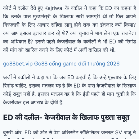
कोर्ट में दलील देते हुए Kejriwal के वकील ने कहा कि ED का कहना है
कि उनके पास मुख्यमंत्री के खिलाफ सारी सामग्री थी तो फिर आपने
गिरफ्तारी के लिए आचार संहिता लागू होने तक का इंतजार क्यों किया?
क्या आप इसका इंतजार कर रहे थे? क्या चुनाव में भाग लेना एक राजनेता
का अधिकार है? इससे पहले केजरीवाल के वकीलों ने भी ED की रिमांड
की मांग को खारिज करने के लिए कोर्ट में अर्जी दाखिल की थी.
go88bet.vip Go88 cổng game đổi thưởng 2026
अर्जी में वकीलों ने कहा था कि जब ED कहती है कि उन्हें पूछताछ के लिए
रिमांड चाहिए. इसका मतलब यह है कि ED के पास केजरीवाल के खिलाफ
कोई सबूत नहीं है. इसका मतलब यह है कि ईडी पहले ही मान चुकी है कि
केजरीवाल इस अपराध के दोषी हैं.
ED की दलील- केजरीवाल के खिलाफ पुख्ता सबूत
दूसरी ओर, ED की ओर से पेश असिस्टेंट सॉलिसिटर जनरल SV राजू ने