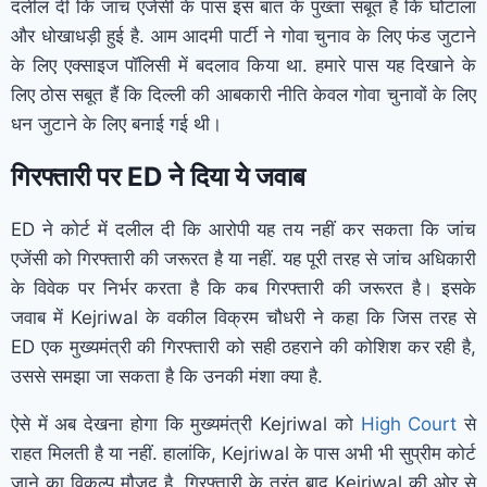
दलील दी कि जांच एजेंसी के पास इस बात के पुख्ता सबूत हैं कि घोटाला
और धोखाधड़ी हुई है. आम आदमी पार्टी ने गोवा चुनाव के लिए फंड जुटाने
के लिए एक्साइज पॉलिसी में बदलाव किया था. हमारे पास यह दिखाने के
लिए ठोस सबूत हैं कि दिल्ली की आबकारी नीति केवल गोवा चुनावों के लिए
धन जुटाने के लिए बनाई गई थी।
गिरफ्तारी पर ED ने दिया ये जवाब
ED ने कोर्ट में दलील दी कि आरोपी यह तय नहीं कर सकता कि जांच
एजेंसी को गिरफ्तारी की जरूरत है या नहीं. यह पूरी तरह से जांच अधिकारी
के विवेक पर निर्भर करता है कि कब गिरफ्तारी की जरूरत है। इसके
जवाब में Kejriwal के वकील विक्रम चौधरी ने कहा कि जिस तरह से
ED एक मुख्यमंत्री की गिरफ्तारी को सही ठहराने की कोशिश कर रही है,
उससे समझा जा सकता है कि उनकी मंशा क्या है.
ऐसे में अब देखना होगा कि मुख्यमंत्री Kejriwal को
High Court
से
राहत मिलती है या नहीं. हालांकि, Kejriwal के पास अभी भी सुप्रीम कोर्ट
जाने का विकल्प मौजूद है. गिरफ्तारी के तुरंत बाद Kejriwal की ओर से