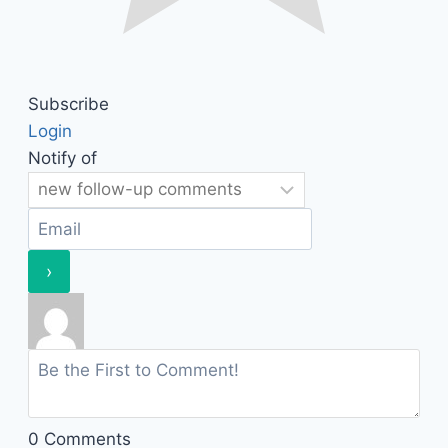
Subscribe
Login
Notify of
0
Comments