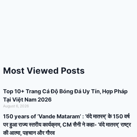
Most Viewed Posts
Top 10+ Trang Cá Độ Bóng Đá Uy Tín, Hợp Pháp
Tại Việt Nam 2026
August 6, 2026
150 years of ‘Vande Mataram’ : ‘वंदे मातरम्’ के 150 वर्ष
पर हुआ राज्य स्तरीय कार्यक्रम, CM सैनी ने कहा- ‘वंदे मातरम्’ राष्ट्र
की आत्मा, पहचान और गौरव