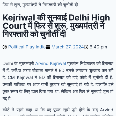
फिर से शुरू, मुख्यमंत्री ने गिरफ्तारी को चुनौती दी
Kejriwal की सुनवाई Delhi High
Court में फिर से शुरू, मुख्यमंत्री ने
गिरफ्तारी को चुनौती दी
Political Play India
March 27, 2024
6:40 pm
Delhi के मुख्यमंत्री
Arvind Kejriwal
प्रवर्तन निदेशालय की हिरासत
में हैं. कथित शराब घोटाला मामले में ED उनसे लगातार पूछताछ कर रही
है. CM Kejriwal ने ED की हिरासत को हाई कोर्ट में चुनौती दी है.
उनकी याचिका पर आज यानी बुधवार को सुनवाई हो रही है. हालांकि इसे
कुछ समय के लिए टाल दिया गया था. लेकिन अब फिर से सुनवाई शुरू हो
गई है.
कोर्ट ने पहले कहा था कि वह पूरक सूची पूरी होने के बाद Arvind