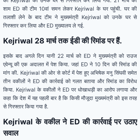
को Kejriwal को उनके घर से गिरफ्तार कर लिया गया. 21 मार्च की
शाम ED की टीम 10वां समन लेकर Kejriwal के घर पहुंची. घर की
तलाशी लेने के बाद टीम ने मुख्यमंत्री Kejriwal को उनके घर से
गिरफ्तार कर लिया और ED मुख्यालय ले गई.
Kejriwal 28 मार्च तक ईडी की रिमांड पर हैं.
इसके बाद अगले दिन यानी 22 मार्च को ED ने मुख्यमंत्री को राउज
एवेन्यू की एक अदालत में पेश किया. जहां ED ने 10 दिन की रिमांड की
मांग की. Kejriwal की ओर से कोर्ट में पेश हुए अभिषेक मनु सिंघवी समेत
तीन वकीलों ने ED की कार्रवाई को गलत बताया और रिमांड का विरोध
किया. Kejriwal के वकीलों ने ED पर धोखाधड़ी का आरोप लगाया और
कहा कि देश में यह पहली बार है कि किसी मौजूदा मुख्यमंत्री को इस तरह
से गिरफ्तार किया गया है.
Kejriwal के वकील ने ED की कार्रवाई पर उठाए
सवाल