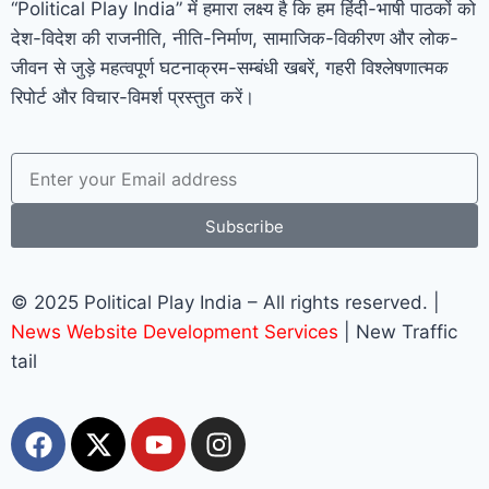
“Political Play India” में हमारा लक्ष्य है कि हम हिंदी-भाषी पाठकों को
देश-विदेश की राजनीति, नीति-निर्माण, सामाजिक-विकीरण और लोक-
जीवन से जुड़े महत्वपूर्ण घटनाक्रम-सम्बंधी खबरें, गहरी विश्लेषणात्मक
रिपोर्ट और विचार-विमर्श प्रस्तुत करें।
Subscribe
© 2025 Political Play India – All rights reserved. |
News Website Development Services
| New Traffic
tail