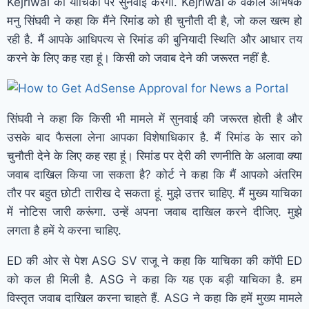
Kejriwal की याचिका पर सुनवाई करेगी. Kejriwal के वकील अभिषेक
मनु सिंघवी ने कहा कि मैंने रिमांड को ही चुनौती दी है, जो कल खत्म हो
रही है. मैं आपके आधिपत्य से रिमांड की बुनियादी स्थिति और आधार तय
करने के लिए कह रहा हूं। किसी को जवाब देने की जरूरत नहीं है.
सिंघवी ने कहा कि किसी भी मामले में सुनवाई की जरूरत होती है और
उसके बाद फैसला लेना आपका विशेषाधिकार है. मैं रिमांड के सार को
चुनौती देने के लिए कह रहा हूं। रिमांड पर देरी की रणनीति के अलावा क्या
जवाब दाखिल किया जा सकता है? कोर्ट ने कहा कि मैं आपको अंतरिम
तौर पर बहुत छोटी तारीख दे सकता हूं. मुझे उत्तर चाहिए. मैं मुख्य याचिका
में नोटिस जारी करूंगा. उन्हें अपना जवाब दाखिल करने दीजिए. मुझे
लगता है हमें ये करना चाहिए.
ED की ओर से पेश ASG SV राजू ने कहा कि याचिका की कॉपी ED
को कल ही मिली है. ASG ने कहा कि यह एक बड़ी याचिका है. हम
विस्तृत जवाब दाखिल करना चाहते हैं. ASG ने कहा कि हमें मुख्य मामले