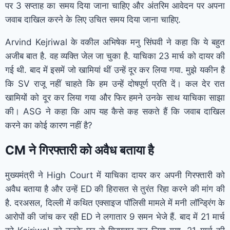
पर 3 सप्ताह का समय दिया जाना चाहिए और अंतरिम आवेदन पर अपना
जवाब दाखिल करने के लिए उचित समय दिया जाना चाहिए.
Arvind Kejriwal के वकील अभिषेक मनु सिंघवी ने कहा कि ये बहुत
अजीब बात है. वह व्यक्ति जेल जा चुका है. याचिका 23 मार्च को दायर की
गई थी. बाद में इसमें जो खामियां थीं उन्हें दूर कर लिया गया. मुझे यकीन है
कि SV राजू नहीं चाहते कि हम उन्हें दोषपूर्ण प्रति दें। कल देर रात
खामियों को दूर कर लिया गया और फिर हमने उनके साथ याचिका साझा
की। ASG ने कहा कि आप यह कैसे कह सकते हैं कि जवाब दाखिल
करने का कोई कारण नहीं है?
CM ने गिरफ्तारी को अवैध बताया है
मुख्यमंत्री ने High Court में याचिका दायर कर अपनी गिरफ्तारी को
अवैध बताया है और उन्हें ED की हिरासत से तुरंत रिहा करने की मांग की
है. दरअसल, दिल्ली में कथित एक्साइज पॉलिसी मामले में मनी लॉन्ड्रिंग के
आरोपों की जांच कर रही ED ने लगातार 9 समन भेजे हैं. बाद में 21 मार्च