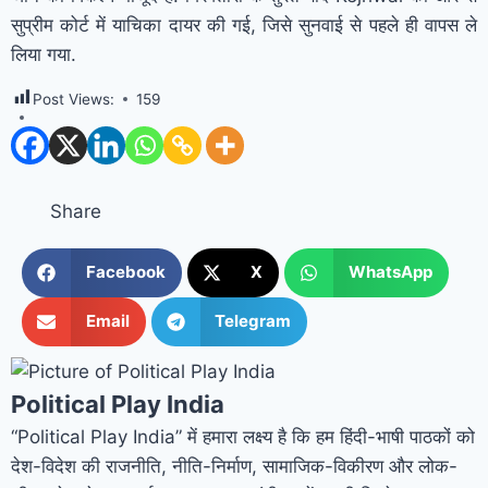
सुप्रीम कोर्ट में याचिका दायर की गई, जिसे सुनवाई से पहले ही वापस ले
लिया गया.
Post Views:
159
Share
Facebook
X
WhatsApp
Email
Telegram
Political Play India
“Political Play India” में हमारा लक्ष्य है कि हम हिंदी-भाषी पाठकों को
देश-विदेश की राजनीति, नीति-निर्माण, सामाजिक-विकीरण और लोक-