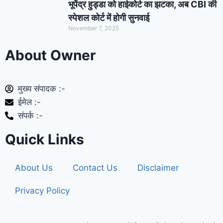
भूपेंद्र हुड्डा को हाईकोर्ट का झटका, अब CBI की
स्पेशल कोर्ट में होगी सुनवाई
November 7, 2025
About Owner
मुख्य संपादक :-
ईमेल :-
संपर्क :-
Quick Links
About Us
Contact Us
Disclaimer
Privacy Policy