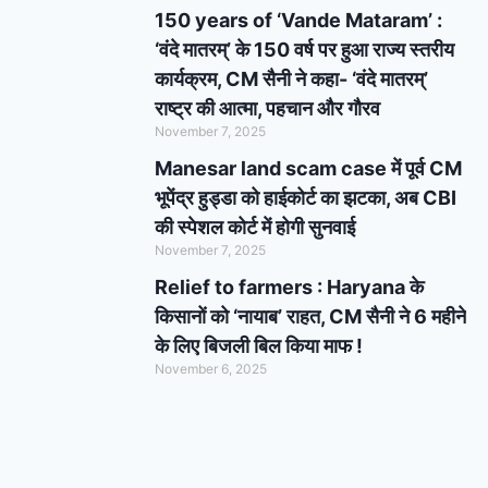
150 years of ‘Vande Mataram’ :
‘वंदे मातरम्’ के 150 वर्ष पर हुआ राज्य स्तरीय
कार्यक्रम, CM सैनी ने कहा- ‘वंदे मातरम्’
राष्ट्र की आत्मा, पहचान और गौरव
November 7, 2025
Manesar land scam case में पूर्व CM
भूपेंद्र हुड्डा को हाईकोर्ट का झटका, अब CBI
की स्पेशल कोर्ट में होगी सुनवाई
November 7, 2025
Relief to farmers : Haryana के
किसानों को ‘नायाब’ राहत, CM सैनी ने 6 महीने
के लिए बिजली बिल किया माफ !
November 6, 2025