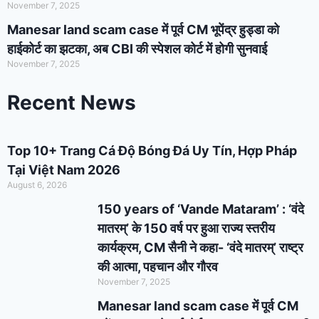
November 7, 2025
Manesar land scam case में पूर्व CM भूपेंद्र हुड्डा को
हाईकोर्ट का झटका, अब CBI की स्पेशल कोर्ट में होगी सुनवाई
November 7, 2025
Recent News
Top 10+ Trang Cá Độ Bóng Đá Uy Tín, Hợp Pháp
Tại Việt Nam 2026
August 6, 2026
150 years of ‘Vande Mataram’ : ‘वंदे
मातरम्’ के 150 वर्ष पर हुआ राज्य स्तरीय
कार्यक्रम, CM सैनी ने कहा- ‘वंदे मातरम्’ राष्ट्र
की आत्मा, पहचान और गौरव
November 7, 2025
Manesar land scam case में पूर्व CM