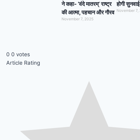
ने कहा- ‘वंदे मातरम्’ राष्ट्र
होगी सुनवाई
November 7,
की आत्मा, पहचान और गौरव
November 7, 2025
0
0
votes
Article Rating