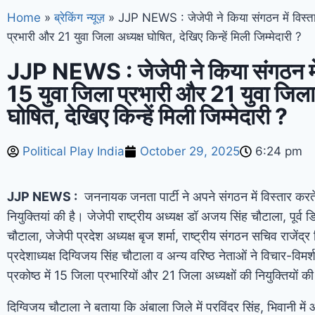
Home
»
ब्रेकिंग न्यूज़
»
JJP NEWS : जेजेपी ने किया संगठन में विस्ता
प्रभारी और 21 युवा जिला अध्यक्ष घोषित, देखिए किन्हें मिली जिम्मेदारी ?
JJP NEWS : जेजेपी ने किया संगठन में
15 युवा जिला प्रभारी और 21 युवा जिला 
घोषित, देखिए किन्हें मिली जिम्मेदारी ?
Political Play India
October 29, 2025
6:24 pm
JJP NEWS :
जननायक जनता पार्टी ने अपने संगठन में विस्तार करते 
नियुक्तियां की है। जेजेपी राष्ट्रीय अध्यक्ष डॉ अजय सिंह चौटाला
,
पूर्व 
चौटाला
,
जेजेपी प्रदेश अध्यक्ष बृज शर्मा
,
राष्ट्रीय संगठन सचिव राजेंद्र
प्रदेशाध्यक्ष दिग्विजय सिंह चौटाला व अन्य वरिष्ठ नेताओं ने विचार-विमर्
प्रकोष्ठ में
15
जिला प्रभारियों और
21
जिला अध्यक्षों की नियुक्तियों 
दिग्विजय चौटाला ने बताया कि अंबाला जिले में परविंदर सिंह
,
भिवानी में