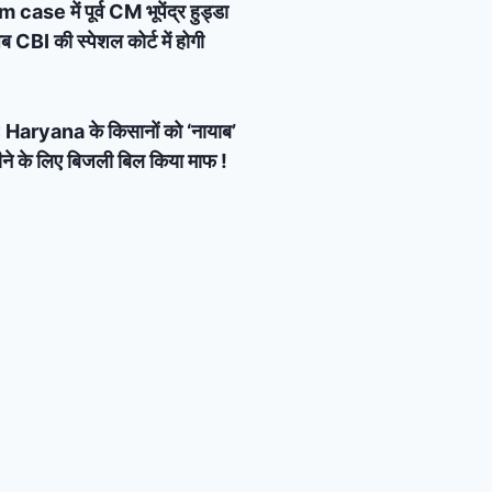
e में पूर्व CM भूपेंद्र हुड्डा
 CBI की स्पेशल कोर्ट में होगी
Haryana के किसानों को ‘नायाब’
ने के लिए बिजली बिल किया माफ !