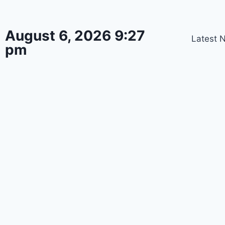
August 6, 2026 9:27
Latest 
pm