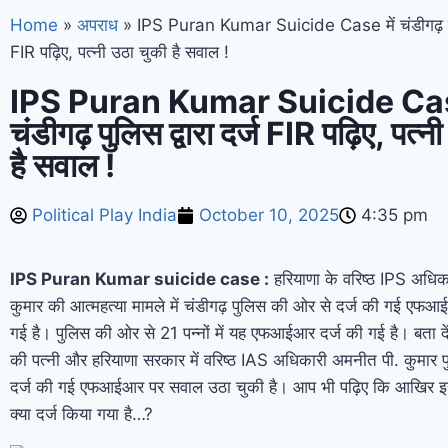
Home
»
अपराध
»
IPS Puran Kumar Suicide Case में चंडीगढ़ पुलि
FIR पढ़िए, पत्नी उठा चुकी है सवाल !
IPS Puran Kumar Suicide Case
चंडीगढ़ पुलिस द्वारा दर्ज FIR पढ़िए, पत्न
है सवाल !
Political Play India
October 10, 2025
4:35 pm
IPS Puran Kumar suicide case :
हरियाणा के वरिष्ठ IPS अधिका
कुमार की आत्महत्या मामले में चंडीगढ़ पुलिस की ओर से दर्ज की गई ए
गई है। पुलिस की ओर से 21 पन्नों में यह एफआईआर दर्ज की गई है। बता दे
की पत्नी और हरियाणा सरकार में वरिष्ठ IAS अधिकारी अमनीत पी. कुमार 
दर्ज की गई एफआईआर पर सवाल उठा चुकी है। आप भी पढ़िए कि आखिर 
क्या दर्ज किया गया है…?