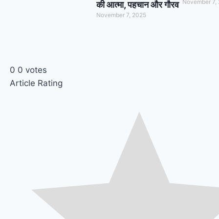
November 7,
की आत्मा, पहचान और गौरव
November 7, 2025
0
0
votes
Article Rating