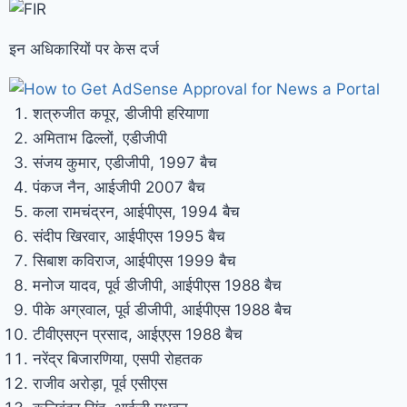
इन अधिकारियों पर केस दर्ज
शत्रुजीत कपूर, डीजीपी हरियाणा
अमिताभ ढिल्लों, एडीजीपी
संजय कुमार, एडीजीपी, 1997 बैच
पंकज नैन, आईजीपी 2007 बैच
कला रामचंद्रन, आईपीएस, 1994 बैच
संदीप खिरवार, आईपीएस 1995 बैच
सिबाश कविराज, आईपीएस 1999 बैच
मनोज यादव, पूर्व डीजीपी, आईपीएस 1988 बैच
पीके अग्रवाल, पूर्व डीजीपी, आईपीएस 1988 बैच
टीवीएसएन प्रसाद, आईएएस 1988 बैच
नरेंद्र बिजारणिया, एसपी रोहतक
राजीव अरोड़ा, पूर्व एसीएस