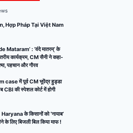
ews
n, Hợp Pháp Tại Việt Nam
Mataram’ : ‘वंदे मातरम्’ के
्तरीय कार्यक्रम, CM सैनी ने कहा-
 आत्मा, पहचान और गौरव
e में पूर्व CM भूपेंद्र हुड्डा
 CBI की स्पेशल कोर्ट में होगी
Haryana के किसानों को ‘नायाब’
ने के लिए बिजली बिल किया माफ !