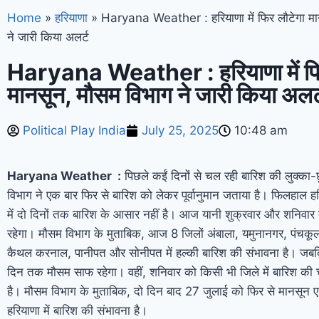
Home
»
हरियाणा
»
Haryana Weather : हरियाणा में फिर लौटेगा मा
ने जारी किया अलर्ट
Haryana Weather : हरियाणा में फि
मानसून, मौसम विभाग ने जारी किया अलर्
Political Play India
July 25, 2025
10:48 am
Haryana Weather :
पिछले कईं दिनों से चल रही बारिश की लुक्का-छ
विभाग ने एक बार फिर से बारिश को लेकर पूर्वानुमान जताया है। फिलहाल ह
में दो दिनों तक बारिश के आसार नहीं है। आज यानी शुक्रवार और शनिवा
रहेगा। मौसम विभाग के मुताबिक, आज 8 जिलों अंबाला, यमुनानगर, पंचकूला, 
कैथल करनाल, पानीपत और सोनीपत में हल्की बारिश की संभावना है। जबकि
दिन तक मौसम साफ रहेगा। वहीं, शनिवार को किसी भी जिले में बारिश की च
है। मौसम विभाग के मुताबिक, दो दिन बाद 27 जुलाई को फिर से मानसून एक
हरियाणा में बारिश की संभावना है।