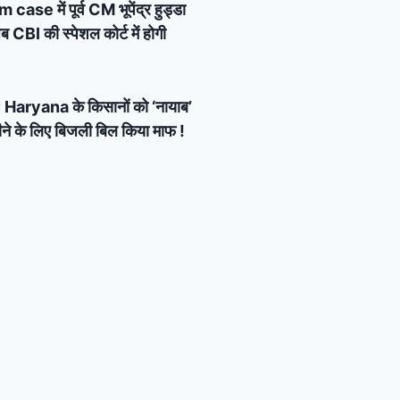
e में पूर्व CM भूपेंद्र हुड्डा
 CBI की स्पेशल कोर्ट में होगी
Haryana के किसानों को ‘नायाब’
ने के लिए बिजली बिल किया माफ !