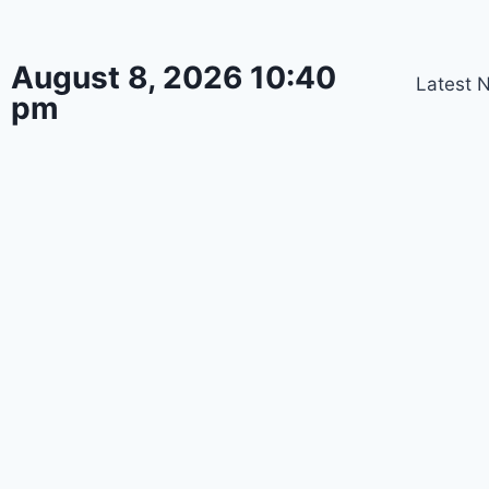
August 8, 2026 10:40
Latest 
pm