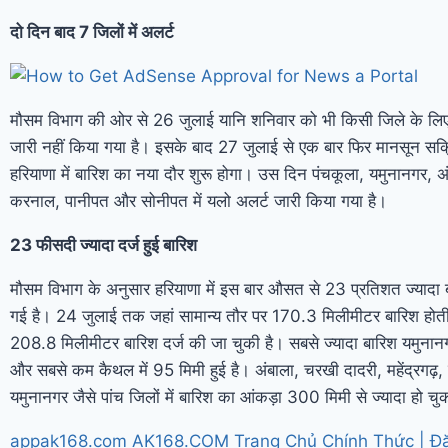
दो दिन बाद 7 जिलों में अलर्ट
मौसम विभाग की ओर से 26 जुलाई यानि शनिवार को भी किसी जिले के लिए
जारी नहीं किया गया है। इसके बाद 27 जुलाई से एक बार फिर मानसून सक्र
हरियाणा में बारिश का नया दौर शुरू होगा। उस दिन पंचकूला, यमुनानगर, अंबा
करनाल, पानीपत और सोनीपत में यलो अलर्ट जारी किया गया है।
23 फीसदी ज्यादा दर्ज हुई बारिश
मौसम विभाग के अनुसार हरियाणा में इस बार औसत से 23 प्रतिशत ज्यादा ब
गई है। 24 जुलाई तक जहां सामान्य तौर पर 170.3 मिलीमीटर बारिश होती
208.8 मिलीमीटर बारिश दर्ज की जा चुकी है। सबसे ज्यादा बारिश यमुनान
और सबसे कम कैथल में 95 मिमी हुई है। अंबाला, चरखी दादरी, महेंद्रगढ़, 
यमुनानगर जैसे पांच जिलों में बारिश का आंकड़ा 300 मिमी से ज्यादा हो चु
appak168.com AK168.COM Trang Chủ Chính Thức | Đ