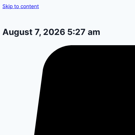
Skip to content
August 7, 2026 5:27 am