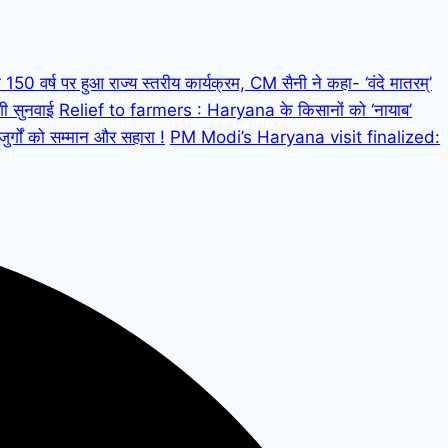
 वर्ष पर हुआ राज्य स्तरीय कार्यक्रम, CM सैनी ने कहा- ‘वंदे मातरम्’
गी सुनवाई
Relief to farmers : Haryana के किसानों को ‘नायाब’
्गों को सम्मान और सहारा !
PM Modi’s Haryana visit finalized: