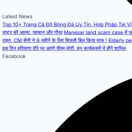
Latest News
Top 10+ Trang Cá Độ Bóng Đá Uy Tín, Hợp Pháp Tại V
राष्ट्र की आत्मा, पहचान और गौरव
Manesar land scam case में पूर्व C
राहत, CM सैनी ने 6 महीने के लिए बिजली बिल किया माफ !
Elderly peo
इस दिन हरियाणा दौरे पर आएंगे पीएम मोदी, इन कार्यक्रमों में होंगे शामिल
Facebook