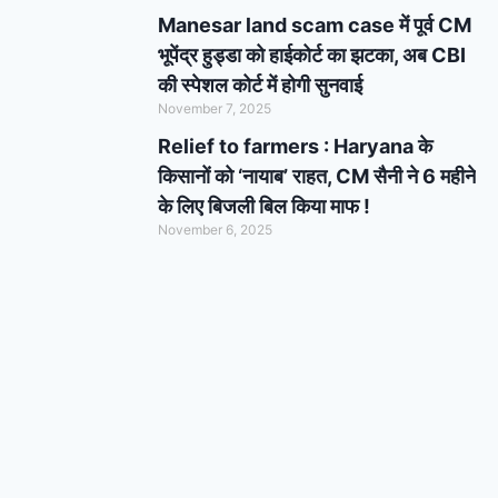
Manesar land scam case में पूर्व CM
भूपेंद्र हुड्डा को हाईकोर्ट का झटका, अब CBI
की स्पेशल कोर्ट में होगी सुनवाई
November 7, 2025
Relief to farmers : Haryana के
किसानों को ‘नायाब’ राहत, CM सैनी ने 6 महीने
के लिए बिजली बिल किया माफ !
November 6, 2025