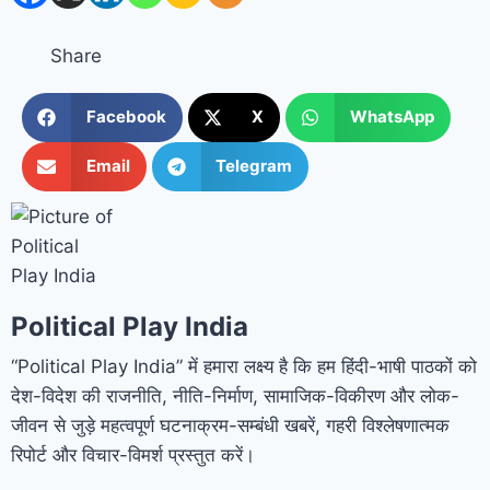
Share
Facebook
X
WhatsApp
Email
Telegram
Political Play India
“Political Play India” में हमारा लक्ष्य है कि हम हिंदी-भाषी पाठकों को
देश-विदेश की राजनीति, नीति-निर्माण, सामाजिक-विकीरण और लोक-
जीवन से जुड़े महत्वपूर्ण घटनाक्रम-सम्बंधी खबरें, गहरी विश्लेषणात्मक
रिपोर्ट और विचार-विमर्श प्रस्तुत करें।