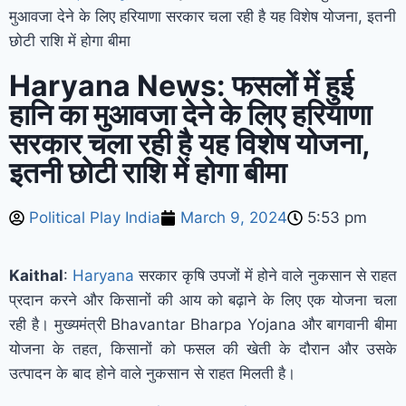
मुआवजा देने के लिए हरियाणा सरकार चला रही है यह विशेष योजना, इतनी
छोटी राशि में होगा बीमा
Haryana News: फसलों में हुई
हानि का मुआवजा देने के लिए हरियाणा
सरकार चला रही है यह विशेष योजना,
इतनी छोटी राशि में होगा बीमा
Political Play India
March 9, 2024
5:53 pm
Kaithal
:
Haryana
सरकार कृषि उपजों में होने वाले नुकसान से राहत
प्रदान करने और किसानों की आय को बढ़ाने के लिए एक योजना चला
रही है। मुख्यमंत्री Bhavantar Bharpa Yojana और बागवानी बीमा
योजना के तहत, किसानों को फसल की खेती के दौरान और उसके
उत्पादन के बाद होने वाले नुकसान से राहत मिलती है।