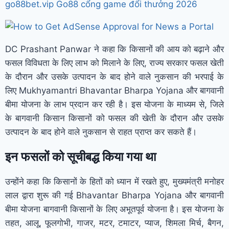
go88bet.vip Go88 cổng game đổi thưởng 2026
DC Prashant Panwar ने कहा कि किसानों की आय को बढ़ाने और
फसल विविधता के लिए लाभ को मिलाने के लिए, राज्य सरकार फसल खेती
के दौरान और उसके उत्पादन के बाद होने वाले नुकसान की भरपाई के
लिए Mukhyamantri Bhavantar Bharpa Yojana और बागवानी
बीमा योजना के लाभ प्रदान कर रही है। इस योजना के माध्यम से, जिले
के बागवानी किसान किसानों को फसल की खेती के दौरान और उसके
उत्पादन के बाद होने वाले नुकसान से राहत प्राप्त कर सकते हैं।
इन फसलों को सूचीबद्ध किया गया था
उन्होंने कहा कि किसानों के हितों को ध्यान में रखते हुए, मुख्यमंत्री मनोहर
लाल द्वारा शुरू की गई Bhavantar Bharpa Yojana और बागवानी
बीमा योजना बागवानी किसानों के लिए अभूतपूर्व योजना है। इस योजना के
तहत, आलू, फूलगोभी, गाजर, मटर, टमाटर, प्याज, शिमला मिर्च, बैगन,