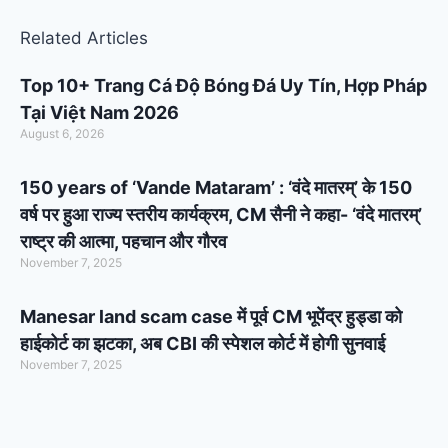
Related Articles
Top 10+ Trang Cá Độ Bóng Đá Uy Tín, Hợp Pháp
Tại Việt Nam 2026
August 6, 2026
150 years of ‘Vande Mataram’ : ‘वंदे मातरम्’ के 150
वर्ष पर हुआ राज्य स्तरीय कार्यक्रम, CM सैनी ने कहा- ‘वंदे मातरम्’
राष्ट्र की आत्मा, पहचान और गौरव
November 7, 2025
Manesar land scam case में पूर्व CM भूपेंद्र हुड्डा को
हाईकोर्ट का झटका, अब CBI की स्पेशल कोर्ट में होगी सुनवाई
November 7, 2025