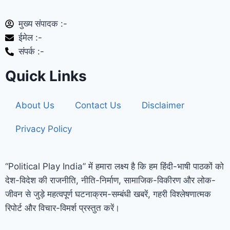
मुख्य संपादक :-
ईमेल :-
संपर्क :-
Quick Links
About Us
Contact Us
Disclaimer
Privacy Policy
“Political Play India” में हमारा लक्ष्य है कि हम हिंदी-भाषी पाठकों को
देश-विदेश की राजनीति, नीति-निर्माण, सामाजिक-विकीरण और लोक-
जीवन से जुड़े महत्वपूर्ण घटनाक्रम-सम्बंधी खबरें, गहरी विश्लेषणात्मक
रिपोर्ट और विचार-विमर्श प्रस्तुत करें।