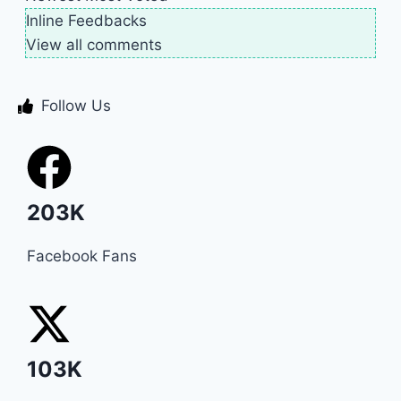
Inline Feedbacks
View all comments
Follow Us
203K
Facebook Fans
103K