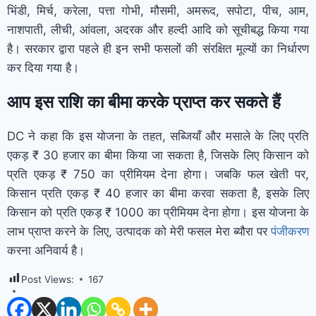
भिंडी, मिर्च, करेला, पत्ता गोभी, मौसमी, अमरूद, सपोटा, पीच, आम,
नाशपाती, लीची, आंवला, अदरक और हल्दी आदि को सूचीबद्ध किया गया
है। सरकार द्वारा पहले ही इन सभी फसलों की संरक्षित मूल्यों का निर्धारण
कर दिया गया है।
आप इस राशि का बीमा करके प्राप्त कर सकते हैं
DC ने कहा कि इस योजना के तहत, सब्जियाँ और मसाले के लिए प्रति
एकड़ ₹ 30 हजार का बीमा किया जा सकता है, जिसके लिए किसान को
प्रति एकड़ ₹ 750 का प्रीमियम देना होगा। जबकि फल खेती पर,
किसान प्रति एकड़ ₹ 40 हजार का बीमा करवा सकता है, इसके लिए
किसान को प्रति एकड़ ₹ 1000 का प्रीमियम देना होगा। इस योजना के
लाभ प्राप्त करने के लिए, उत्पादक को मेरी फसल मेरा ब्यौरा पर
पंजीकरण
करना अनिवार्य है।
Post Views:
167