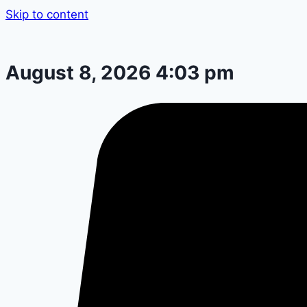
Skip to content
August 8, 2026 4:03 pm