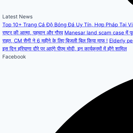
Latest News
Top 10+ Trang Cá Độ Bóng Đá Uy Tín, Hợp Pháp Tại V
राष्ट्र की आत्मा, पहचान और गौरव
Manesar land scam case में पूर्व C
राहत, CM सैनी ने 6 महीने के लिए बिजली बिल किया माफ !
Elderly peo
इस दिन हरियाणा दौरे पर आएंगे पीएम मोदी, इन कार्यक्रमों में होंगे शामिल
Facebook