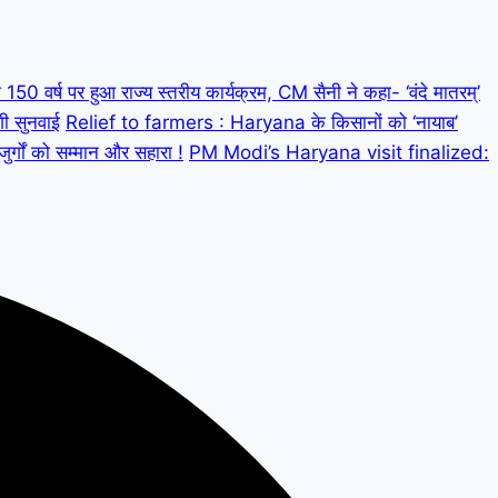
 वर्ष पर हुआ राज्य स्तरीय कार्यक्रम, CM सैनी ने कहा- ‘वंदे मातरम्’
गी सुनवाई
Relief to farmers : Haryana के किसानों को ‘नायाब’
्गों को सम्मान और सहारा !
PM Modi’s Haryana visit finalized: