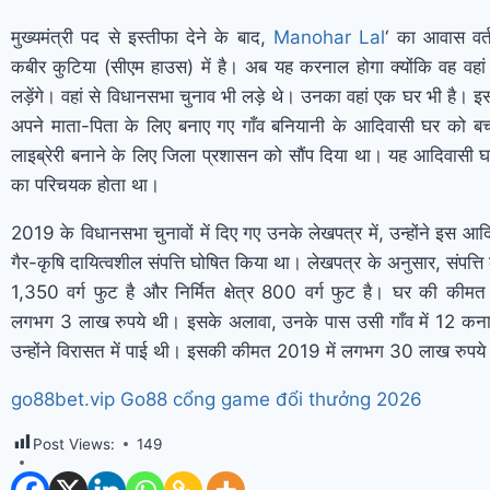
मुख्यमंत्री पद से इस्तीफा देने के बाद,
Manohar Lal
‘ का आवास वर्त
कबीर कुटिया (सीएम हाउस) में है। अब यह करनाल होगा क्योंकि वह वहा
लड़ेंगे। वहां से विधानसभा चुनाव भी लड़े थे। उनका वहां एक घर भी है। इस 
अपने माता-पिता के लिए बनाए गए गाँव बनियानी के आदिवासी घर को बच
लाइब्रेरी बनाने के लिए जिला प्रशासन को सौंप दिया था। यह आदिवासी 
का परिचयक होता था।
2019 के विधानसभा चुनावों में दिए गए उनके लेखपत्र में, उन्होंने इस 
गैर-कृषि दायित्वशील संपत्ति घोषित किया था। लेखपत्र के अनुसार, संपत्ति 
1,350 वर्ग फुट है और निर्मित क्षेत्र 800 वर्ग फुट है। घर की कीमत
लगभग 3 लाख रुपये थी। इसके अलावा, उनके पास उसी गाँव में 12 कनाल
उन्होंने विरासत में पाई थी। इसकी कीमत 2019 में लगभग 30 लाख रुपये
go88bet.vip Go88 cổng game đổi thưởng 2026
Post Views:
149