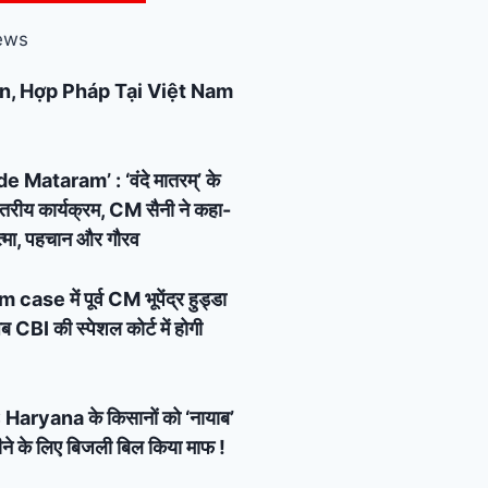
ews
n, Hợp Pháp Tại Việt Nam
Mataram’ : ‘वंदे मातरम्’ के
्तरीय कार्यक्रम, CM सैनी ने कहा-
 आत्मा, पहचान और गौरव
e में पूर्व CM भूपेंद्र हुड्डा
 CBI की स्पेशल कोर्ट में होगी
Haryana के किसानों को ‘नायाब’
ने के लिए बिजली बिल किया माफ !