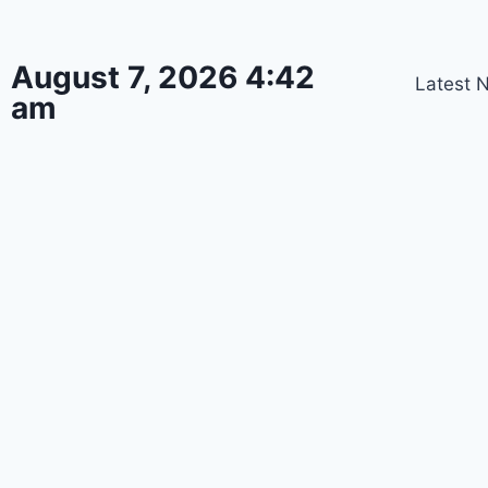
August 7, 2026 4:42
Latest 
am