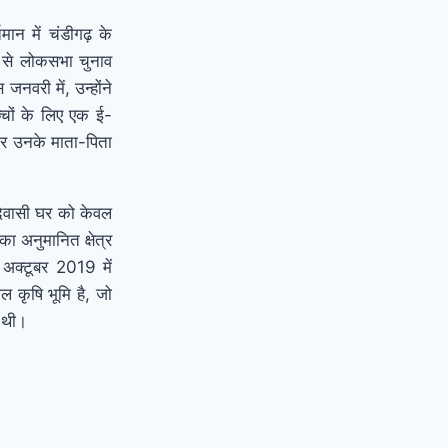
मान में चंडीगढ़ के
ं से लोकसभा चुनाव
जनवरी में, उन्होंने
्चों के लिए एक ई-
घर उनके माता-पिता
आदिवासी घर को केवल
का अनुमानित क्षेत्र
 अक्टूबर 2019 में
 कृषि भूमि है, जो
 थी।