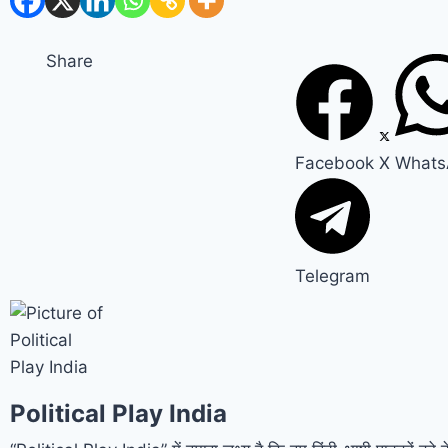
Share
Facebook
X
Whats
Telegram
Political Play India