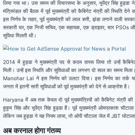
लिया गया था। उस समय की विचारसभा के अनुसार, भूपेंद्र सिंह हुड्डा
मंत्रिमंडल की बैठक में पूर्व मुख्यमंत्री को कैबिनेट मंत्री की स्थिति देने
इस निर्णय के तहत, पूर्व मुख्यमंत्री को लाल बत्ती, झंडा लगाने वाली सरकारी
सरकारी घर, एक निजी सचिव, एक सहायक, एक ड्राइवर, चार PSOs और
सुविधा मिलती थी।
2014 में हुड्डा ने मुख्यमंत्री पद से कदम वापस लिया तो उन्हें कैबिने
मिली। उन्हें इस स्थिति और सुविधाओं का लगभग दो साल का समय मिला।
Manohar Lal ने इस निर्णय को उलटा दिया। इस निर्णय का तर्क य
जनता में इतनी सारी सुविधाओं को पूर्व मुख्यमंत्री को देने से आक्रोश है।
Haryana में अब तक केवल दो पूर्व मुख्यमंत्रियों को कैबिनेट मंत्री की 
हुकुम सिंह और भूपेंद्र सिंह हुड्डा हैं। पूर्व मुख्यमंत्री ओमप्रकाश चौट
लेकिन जब हुड्डा ने यह नियम लाया, तो ओपी चौटाला जेल में JBT घोटाला 
अब करनाल होगा गंतव्य