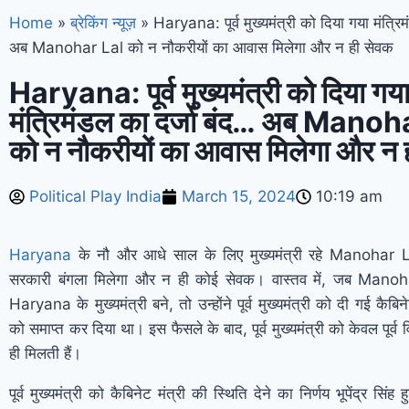
Home
»
ब्रेकिंग न्यूज़
»
Haryana: पूर्व मुख्यमंत्री को दिया गया मंत्रि
अब Manohar Lal को न नौकरीयों का आवास मिलेगा और न ही सेवक
Haryana: पूर्व मुख्यमंत्री को दिया गय
मंत्रिमंडल का दर्जा बंद… अब Manoh
को न नौकरीयों का आवास मिलेगा और न 
Political Play India
March 15, 2024
10:19 am
Haryana
के नौ और आधे साल के लिए मुख्यमंत्री रहे Manohar 
सरकारी बंगला मिलेगा और न ही कोई सेवक। वास्तव में, जब Manoh
Haryana के मुख्यमंत्री बने, तो उन्होंने पूर्व मुख्यमंत्री को दी गई कैबिन
को समाप्त कर दिया था। इस फैसले के बाद, पूर्व मुख्यमंत्री को केवल पूर्व
ही मिलती हैं।
पूर्व मुख्यमंत्री को कैबिनेट मंत्री की स्थिति देने का निर्णय भूपेंद्र सिंह