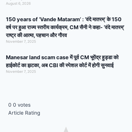
August 6, 2026
150 years of ‘Vande Mataram’ : ‘वंदे मातरम्’ के 150
वर्ष पर हुआ राज्य स्तरीय कार्यक्रम, CM सैनी ने कहा- ‘वंदे मातरम्’
राष्ट्र की आत्मा, पहचान और गौरव
November 7, 2025
Manesar land scam case में पूर्व CM भूपेंद्र हुड्डा को
हाईकोर्ट का झटका, अब CBI की स्पेशल कोर्ट में होगी सुनवाई
November 7, 2025
0
0
votes
Article Rating