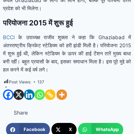
केवल Ghaziabad के लोगों को लाभ होगा, बल्कि पूरे पश्चिमी उत्तर
प्रदेश को भी मिलेगा।
परियोजना 2015 में शुरू हुई
BCCI
के उपाध्यक्ष राजीव शुक्ला ने कहा कि Ghaziabad में
अंतरराष्ट्रीय क्रिकेट स्टेडियम को हरी झंडी मिली है। परियोजना 2015
में शुरू हुई थी, लेकिन स्टेडियम के ऊपर की हाई टेंशन तारें मुख्य बाधा
बनी रहीं। बहुत प्रयासों के बाद, इसका समाधान मिला है। इस पूरे मुद्दे को
हल करने में कई वर्ष लगे।
Post Views:
137
Share
Facebook
X
WhatsApp