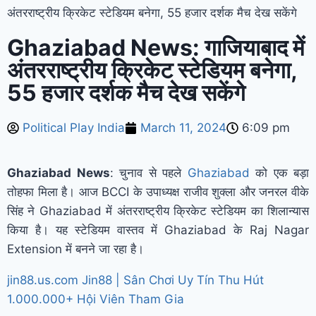
अंतरराष्ट्रीय क्रिकेट स्टेडियम बनेगा, 55 हजार दर्शक मैच देख सकेंगे
Ghaziabad News: गाजियाबाद में
अंतरराष्ट्रीय क्रिकेट स्टेडियम बनेगा,
55 हजार दर्शक मैच देख सकेंगे
Political Play India
March 11, 2024
6:09 pm
Ghaziabad News
: चुनाव से पहले
Ghaziabad
को एक बड़ा
तोहफा मिला है। आज BCCI के उपाध्यक्ष राजीव शुक्ला और जनरल वीके
सिंह ने Ghaziabad में अंतरराष्ट्रीय क्रिकेट स्टेडियम का शिलान्यास
किया है। यह स्टेडियम वास्तव में Ghaziabad के Raj Nagar
Extension में बनने जा रहा है।
jin88.us.com Jin88 | Sân Chơi Uy Tín Thu Hút
1.000.000+ Hội Viên Tham Gia