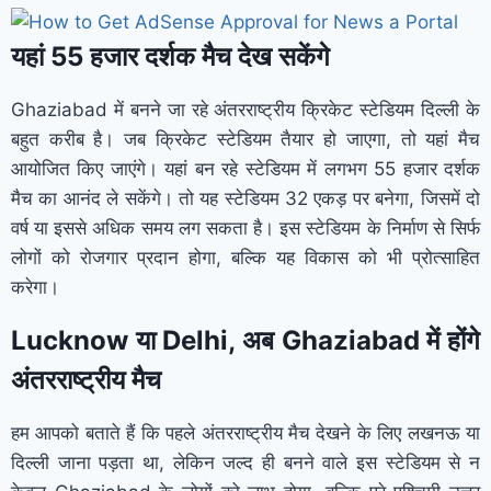
यहां 55 हजार दर्शक मैच देख सकेंगे
Ghaziabad में बनने जा रहे अंतरराष्ट्रीय क्रिकेट स्टेडियम दिल्ली के
बहुत करीब है। जब क्रिकेट स्टेडियम तैयार हो जाएगा, तो यहां मैच
आयोजित किए जाएंगे। यहां बन रहे स्टेडियम में लगभग 55 हजार दर्शक
मैच का आनंद ले सकेंगे। तो यह स्टेडियम 32 एकड़ पर बनेगा, जिसमें दो
वर्ष या इससे अधिक समय लग सकता है। इस स्टेडियम के निर्माण से सिर्फ
लोगों को रोजगार प्रदान होगा, बल्कि यह विकास को भी प्रोत्साहित
करेगा।
Lucknow या Delhi, अब Ghaziabad में होंगे
अंतरराष्ट्रीय मैच
हम आपको बताते हैं कि पहले अंतरराष्ट्रीय मैच देखने के लिए लखनऊ या
दिल्ली जाना पड़ता था, लेकिन जल्द ही बनने वाले इस स्टेडियम से न