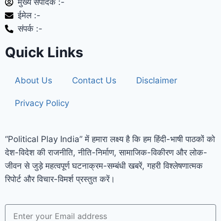
मुख्य संपादक :-
ईमेल :-
संपर्क :-
Quick Links
About Us
Contact Us
Disclaimer
Privacy Policy
“Political Play India” में हमारा लक्ष्य है कि हम हिंदी-भाषी पाठकों को
देश-विदेश की राजनीति, नीति-निर्माण, सामाजिक-विकीरण और लोक-
जीवन से जुड़े महत्वपूर्ण घटनाक्रम-सम्बंधी खबरें, गहरी विश्लेषणात्मक
रिपोर्ट और विचार-विमर्श प्रस्तुत करें।