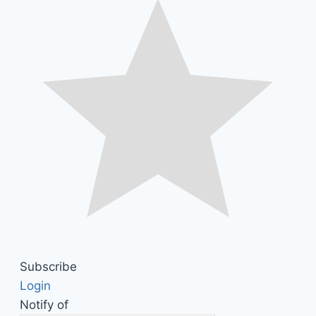
Subscribe
Login
Notify of