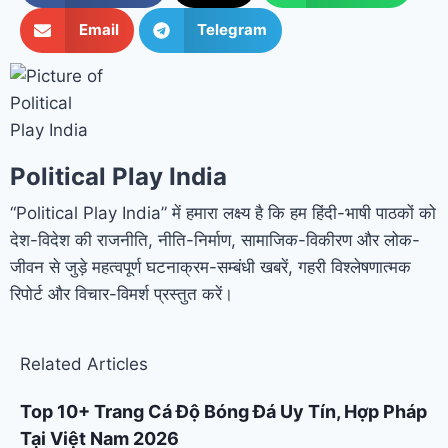
Email
Telegram
Political Play India
“Political Play India” में हमारा लक्ष्य है कि हम हिंदी-भाषी पाठकों को
देश-विदेश की राजनीति, नीति-निर्माण, सामाजिक-विकीरण और लोक-
जीवन से जुड़े महत्वपूर्ण घटनाक्रम-सम्बंधी खबरें, गहरी विश्लेषणात्मक
रिपोर्ट और विचार-विमर्श प्रस्तुत करें।
Related Articles
Top 10+ Trang Cá Độ Bóng Đá Uy Tín, Hợp Pháp
Tại Việt Nam 2026