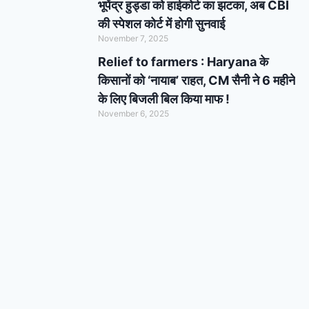
भूपेंद्र हुड्डा को हाईकोर्ट का झटका, अब CBI
की स्पेशल कोर्ट में होगी सुनवाई
November 7, 2025
Relief to farmers : Haryana के
किसानों को ‘नायाब’ राहत, CM सैनी ने 6 महीने
के लिए बिजली बिल किया माफ !
November 6, 2025