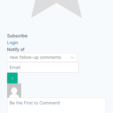
Subscribe
Login
Notify of