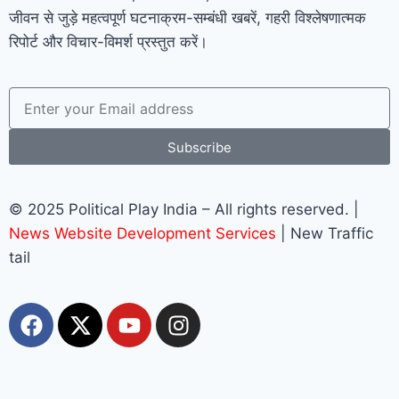
जीवन से जुड़े महत्वपूर्ण घटनाक्रम-सम्बंधी खबरें, गहरी विश्लेषणात्मक
रिपोर्ट और विचार-विमर्श प्रस्तुत करें।
Subscribe
© 2025 Political Play India – All rights reserved. |
News Website Development Services
| New Traffic
tail
Most Viewed