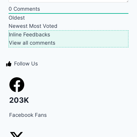
0
Comments
Oldest
Newest
Most Voted
Inline Feedbacks
View all comments
Follow Us
203K
Facebook Fans