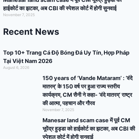
हाईकोर्ट का झटका, अब CBI की स्पेशल कोर्ट में होगी सुनवाई
November 7, 2025
Recent News
Top 10+ Trang Cá Độ Bóng Đá Uy Tín, Hợp Pháp
Tại Việt Nam 2026
August 6, 2026
150 years of ‘Vande Mataram’ : ‘वंदे
मातरम्’ के 150 वर्ष पर हुआ राज्य स्तरीय
कार्यक्रम, CM सैनी ने कहा- ‘वंदे मातरम्’ राष्ट्र
की आत्मा, पहचान और गौरव
November 7, 2025
Manesar land scam case में पूर्व CM
भूपेंद्र हुड्डा को हाईकोर्ट का झटका, अब CBI की
स्पेशल कोर्ट में होगी सुनवाई