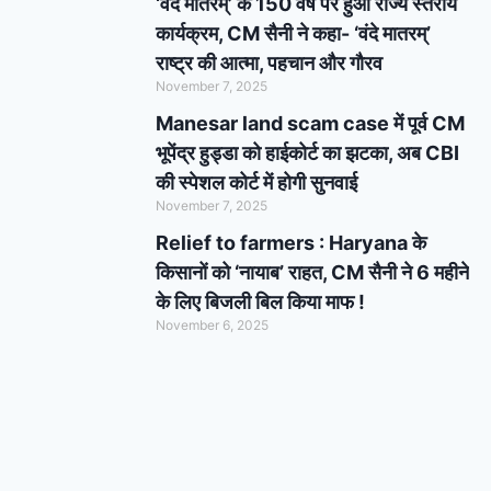
‘वंदे मातरम्’ के 150 वर्ष पर हुआ राज्य स्तरीय
कार्यक्रम, CM सैनी ने कहा- ‘वंदे मातरम्’
राष्ट्र की आत्मा, पहचान और गौरव
November 7, 2025
Manesar land scam case में पूर्व CM
भूपेंद्र हुड्डा को हाईकोर्ट का झटका, अब CBI
की स्पेशल कोर्ट में होगी सुनवाई
November 7, 2025
Relief to farmers : Haryana के
किसानों को ‘नायाब’ राहत, CM सैनी ने 6 महीने
के लिए बिजली बिल किया माफ !
November 6, 2025