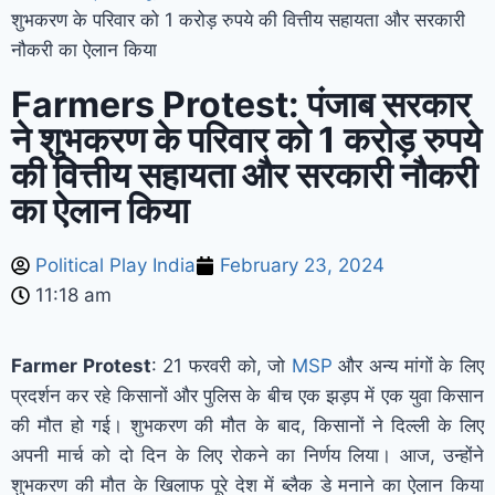
शुभकरण के परिवार को 1 करोड़ रुपये की वित्तीय सहायता और सरकारी
नौकरी का ऐलान किया
Farmers Protest: पंजाब सरकार
ने शुभकरण के परिवार को 1 करोड़ रुपये
की वित्तीय सहायता और सरकारी नौकरी
का ऐलान किया
Political Play India
February 23, 2024
11:18 am
Farmer Protest
: 21 फरवरी को, जो
MSP
और अन्य मांगों के लिए
प्रदर्शन कर रहे किसानों और पुलिस के बीच एक झड़प में एक युवा किसान
की मौत हो गई। शुभकरण की मौत के बाद, किसानों ने दिल्ली के लिए
अपनी मार्च को दो दिन के लिए रोकने का निर्णय लिया। आज, उन्होंने
शुभकरण की मौत के खिलाफ पूरे देश में ब्लैक डे मनाने का ऐलान किया