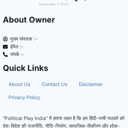
November 7, 2025
About Owner
मुख्य संपादक :-
ईमेल :-
संपर्क :-
Quick Links
About Us
Contact Us
Disclaimer
Privacy Policy
“Political Play India” में हमारा लक्ष्य है कि हम हिंदी-भाषी पाठकों को
देश-विदेश की राजनीति, नीति-निर्माण, सामाजिक-विकीरण और लोक-