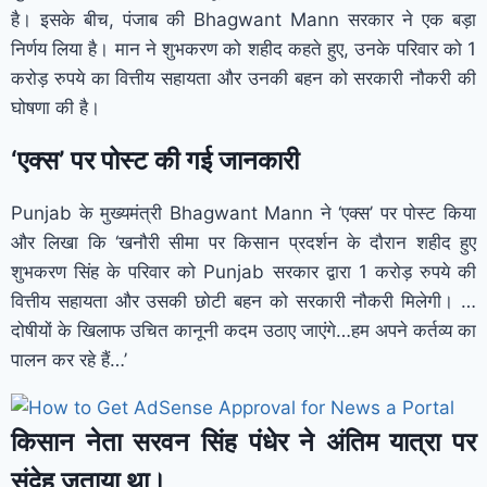
है। इसके बीच, पंजाब की Bhagwant Mann सरकार ने एक बड़ा
निर्णय लिया है। मान ने शुभकरण को शहीद कहते हुए, उनके परिवार को 1
करोड़ रुपये का वित्तीय सहायता और उनकी बहन को सरकारी नौकरी की
घोषणा की है।
‘एक्स’ पर पोस्ट की गई जानकारी
Punjab के मुख्यमंत्री Bhagwant Mann ने ‘एक्स’ पर पोस्ट किया
और लिखा कि ‘खनौरी सीमा पर किसान प्रदर्शन के दौरान शहीद हुए
शुभकरण सिंह के परिवार को Punjab सरकार द्वारा 1 करोड़ रुपये की
वित्तीय सहायता और उसकी छोटी बहन को सरकारी नौकरी मिलेगी। …
दोषीयों के खिलाफ उचित कानूनी कदम उठाए जाएंगे…हम अपने कर्तव्य का
पालन कर रहे हैं…’
किसान नेता सरवन सिंह पंधेर ने अंतिम यात्रा पर
संदेह जताया था।