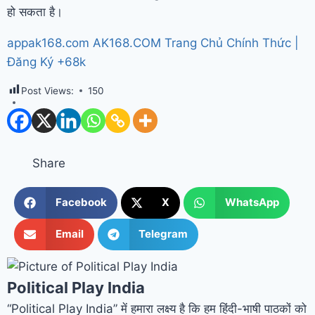
हो सकता है।
appak168.com AK168.COM Trang Chủ Chính Thức |
Đăng Ký +68k
Post Views:
150
Share
Facebook
X
WhatsApp
Email
Telegram
Political Play India
“Political Play India” में हमारा लक्ष्य है कि हम हिंदी-भाषी पाठकों को