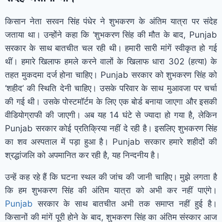
किसान नेता सरवन सिंह पंधेर ने शुभकरण के अंतिम यात्रा पर संदेह
जताया था। उन्होंने कहा कि ‘शुभकरण सिंह की मौत के बाद, Punjab
सरकार के साथ बातचीत चल रही थी। हमारी सारी मांगें स्वीकृत हो गई
थीं। हमारे खिलाफ हमले करने वालों के खिलाफ धारा 302 (हत्या) के
तहत मुकदमा दर्ज होना चाहिए। Punjab सरकार को शुभकरण सिंह को
‘शहीद’ की स्थिति देनी चाहिए। उसके परिवार के साथ मुआवजा पर चर्चा
की गई थी। उसके पोस्टमॉर्टम के लिए एक बोर्ड बनाया जाएगा और इसकी
वीडियोग्राफी की जाएगी। अब यह 14 घंटे से ज्यादा हो गया है, लेकिन
Punjab सरकार कोई प्रतिक्रिया नहीं दे रही है। इसलिए शुभकरण सिंह
का शव अस्पताल में पड़ा हुआ है। Punjab सरकार हमारे शहीदों की
श्रद्धांजलि को अपमानित कर रही है, यह निन्दनीय है।
उन्हें कह रहे हैं कि घटना स्थल की जांच की जानी चाहिए। मुझे लगता है
कि हम शुभकरण सिंह की अंतिम यात्रा को अभी कर नहीं पाएंगे।
Punjab
सरकार के साथ बातचीत अभी तक समाप्त नहीं हुई है।
किसानों की मांगें पूरी होने के बाद, शुभकरण सिंह का अंतिम संस्कार आज