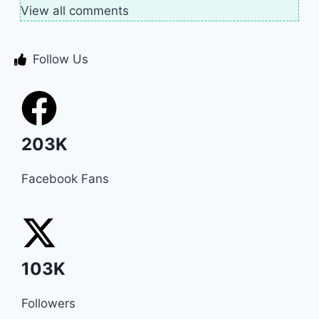
View all comments
Follow Us
203K
Facebook Fans
103K
Followers