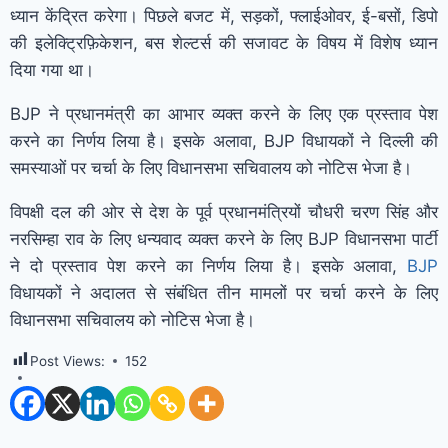
ध्यान केंद्रित करेगा। पिछले बजट में, सड़कों, फ्लाईओवर, ई-बसों, डिपो
की इलेक्ट्रिफ़िकेशन, बस शेल्टर्स की सजावट के विषय में विशेष ध्यान
दिया गया था।
BJP ने प्रधानमंत्री का आभार व्यक्त करने के लिए एक प्रस्ताव पेश
करने का निर्णय लिया है। इसके अलावा, BJP विधायकों ने दिल्ली की
समस्याओं पर चर्चा के लिए विधानसभा सचिवालय को नोटिस भेजा है।
विपक्षी दल की ओर से देश के पूर्व प्रधानमंत्रियों चौधरी चरण सिंह और
नरसिम्हा राव के लिए धन्यवाद व्यक्त करने के लिए BJP विधानसभा पार्टी
ने दो प्रस्ताव पेश करने का निर्णय लिया है। इसके अलावा,
BJP
विधायकों ने अदालत से संबंधित तीन मामलों पर चर्चा करने के लिए
विधानसभा सचिवालय को नोटिस भेजा है।
Post Views:
152