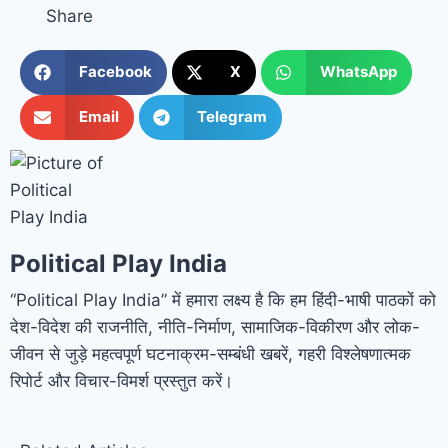
Share
Facebook
X
WhatsApp
Email
Telegram
Political Play India
“Political Play India” में हमारा लक्ष्य है कि हम हिंदी-भाषी पाठकों को
देश-विदेश की राजनीति, नीति-निर्माण, सामाजिक-विकीरण और लोक-
जीवन से जुड़े महत्वपूर्ण घटनाक्रम-सम्बंधी खबरें, गहरी विश्लेषणात्मक
रिपोर्ट और विचार-विमर्श प्रस्तुत करें।