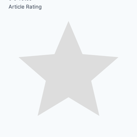
Article Rating