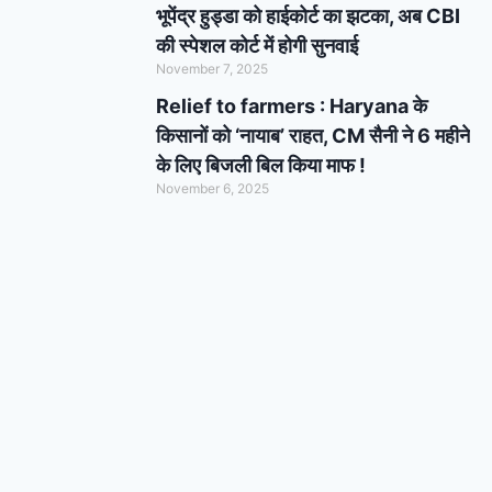
भूपेंद्र हुड्डा को हाईकोर्ट का झटका, अब CBI
की स्पेशल कोर्ट में होगी सुनवाई
November 7, 2025
Relief to farmers : Haryana के
किसानों को ‘नायाब’ राहत, CM सैनी ने 6 महीने
के लिए बिजली बिल किया माफ !
November 6, 2025