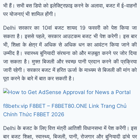
भी हैं। सभी बस डिपो को इलेक्ट्रिफ़ाइ करने के अलावा, बजट में ई-वाहनों
पर योजनाएं भी शामिल होंगी।
Delhi सरकार का 10वां बजट शायद 19 फरवरी को पेश किया जा
सकता है। इससे पहले, सरकार आउटकम बजट भी पेश करेगी। इस बार
भी, शिक्षा के क्षेत्र में अधिक से अधिक धन का आवंटन किया जाने की
उम्मीद है। स्वास्थ्य बुनियादी संरचना को और मज़बूत करने पर जोर दिया
जा सकता है। मुफ्त बिजली और स्वच्छ पानी प्रदान करने की प्रक्रिया
जारी रहेगी। सरकार बजट में हरित ऊर्जा के माध्यम से बिजली की मांग को
पूरा करने के बारे में बात कर सकती है।
f8betv.vip F8BET – F8BET80.ONE Link Trang Chủ
Chính Thức F8BET 2026
Delhi के बजट के लिए वित्त मंत्री आतिशी विधानसभा में पेश करेंगी। इस
बार बजट शिक्षा, स्वास्थ्य, बिजली, पानी, रोजगार और बुनियादी ढांचे पर