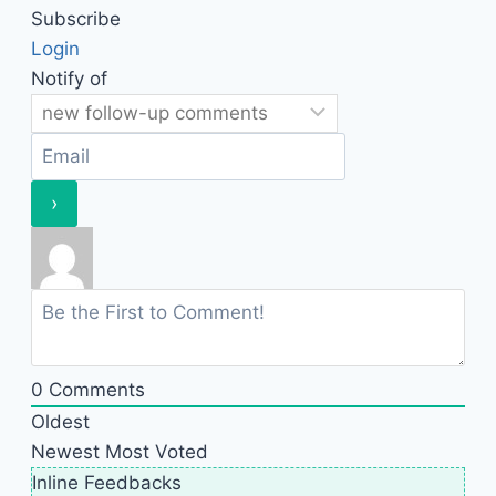
Subscribe
Login
Notify of
0
Comments
Oldest
Newest
Most Voted
Inline Feedbacks