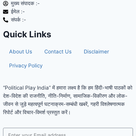
मुख्य संपादक :-
ईमेल :-
संपर्क :-
Quick Links
About Us
Contact Us
Disclaimer
Privacy Policy
“Political Play India” में हमारा लक्ष्य है कि हम हिंदी-भाषी पाठकों को
देश-विदेश की राजनीति, नीति-निर्माण, सामाजिक-विकीरण और लोक-
जीवन से जुड़े महत्वपूर्ण घटनाक्रम-सम्बंधी खबरें, गहरी विश्लेषणात्मक
रिपोर्ट और विचार-विमर्श प्रस्तुत करें।