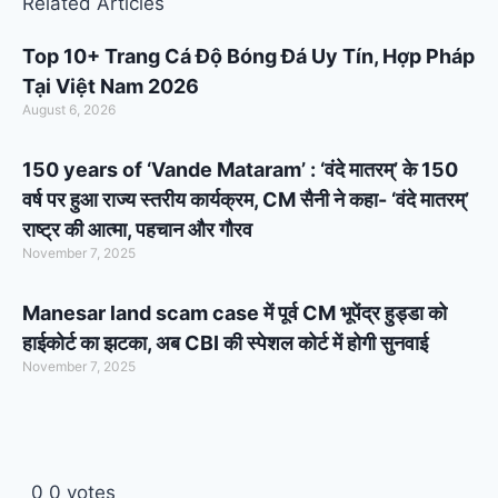
Related Articles
Top 10+ Trang Cá Độ Bóng Đá Uy Tín, Hợp Pháp
Tại Việt Nam 2026
August 6, 2026
150 years of ‘Vande Mataram’ : ‘वंदे मातरम्’ के 150
वर्ष पर हुआ राज्य स्तरीय कार्यक्रम, CM सैनी ने कहा- ‘वंदे मातरम्’
राष्ट्र की आत्मा, पहचान और गौरव
November 7, 2025
Manesar land scam case में पूर्व CM भूपेंद्र हुड्डा को
हाईकोर्ट का झटका, अब CBI की स्पेशल कोर्ट में होगी सुनवाई
November 7, 2025
0
0
votes