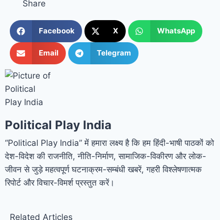
Share
Facebook
X
WhatsApp
Email
Telegram
Political Play India
“Political Play India” में हमारा लक्ष्य है कि हम हिंदी-भाषी पाठकों को
देश-विदेश की राजनीति, नीति-निर्माण, सामाजिक-विकीरण और लोक-
जीवन से जुड़े महत्वपूर्ण घटनाक्रम-सम्बंधी खबरें, गहरी विश्लेषणात्मक
रिपोर्ट और विचार-विमर्श प्रस्तुत करें।
Related Articles