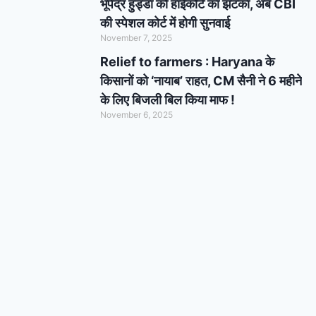
भूपेंद्र हुड्डा को हाईकोर्ट का झटका, अब CBI
की स्पेशल कोर्ट में होगी सुनवाई
November 7, 2025
Relief to farmers : Haryana के
किसानों को ‘नायाब’ राहत, CM सैनी ने 6 महीने
के लिए बिजली बिल किया माफ !
November 6, 2025