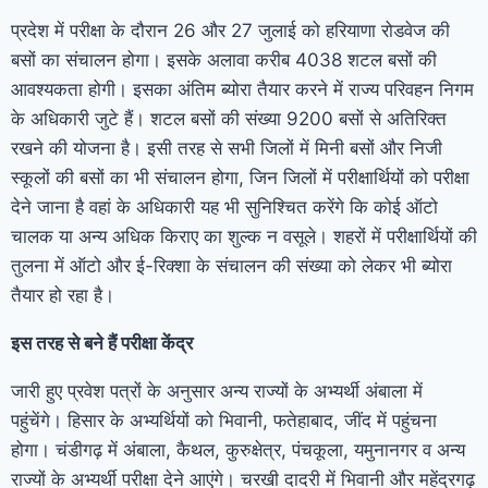
प्रदेश में परीक्षा के दौरान 26 और 27 जुलाई को हरियाणा रोडवेज की
बसों का संचालन होगा। इसके अलावा करीब 4038 शटल बसों की
आवश्यकता होगी। इसका अंतिम ब्योरा तैयार करने में राज्य परिवहन निगम
के अधिकारी जुटे हैं। शटल बसों की संख्या 9200 बसों से अतिरिक्त
रखने की योजना है। इसी तरह से सभी जिलों में मिनी बसों और निजी
स्कूलों की बसों का भी संचालन होगा, जिन जिलों में परीक्षार्थियों को परीक्षा
देने जाना है वहां के अधिकारी यह भी सुनिश्चित करेंगे कि कोई ऑटो
चालक या अन्य अधिक किराए का शुल्क न वसूले। शहरों में परीक्षार्थियों की
तुलना में ऑटो और ई-रिक्शा के संचालन की संख्या को लेकर भी ब्योरा
तैयार हो रहा है।
इस तरह से बने हैं परीक्षा केंद्र
जारी हुए प्रवेश पत्रों के अनुसार अन्य राज्यों के अभ्यर्थी अंबाला में
पहुंचेंगे। हिसार के अभ्यर्थियों को भिवानी, फतेहाबाद, जींद में पहुंचना
होगा। चंडीगढ़ में अंबाला, कैथल, कुरुक्षेत्र, पंचकूला, यमुनानगर व अन्य
राज्यों के अभ्यर्थी परीक्षा देने आएंगे। चरखी दादरी में भिवानी और महेंद्रगढ़