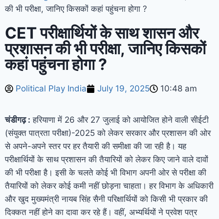
की भी परीक्षा, जानिए किसकों कहां पहुंचना होगा ?
CET परीक्षार्थियों के साथ शासन और
प्रशासन की भी परीक्षा, जानिए किसकों
कहां पहुंचना होगा ?
Political Play India
July 19, 2025
10:48 am
चंडीगढ़ :
हरियाणा में 26 और 27 जुलाई को आयोजित होने वाली सीईटी
(संयुक्त पात्रता परीक्षा)-2025 को लेकर सरकार और प्रशासन की ओर
से अपने-अपने स्तर पर हर तैयारी की समीक्षा की जा रही है। यह
परीक्षार्थियों के साथ प्रशासन की तैयारियों को लेकर किए जाने वाले दावों
की भी परीक्षा है। इसी के चलते कोई भी विभाग अपनी ओर से परीक्षा की
तैयारियों को लेकर कोई कमी नहीं छोड़ना चाहता। हर विभाग के अधिकारी
और खुद मुख्यमंत्री नायब सिंह सैनी परिक्षार्थियों को किसी भी प्रकार की
दिक्कत नहीं होने का दावा कर रहे हैं। वहीं, अभ्यर्थियों ने प्रवेश पत्र