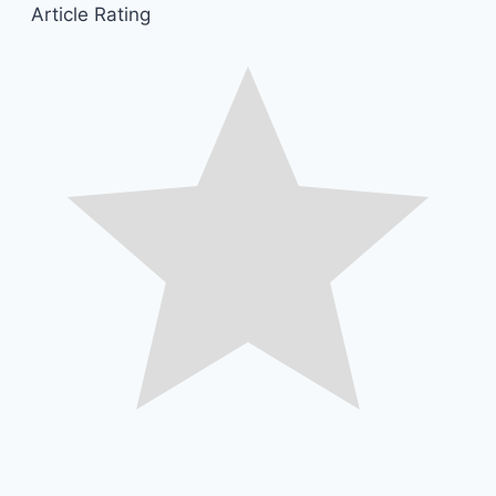
Article Rating