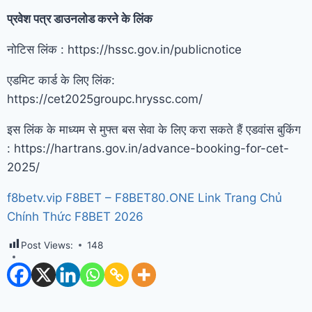
प्रवेश पत्र डाउनलोड करने के लिंक
नोटिस लिंक : https://hssc.gov.in/publicnotice
एडमिट कार्ड के लिए लिंक:
https://cet2025groupc.hryssc.com/
इस लिंक के माध्यम से मुफ्त बस सेवा के लिए करा सकते हैं एडवांस बुकिंग
: https://hartrans.gov.in/advance-booking-for-cet-
2025/
f8betv.vip F8BET – F8BET80.ONE Link Trang Chủ
Chính Thức F8BET 2026
Post Views:
148