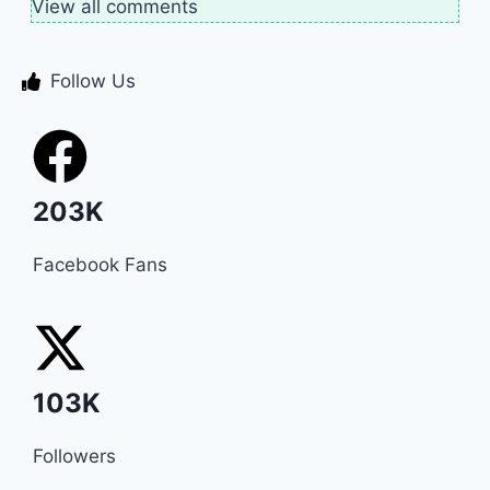
View all comments
Follow Us
203K
Facebook Fans
103K
Followers