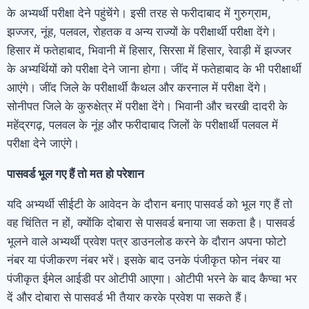
के अभ्यर्थी परीक्षा देने पहुंचेंगे। इसी तरह से फरीदाबाद में गुरुग्राम,
झज्जर, नूंह, पलवल, रोहतक व अन्य राज्यों के परीक्षार्थी परीक्षा देंगे।
हिसार में फतेहाबाद, भिवानी में हिसार, सिरसा में हिसार, रेवाड़ी में झज्जर
के अभ्यर्थियों को परीक्षा देने जाना होगा। जींद में फतेहाबाद के भी परीक्षार्थी
आएंगे। जींद जिले के परीक्षार्थी कैथल और करनाल में परीक्षा देंगे।
सोनीपत जिले के कुरुक्षेत्र में परीक्षा देंगे। भिवानी और चरखी दादरी के
महेंद्रगढ़, पलवल के नूंह और फरीदाबाद जिलों के परीक्षार्थी पलवल में
परीक्षा देने जाएंगे।
पासवर्ड भूल गए हैं तो मत हो परेशान
यदि अभ्यर्थी सीईटी के आवेदन के दौरान बनाए पासवर्ड को भूल गए हैं तो
वह चिंतित न हों, क्योंकि दोबारा से पासवर्ड बनाया जा सकता है। पासवर्ड
भूलने वाले अभ्यर्थी प्रवेश पत्र डाउनलोड करने के दाैरान अपना फोटो
नंबर या पंजीकरण नंबर भरें। इसके बाद उनके पंजीकृत फोन नंबर या
पंजीकृत ईमेल आईडी पर ओटीपी आएगा। ओटीपी भरने के बाद कैप्चा भर
दें और दोबारा से पासवर्ड भी तैयार करके प्रवेश पा सकते हैं।