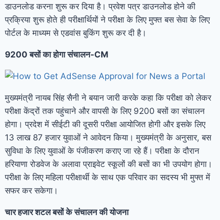
डाउनलोड करना शुरू कर दिया है। प्रवेश पत्र डाउनलोड होने की
प्रक्रिया शुरू होते ही परीक्षार्थियों ने परीक्षा के लिए मुफ्त बस सेवा के लिए
पोर्टल के माध्यम से एडवांस बुकिंग शुरू कर दी है।
9200 बसों का होगा संचालन-
CM
मुख्यमंत्री नायब सिंह सैनी ने बयान जारी करके कहा कि परीक्षा को लेकर
परीक्षा केंद्रों तक पहुंचाने और वापसी के लिए 9200 बसों का संचालन
होगा। प्रदेश में सीईटी की दूसरी परीक्षा आयोजित होगी और इसके लिए
13 लाख 87 हजार युवाओं ने आवेदन किया। मुख्यमंत्री के अनुसार, बस
सुविधा के लिए युवाओं के पंजीकरण कराए जा रहे हैं। परीक्षा के दौरान
हरियाणा रोडवेज के अलावा प्राइवेट स्कूलों की बसों का भी उपयोग होगा।
परीक्षा के लिए महिला परीक्षार्थी के साथ एक परिवार का सदस्य भी मुफ्त में
सफर कर सकेगा।
चार हजार शटल बसों के संचालन की योजना