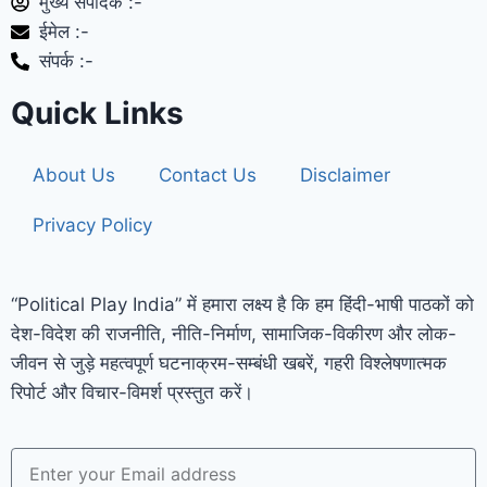
मुख्य संपादक :-
ईमेल :-
संपर्क :-
Quick Links
About Us
Contact Us
Disclaimer
Privacy Policy
“Political Play India” में हमारा लक्ष्य है कि हम हिंदी-भाषी पाठकों को
देश-विदेश की राजनीति, नीति-निर्माण, सामाजिक-विकीरण और लोक-
जीवन से जुड़े महत्वपूर्ण घटनाक्रम-सम्बंधी खबरें, गहरी विश्लेषणात्मक
रिपोर्ट और विचार-विमर्श प्रस्तुत करें।