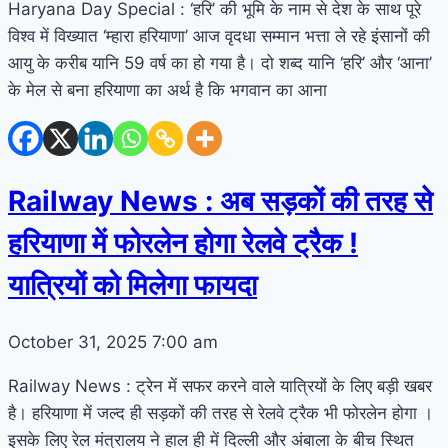
Haryana Day Special : ‘हरि’ की भूमि के नाम से देश के साथ पूरे
विश्व में विख्यात ‘म्हारा हरियाणा’ आज वृदधा सम्मान भत्ता ले रहे इंसानों की
आयु के करीब यानि 59 वर्ष का हो गया है। दो शब्द यानि ‘हरि’ और ‘आना’
के मेल से बना हरियाणा का अर्थ है कि भगवान का आना
Railway News : अब सड़कों की तरह से
हरियाणा में फोरलेन होगा रेलवे ट्रैक !
यात्रियों को मिलेगा फायदा
October 31, 2025
7:00 am
Railway News : ट्रेन में सफर करने वाले यात्रियों के लिए बड़ी खबर
है। हरियाणा में जल्द ही सड़कों की तरह से रेलवे ट्रैक भी फोरलेन होगा ।
इसके लिए रेल मंत्रालय ने हाल ही में दिल्ली और अंबाला के बीच स्थित