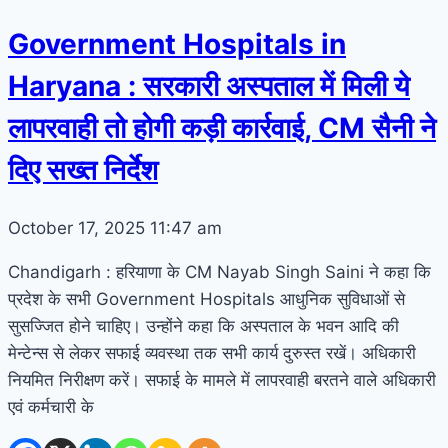
Government Hospitals in
Haryana : सरकारी अस्पताल में मिली ये
लापरवाही तो होगी कड़ी कार्रवाई, CM सैनी ने
दिए सख्त निर्देश
October 17, 2025
11:47 am
Chandigarh : हरियाणा के CM Nayab Singh Saini ने कहा कि
प्रदेश के सभी Government Hospitals आधुनिक सुविधाओं से
सुसज्जित होने चाहिए। उन्होंने कहा कि अस्पताल के भवन आदि की
मेन्टेन्स से लेकर सफाई व्यवस्था तक सभी कार्य दुरुस्त रखें। अधिकारी
नियमित निरीक्षण करें। सफाई के मामले में लापरवाही बरतने वाले अधिकारी
एवं कर्मचारी के