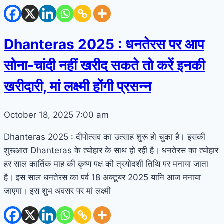
Dhanteras 2025 : धनतेरस पर आप
सोना-चांदी नहीं खरीद सकते तो करें इनकी
खरीदारी, मां लक्ष्मी होंगी प्रसन्न
October 18, 2025
7:00 am
Dhanteras 2025 : दीपोत्सव का उत्साह शुरू हो चुका है। इसकी
शुरूआत Dhanteras के त्योहार के साथ हो रही है। धनतेरस का त्योहार
हर साल कार्तिक माह की कृष्ण पक्ष की त्रयोदशी तिथि पर मनाया जाता
है। इस साल धनतेरस का पर्व 18 अक्टूबर 2025 यानि आज मनाया
जाएगा। इस शुभ अवसर पर मां लक्ष्मी