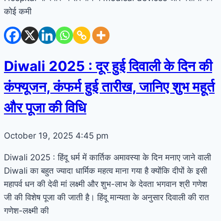
कोई कमी
Diwali 2025 : दूर हुई दिवाली के दिन की
कंफ्यूजन, कंफर्म हुई तारीख, जानिए शुभ महूर्त
और पूजा की विधि
October 19, 2025
4:45 pm
Diwali 2025 : हिंदू धर्म में कार्तिक अमावस्या के दिन मनाए जाने वाली
Diwali का बहुत ज्यादा धार्मिक महत्व माना गया है क्योंकि दीपों के इसी
महापर्व धन की देवी मां लक्ष्मी और शुभ-लाभ के देवता भगवान श्री गणेश
जी की विशेष पूजा की जाती है। हिंदू मान्यता के अनुसार दिवाली की रात
गणेश-लक्ष्मी की