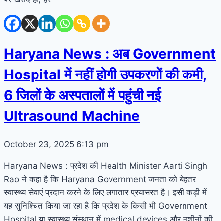
Haryana News : अब Government
Hospital में नहीं होगी उपकरणों की कमी,
6 जिलों के अस्पतालों में पहुंची नई
Ultrasound Machine
October 23, 2025
6:13 pm
Haryana News : प्रदेश की Health Minister Aarti Singh
Rao ने कहा है कि Haryana Government जनता को बेहतर
स्वास्थ्य सेवाएं प्रदान करने के लिए लगातार प्रयासरत है। इसी कड़ी में
यह सुनिश्चित किया जा रहा है कि प्रदेश के किसी भी Government
Hospital या स्वास्थ्य संस्थान में medical devices और मशीनों की