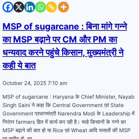
MSP of sugarcane : बिना मांगे गन्ने
का MSP बढ़ाने पर CM और PM का
धन्यवाद करने पहुंचे किसान, मुख्यमंत्री ने
कही ये बात
October 24, 2025
7:10 am
MSP of sugarcane : Haryana के Chief Minister, Nayab
Singh Saini ने कहा कि Central Government एवं State
Government प्रधानमंत्री Narendra Modi के Leadership में
निरंतर farmers हित में कार्य कर रही है। चाहे किसानों के गन्ने का
MSP बढ़ाने की बात हो या Rice एवं Wheat आदि फसलों की MSP
पर खरीद हो, हर