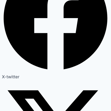
X-twitter