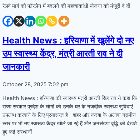
रेलवे मार्ग को फोरलेन में बदलने की महत्वाकांक्षी योजना को मंजूरी दे दी
Health News : हरियाणा में खुलेंगे दो नए
उप स्वास्थ्य केंद्र, मंत्री आरती राव ने दी
जानकारी
October 28, 2025
7:02 pm
Health News : हरियाणा की स्वास्थ्य मंत्री आरती सिंह राव ने कहा कि
राज्य सरकार प्रदेश के लोगों को उनके घर के नजदीक स्वास्थ्य सुविधाएं
उपलब्ध करवाने के लिए प्रयासरत है। शहर और क़स्बा के अलावा ग्रामीण
स्तर पर भी नए स्वास्थ्य केंद्र खोले जा रहे हैं और जनसंख्या वृद्धि को देखते
हुए कई संस्थानों