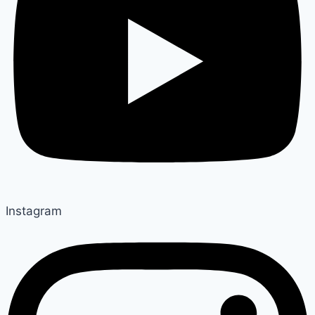
Instagram