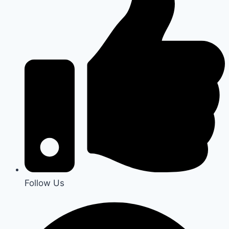
Follow Us