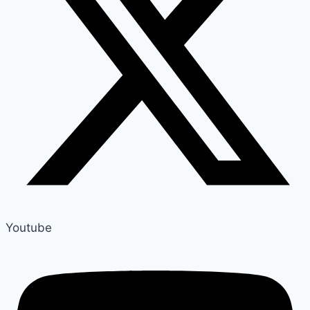
Youtube