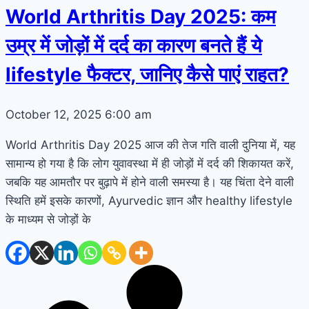
World Arthritis Day 2025: कम
उम्र में जोड़ों में दर्द का कारण बनते हैं ये
lifestyle फैक्टर, जानिए कैसे पाएं राहत?
October 12, 2025
6:00 am
World Arthritis Day 2025 आज की तेज गति वाली दुनिया में, यह
सामान्य हो गया है कि लोग युवावस्था में ही जोड़ों में दर्द की शिकायत करें,
जबकि यह आमतौर पर बुढ़ापे में होने वाली समस्या है। यह चिंता देने वाली
स्थिति हमें इसके कारणों, Ayurvedic ज्ञान और healthy lifestyle
के माध्यम से जोड़ों के