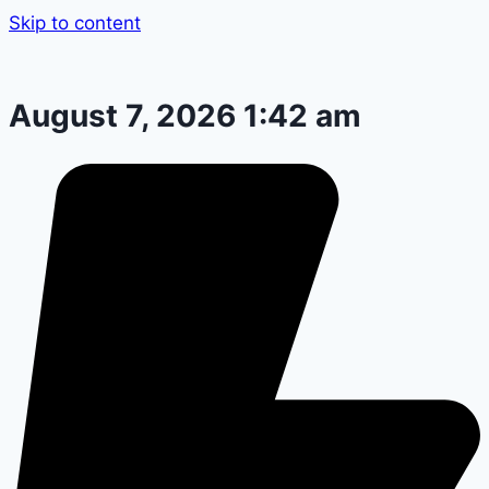
Skip to content
August 7, 2026 1:42 am