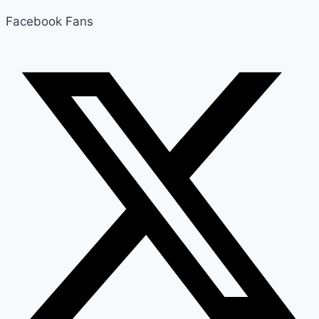
Facebook Fans