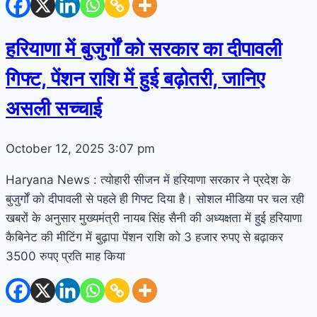
हरियाणा में बुजुर्गों को सरकार का दीपावली
गिफ्ट, पेंशन राशि में हुई बढ़ोतरी, जानिए
असली सच्चाई
October 12, 2025
3:07 pm
Haryana News : त्योहारी सीजन में हरियाणा सरकार ने प्रदेश के
बुजुर्गों को दीपावली से पहले ही गिफ्ट दिया है। सोशल मीडिया पर चल रही
खबरों के अनुसार मुख्यमंत्री नायब सिंह सैनी की अध्यक्षता में हुई हरियाणा
कैबिनेट की मीटिंग में बुढ़ापा पेंशन राशि को 3 हजार रुपए से बढ़ाकर
3500 रुपए प्रति माह किया