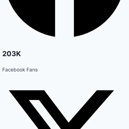
203K
Facebook Fans