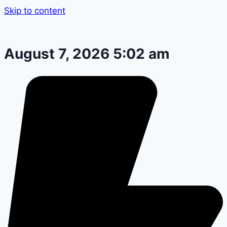
Skip to content
August 7, 2026 5:02 am