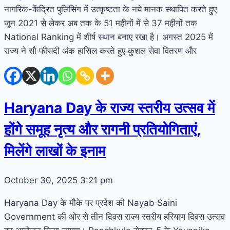
नागरिक-केंद्रित पुलिसिंग में उत्कृष्टता के नये मानक स्थापित करते हुए
जून 2021 से लेकर अब तक के 51 महीनों में से 37 महीनों तक
National Ranking में शीर्ष स्थान बनाए रखा है। अगस्त 2025 में
राज्य ने सौ फीसदी अंक हासिल करते हुए कुशल सेवा वितरण और
Haryana Day के राज्य स्तरीय उत्सव में
होंगे समूह नृत्य और रागनी प्रतियोगिताएं,
मिलेंगे लाखों के इनाम
October 30, 2025
3:21 pm
Haryana Day के मौके पर प्रदेश की Nayab Saini
Government की ओर से तीन दिवस राज्य स्तरीय हरियाण दिवस उत्सव