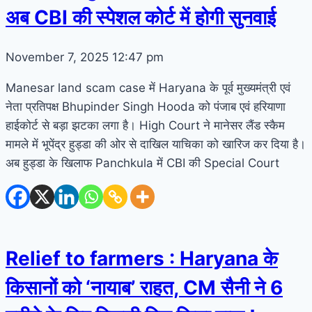
अब CBI की स्पेशल कोर्ट में होगी सुनवाई
November 7, 2025
12:47 pm
Manesar land scam case में Haryana के पूर्व मुख्यमंत्री एवं
नेता प्रतिपक्ष Bhupinder Singh Hooda को पंजाब एवं हरियाणा
हाईकोर्ट से बड़ा झटका लगा है। High Court ने मानेसर लैंड स्कैम
मामले में भूपेंद्र हुड्डा की ओर से दाखिल याचिका को खारिज कर दिया है।
अब हुड्डा के खिलाफ Panchkula में CBI की Special Court
Relief to farmers : Haryana के
किसानों को ‘नायाब’ राहत, CM सैनी ने 6