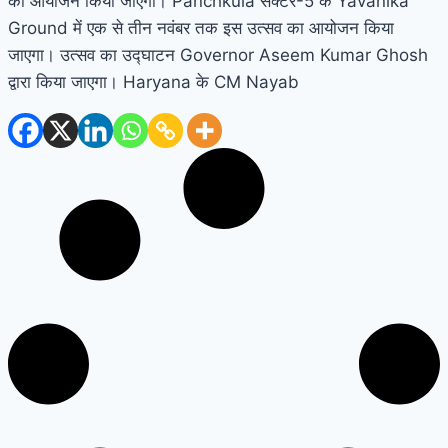
का आयोजन किया जाएगा। Panchkula सेक्टर-5 के Yavanika
Ground में एक से तीन नवंबर तक इस उत्सव का आयोजन किया
जाएगा। उत्सव का उद्घाटन Governor Aseem Kumar Ghosh
द्वारा किया जाएगा। Haryana के CM Nayab