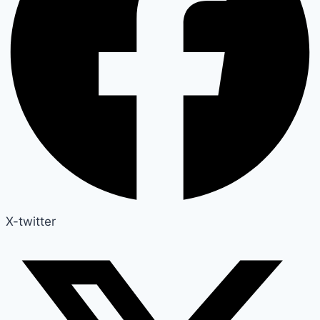
X-twitter