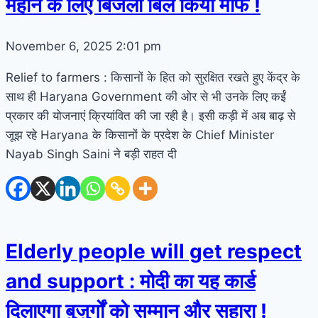
महीने के लिए बिजली बिल किया माफ !
November 6, 2025
2:01 pm
Relief to farmers : किसानों के हित को सुरक्षित रखते हुए केंद्र के
साथ ही Haryana Government की ओर से भी उनके लिए कईं
प्रकार की योजनाएं क्रियांवित की जा रही है। इसी कड़ी में अब बाढ़ से
जूझ रहे Haryana के किसानों के प्रदेश के Chief Minister
Nayab Singh Saini ने बड़ी राहत दी
Elderly people will get respect
and support : मोदी का यह कार्ड
दिलाएगा बुजुर्गों को सम्मान और सहारा !