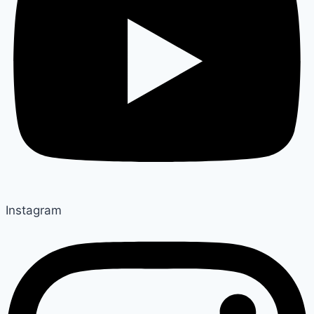
Instagram