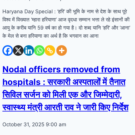
Haryana Day Special : ‘हरि’ की भूमि के नाम से देश के साथ पूरे
विश्व में विख्यात ‘म्हारा हरियाणा’ आज वृदधा सम्मान भत्ता ले रहे इंसानों की
आयु के करीब यानि 59 वर्ष का हो गया है। दो शब्द यानि ‘हरि’ और ‘आना’
के मेल से बना हरियाणा का अर्थ है कि भगवान का आना
Nodal officers removed from
hospitals : सरकारी अस्पतालों में तैनात
सिविल सर्जन को मिली एक और जिम्मेदारी,
स्वास्थ्य मंत्री आरती राव ने जारी किए निर्देश
October 31, 2025
9:00 am