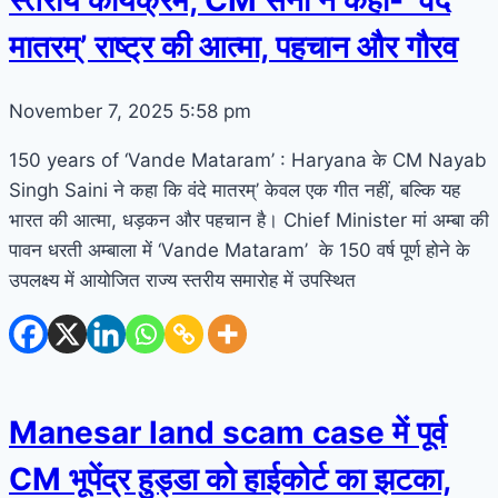
स्तरीय कार्यक्रम, CM सैनी ने कहा- ‘वंदे
मातरम्’ राष्ट्र की आत्मा, पहचान और गौरव
November 7, 2025
5:58 pm
150 years of ‘Vande Mataram’ : Haryana के CM Nayab
Singh Saini ने कहा कि वंदे मातरम्’ केवल एक गीत नहीं, बल्कि यह
भारत की आत्मा, धड़कन और पहचान है। Chief Minister मां अम्बा की
पावन धरती अम्बाला में ‘Vande Mataram’ के 150 वर्ष पूर्ण होने के
उपलक्ष्य में आयोजित राज्य स्तरीय समारोह में उपस्थित
Manesar land scam case में पूर्व
CM भूपेंद्र हुड्डा को हाईकोर्ट का झटका,