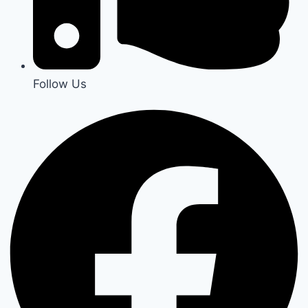
Follow Us