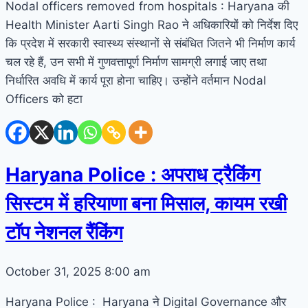
Nodal officers removed from hospitals : Haryana की
Health Minister Aarti Singh Rao ने अधिकारियों को निर्देश दिए
कि प्रदेश में सरकारी स्वास्थ्य संस्थानों से संबंधित जितने भी निर्माण कार्य
चल रहे हैं, उन सभी में गुणवत्तापूर्ण निर्माण सामग्री लगाई जाए तथा
निर्धारित अवधि में कार्य पूरा होना चाहिए। उन्होंने वर्तमान Nodal
Officers को हटा
Haryana Police : अपराध ट्रैकिंग
सिस्टम में हरियाणा बना मिसाल, कायम रखी
टॉप नेशनल रैंकिंग
October 31, 2025
8:00 am
Haryana Police : Haryana ने Digital Governance और