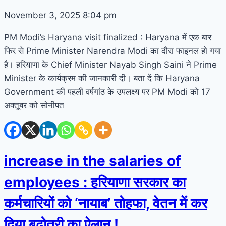
November 3, 2025
8:04 pm
PM Modi’s Haryana visit finalized : Haryana में एक बार
फिर से Prime Minister Narendra Modi का दौरा फाइनल हो गया
है। हरियाणा के Chief Minister Nayab Singh Saini ने Prime
Minister के कार्यक्रम की जानकारी दी। बता दें कि Haryana
Government की पहली वर्षगांठ के उपलक्ष्य पर PM Modi को 17
अक्तूबर को सोनीपत
increase in the salaries of
employees : हरियाणा सरकार का
कर्मचारियों को ‘नायाब’ तोहफा, वेतन में कर
दिया बढ़ोतरी का ऐलान !