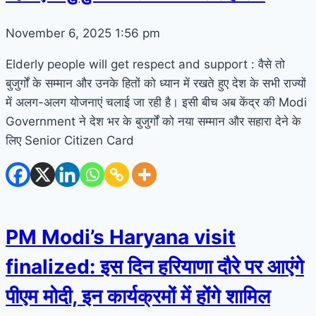
November 6, 2025
1:56 pm
Elderly people will get respect and support : वैसे तो
बुजुर्गों के सम्मान और उनके हितों को ध्यान में रखते हुए देश के सभी राज्यों
में अलग-अलग योजनाएं चलाई जा रही है। इसी बीच अब केंद्र की Modi
Government ने देश भर के बुजुर्गों को नया सम्मान और सहारा देने के
लिए Senior Citizen Card
PM Modi’s Haryana visit
finalized: इस दिन हरियाणा दौरे पर आएंगे
पीएम मोदी, इन कार्यक्रमों में होंगे शामिल