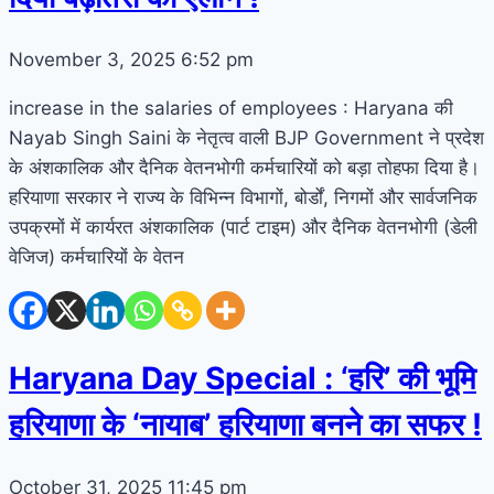
November 3, 2025
6:52 pm
increase in the salaries of employees : Haryana की
Nayab Singh Saini के नेतृत्व वाली BJP Government ने प्रदेश
के अंशकालिक और दैनिक वेतनभोगी कर्मचारियों को बड़ा तोहफा दिया है।
हरियाणा सरकार ने राज्य के विभिन्न विभागों, बोर्डों, निगमों और सार्वजनिक
उपक्रमों में कार्यरत अंशकालिक (पार्ट टाइम) और दैनिक वेतनभोगी (डेली
वेजिज) कर्मचारियों के वेतन
Haryana Day Special : ‘हरि’ की भूमि
हरियाणा के ‘नायाब’ हरियाणा बनने का सफर !
October 31, 2025
11:45 pm