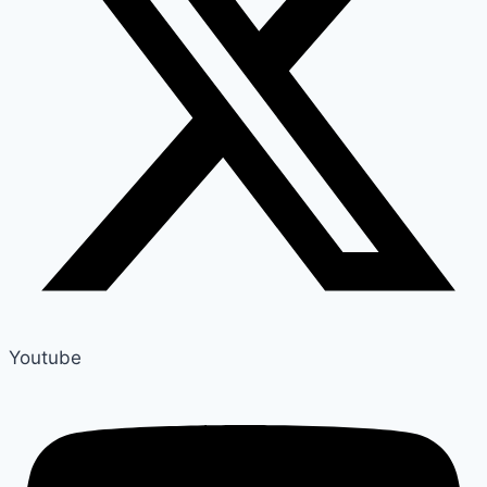
Youtube