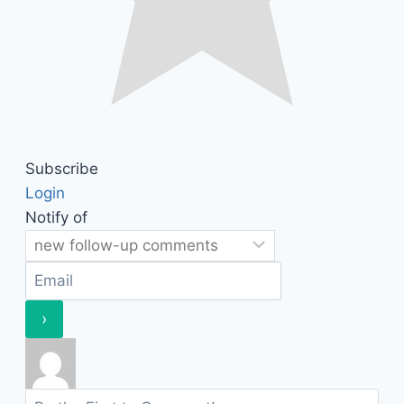
Subscribe
Login
Notify of