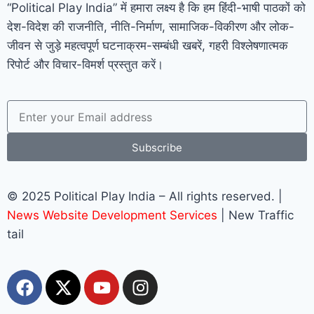
“Political Play India” में हमारा लक्ष्य है कि हम हिंदी-भाषी पाठकों को
देश-विदेश की राजनीति, नीति-निर्माण, सामाजिक-विकीरण और लोक-
जीवन से जुड़े महत्वपूर्ण घटनाक्रम-सम्बंधी खबरें, गहरी विश्लेषणात्मक
रिपोर्ट और विचार-विमर्श प्रस्तुत करें।
Subscribe
© 2025 Political Play India – All rights reserved. |
News Website Development Services
| New Traffic
tail