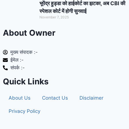
भूपेंद्र हुड्डा को हाईकोर्ट का झटका, अब CBI की
स्पेशल कोर्ट में होगी सुनवाई
November 7, 2025
About Owner
मुख्य संपादक :-
ईमेल :-
संपर्क :-
Quick Links
About Us
Contact Us
Disclaimer
Privacy Policy