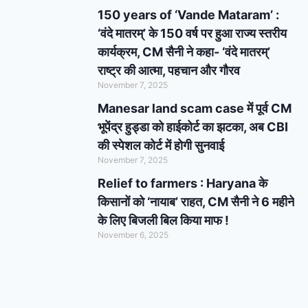
150 years of ‘Vande Mataram’ :
‘वंदे मातरम्’ के 150 वर्ष पर हुआ राज्य स्तरीय
कार्यक्रम, CM सैनी ने कहा- ‘वंदे मातरम्’
राष्ट्र की आत्मा, पहचान और गौरव
November 7, 2025
Manesar land scam case में पूर्व CM
भूपेंद्र हुड्डा को हाईकोर्ट का झटका, अब CBI
की स्पेशल कोर्ट में होगी सुनवाई
November 7, 2025
Relief to farmers : Haryana के
किसानों को ‘नायाब’ राहत, CM सैनी ने 6 महीने
के लिए बिजली बिल किया माफ !
November 6, 2025