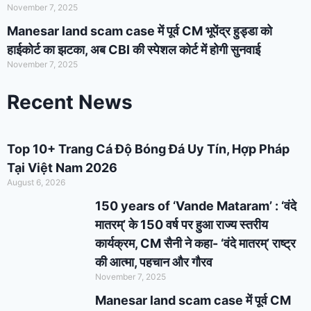
November 7, 2025
Manesar land scam case में पूर्व CM भूपेंद्र हुड्डा को
हाईकोर्ट का झटका, अब CBI की स्पेशल कोर्ट में होगी सुनवाई
November 7, 2025
Recent News
Top 10+ Trang Cá Độ Bóng Đá Uy Tín, Hợp Pháp
Tại Việt Nam 2026
August 6, 2026
150 years of ‘Vande Mataram’ : ‘वंदे
मातरम्’ के 150 वर्ष पर हुआ राज्य स्तरीय
कार्यक्रम, CM सैनी ने कहा- ‘वंदे मातरम्’ राष्ट्र
की आत्मा, पहचान और गौरव
November 7, 2025
Manesar land scam case में पूर्व CM