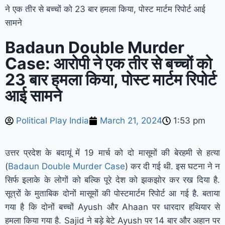
ने एक तीर से बच्चों को 23 बार हमला किया, पोस्ट मार्टम रिपोर्ट आई
सामने
Badaun Double Murder
Case: आरोपी ने एक तीर से बच्चों को
23 बार हमला किया, पोस्ट मार्टम रिपोर्ट
आई सामने
Political Play India
March 21, 2024
1:53 pm
उत्तर प्रदेश के बदायूं में 19 मार्च को दो मासूमों की बेरहमी से हत्या
(
Badaun Double Murder Case
) कर दी गई थी. इस घटना ने न
सिर्फ इलाके के लोगों को बल्कि पूरे देश को झकझोर कर रख दिया है.
सूत्रों के मुताबिक दोनों मासूमों की पोस्टमार्टम रिपोर्ट आ गई है. बताया
गया है कि दोनों बच्चों Ayush और Ahaan पर धारदार हथियार से
हमला किया गया है. Sajid ने बड़े बेटे Ayush पर 14 बार और अहान पर