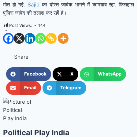
मौत हो गई.
Sajid
का दोस्त जावेक भागने में कामयाब रहा. फिलहाल
पुलिस जावेद की तलाश कर रही है।
Post Views:
144
Share
Facebook
X
WhatsApp
Email
Telegram
Political Play India