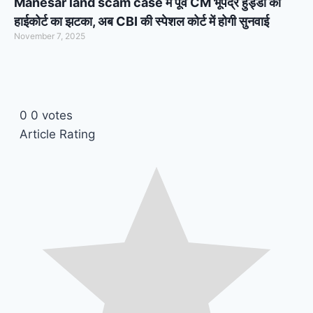
Manesar land scam case में पूर्व CM भूपेंद्र हुड्डा को
हाईकोर्ट का झटका, अब CBI की स्पेशल कोर्ट में होगी सुनवाई
November 7, 2025
0
0
votes
Article Rating