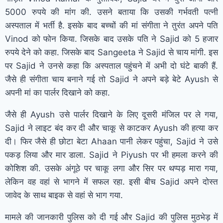
5000 रुपये की मांग की. उसने बताया कि उसकी गर्भवती पत्नी
अस्पताल में भर्ती है. इसके बाद बच्चों की मां संगीता ने तुरंत अपने पति
Vinod को फोन किया. जिसके बाद उसके पति ने Sajid को 5 हजार
रुपये देने को कहा. जिसके बाद Sangeeta ने Sajid से चाय मांगी. इस
पर Sajid ने उनसे कहा कि अस्पताल पहुंचने में अभी दो घंटे बाकी हैं.
जैसे ही संगीता चाय बनाने गई तो Sajid ने अपने बड़े बेटे Ayush से
अपनी मां का पार्लर दिखाने को कहा.
जैसे ही Ayush उसे पार्लर दिखाने के लिए दूसरी मंजिल पर ले गया,
Sajid ने लाइट बंद कर दी और चाकू से काटकर Ayush की हत्या कर
दी। फिर जैसे ही छोटा बेटा Ahaan पानी लेकर पहुंचा, Sajid ने उसे
पकड़ लिया और मार डाला. Sajid ने Piyush पर भी हमला करने की
कोशिश की. उसके अंगूठे पर चाकू लगा और सिर पर थप्पड़ मारा गया,
लेकिन वह वहां से भागने में सफल रहा. इसी बीच Sajid अपने दोस्त
जावेद के साथ बाइक से वहां से भाग गया.
मामले की जानकारी पुलिस को दी गई और Sajid की पुलिस मुठभेड़ में