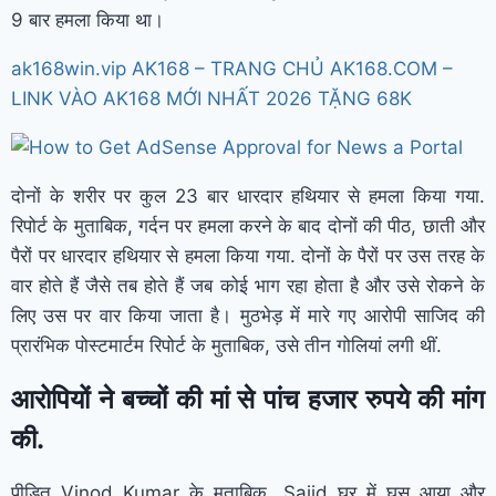
9 बार हमला किया था।
ak168win.vip AK168 – TRANG CHỦ AK168.COM –
LINK VÀO AK168 MỚI NHẤT 2026 TẶNG 68K
दोनों के शरीर पर कुल 23 बार धारदार हथियार से हमला किया गया.
रिपोर्ट के मुताबिक, गर्दन पर हमला करने के बाद दोनों की पीठ, छाती और
पैरों पर धारदार हथियार से हमला किया गया. दोनों के पैरों पर उस तरह के
वार होते हैं जैसे तब होते हैं जब कोई भाग रहा होता है और उसे रोकने के
लिए उस पर वार किया जाता है। मुठभेड़ में मारे गए आरोपी साजिद की
प्रारंभिक पोस्टमार्टम रिपोर्ट के मुताबिक, उसे तीन गोलियां लगी थीं.
आरोपियों ने बच्चों की मां से पांच हजार रुपये की मांग
की.
पीड़ित Vinod Kumar के मुताबिक, Sajid घर में घुस आया और