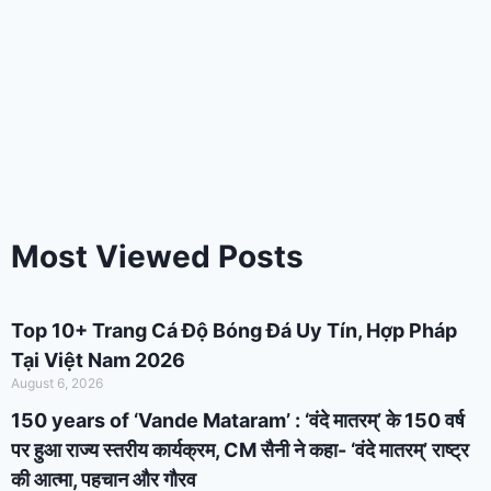
Most Viewed Posts
Top 10+ Trang Cá Độ Bóng Đá Uy Tín, Hợp Pháp
Tại Việt Nam 2026
August 6, 2026
150 years of ‘Vande Mataram’ : ‘वंदे मातरम्’ के 150 वर्ष
पर हुआ राज्य स्तरीय कार्यक्रम, CM सैनी ने कहा- ‘वंदे मातरम्’ राष्ट्र
की आत्मा, पहचान और गौरव