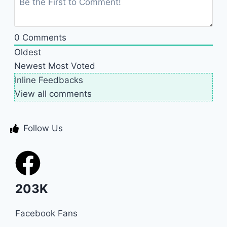
0
Comments
Oldest
Newest
Most Voted
Inline Feedbacks
View all comments
Follow Us
203K
Facebook Fans