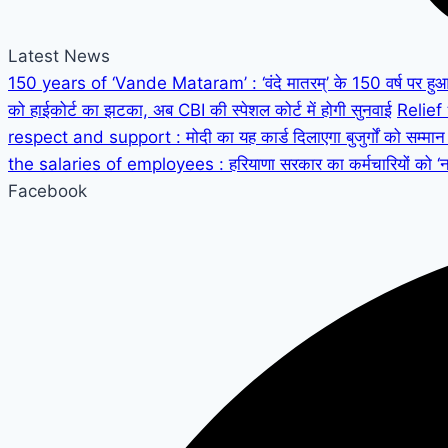
Latest News
150 years of ‘Vande Mataram’ : ‘वंदे मातरम्’ के 150 वर्ष पर हुआ रा
को हाईकोर्ट का झटका, अब CBI की स्पेशल कोर्ट में होगी सुनवाई
Relief 
respect and support : मोदी का यह कार्ड दिलाएगा बुजुर्गों को सम्मान
the salaries of employees : हरियाणा सरकार का कर्मचारियों को ‘नाया
Facebook