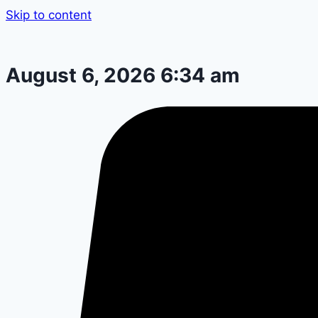
Skip to content
August 6, 2026 6:34 am