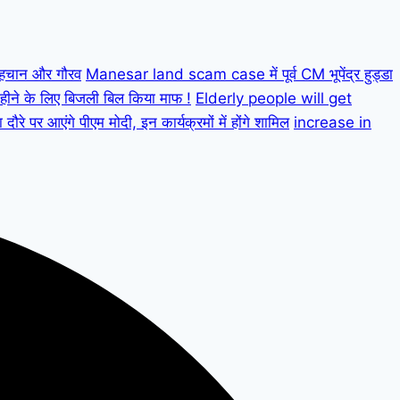
 पहचान और गौरव
Manesar land scam case में पूर्व CM भूपेंद्र हुड्डा
ीने के लिए बिजली बिल किया माफ !
Elderly people will get
पर आएंगे पीएम मोदी, इन कार्यक्रमों में होंगे शामिल
increase in