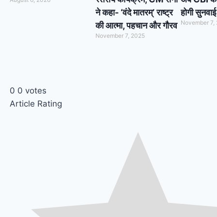
ने कहा- ‘वंदे मातरम्’ राष्ट्र
होगी सुनवाई
November 7,
की आत्मा, पहचान और गौरव
November 7, 2025
0
0
votes
Article Rating