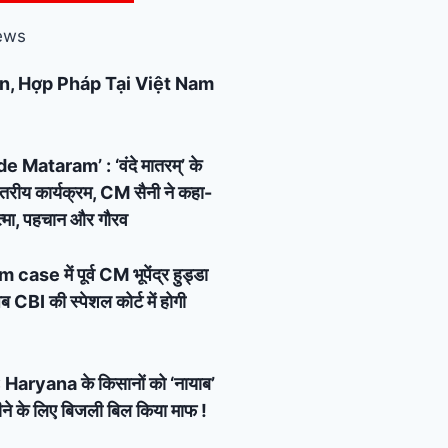
ews
n, Hợp Pháp Tại Việt Nam
Mataram’ : ‘वंदे मातरम्’ के
्तरीय कार्यक्रम, CM सैनी ने कहा-
 आत्मा, पहचान और गौरव
e में पूर्व CM भूपेंद्र हुड्डा
 CBI की स्पेशल कोर्ट में होगी
Haryana के किसानों को ‘नायाब’
ने के लिए बिजली बिल किया माफ !