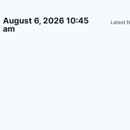
August 6, 2026 10:45
Latest 
am