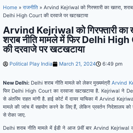
Home
»
राजनीति
»
Arvind Kejriwal को गिरफ्तारी का खतरा, शराब न
Delhi High Court की दरवाजे पर खटखटाया
Arvind Kejriwal को गिरफ्तारी का 
शराब नीति मामले में फिर Delhi Hig
की दरवाजे पर खटखटाया
Political Play India
March 21, 2024
6:49 pm
New Delhi:
Delhi शराब नीति मामले को लेकर मुख्यमंत्री
Arvind Ke
फिर Delhi High Court का दरवाजा खटखटाया है. Kejriwal ने D
से अंतरिम राहत मांगी है. हाई कोर्ट में दायर याचिका में Arvind Kejriw
मामले की जांच में सहयोग करने के लिए हैं, लेकिन प्रवर्तन निदेशालय को उन
से रोका जाए.
Delhi शराब नीति मामले में ईडी ने आज 9वीं बार Arvind Kejriwal क