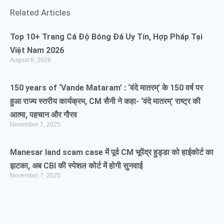
Related Articles
Top 10+ Trang Cá Độ Bóng Đá Uy Tín, Hợp Pháp Tại
Việt Nam 2026
August 6, 2026
150 years of ‘Vande Mataram’ : ‘वंदे मातरम्’ के 150 वर्ष पर
हुआ राज्य स्तरीय कार्यक्रम, CM सैनी ने कहा- ‘वंदे मातरम्’ राष्ट्र की
आत्मा, पहचान और गौरव
November 7, 2025
Manesar land scam case में पूर्व CM भूपेंद्र हुड्डा को हाईकोर्ट का
झटका, अब CBI की स्पेशल कोर्ट में होगी सुनवाई
November 7, 2025