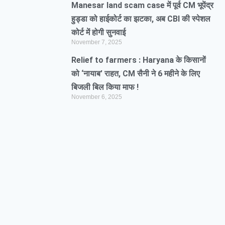
Manesar land scam case में पूर्व CM भूपेंद्र
हुड्डा को हाईकोर्ट का झटका, अब CBI की स्पेशल
कोर्ट में होगी सुनवाई
November 7, 2025
Relief to farmers : Haryana के किसानों
को ‘नायाब’ राहत, CM सैनी ने 6 महीने के लिए
बिजली बिल किया माफ !
November 6, 2025