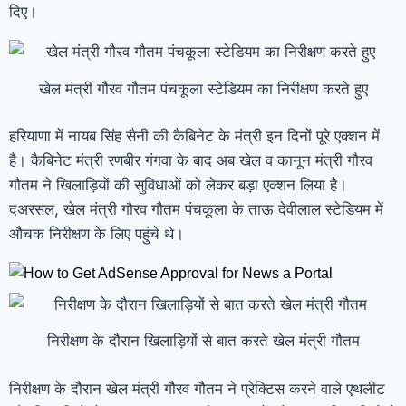
दिए।
खेल मंत्री गौरव गौतम पंचकूला स्टेडियम का निरीक्षण करते हुए
हरियाणा में नायब सिंह सैनी की कैबिनेट के मंत्री इन दिनों पूरे एक्शन में
है। कैबिनेट मंत्री रणबीर गंगवा के बाद अब खेल व कानून मंत्री गौरव
गौतम ने खिलाड़ियों की सुविधाओं को लेकर बड़ा एक्शन लिया है।
दअरसल, खेल मंत्री गौरव गौतम पंचकूला के ताऊ देवीलाल स्टेडियम में
औचक निरीक्षण के लिए पहुंचे थे।
निरीक्षण के दौरान खिलाड़ियों से बात करते खेल मंत्री गौतम
निरीक्षण के दौरान खेल मंत्री गौरव गौतम ने प्रेक्टिस करने वाले एथलीट