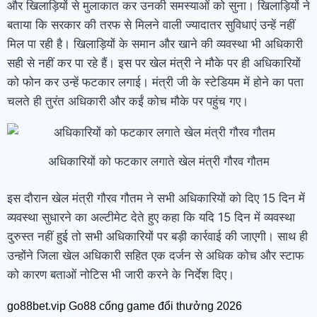
और खिलाड़ियों से मुलाकात कर उनकी समस्याओं को सुना। खिलाड़ियों ने
बताया कि सरकार की तरफ से मिलने वाली ज्यादातर सुविधाएं उन्हें नहीं
मिल पा रही है। खिलाड़ियों के समान और खाने की व्यवस्था भी अधिकारी
सही से नहीं कर पा रहे हैं। इस पर खेल मंत्री ने मौके पर ही अधिकारियों
को फोन कर उन्हें फटकार लगाई। मंत्री जी के स्टेडियम में होने का पता
चलते ही तुरंत अधिकारी और कईं कोच मौके पर पहुंच गए।
अधिकारियों को फटकार लगाते खेल मंत्री गौरव गौतम
इस दौरान खेल मंत्री गौरव गौतम ने सभी अधिकारियों को दिए 15 दिन में
व्यवस्था सुधारने का अल्टीमेट देते हुए कहा कि यदि 15 दिन में व्यवस्था
दुरुस्त नहीं हुई तो सभी अधिकारियों पर बड़ी कार्रवाई की जाएगी। साथ ही
उन्होंने जिला खेल अधिकारी सहित एक दर्जन से अधिक कोच और स्टाफ
को कारण बताओं नोटिस भी जारी करने के निर्देश दिए।
go88bet.vip Go88 cổng game đổi thưởng 2026