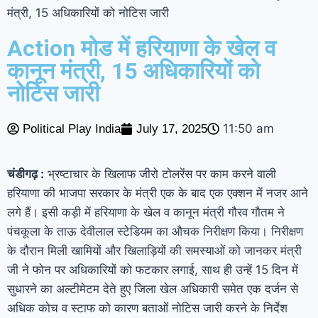
मंत्री, 15 अधिकारियों को नोटिस जारी
Action मोड में हरियाणा के खेल व
कानून मंत्री, 15 अधिकारियों को
नोटिस जारी
11:50 am
Political Play India
July 17, 2025
चंडीगढ़ :
भ्रष्टाचार के खिलाफ जीरो टोलरेंस पर काम करने वाली
हरियाणा की भाजपा सरकार के मंत्री एक के बाद एक एक्शन में नजर आने
लगे हैं। इसी कड़ी में हरियाणा के खेल व कानून मंत्री गौरव गौतम ने
पंचकूला के ताऊ देवीलाल स्टेडियम का औचक निरीक्षण किया। निरीक्षण
के दौरान मिली खामियों और खिलाड़ियों की समस्याओं को जानकर मंत्री
जी ने फोन पर अधिकारियों को फटकार लगाई, साथ ही उन्हें 15 दिन में
सुधारने का अल्टीमेटम देते हुए जिला खेल अधिकारी समेत एक दर्जन से
अधिक कोच व स्टाफ को कारण बताओं नोटिस जारी करने के निर्देश