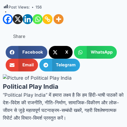
Post Views:
156
Share
Facebook
X
WhatsApp
Email
Telegram
Political Play India
“Political Play India” में हमारा लक्ष्य है कि हम हिंदी-भाषी पाठकों को
देश-विदेश की राजनीति, नीति-निर्माण, सामाजिक-विकीरण और लोक-
जीवन से जुड़े महत्वपूर्ण घटनाक्रम-सम्बंधी खबरें, गहरी विश्लेषणात्मक
रिपोर्ट और विचार-विमर्श प्रस्तुत करें।