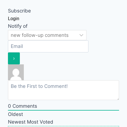
Subscribe
Login
Notify of
0
Comments
Oldest
Newest
Most Voted