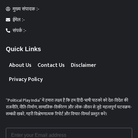
मुख्य संपादक :-
ईमेल :-
संपर्क :-
Quick Links
About Us
Contact Us
Disclaimer
Privacy Policy
“Political Play India” में हमारा लक्ष्य है कि हम हिंदी-भाषी पाठकों को देश-विदेश की
राजनीति, नीति-निर्माण, सामाजिक-विकीरण और लोक-जीवन से जुड़े महत्वपूर्ण घटनाक्रम-
सम्बंधी खबरें, गहरी विश्लेषणात्मक रिपोर्ट और विचार-विमर्श प्रस्तुत करें।