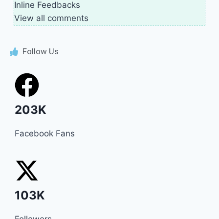
Inline Feedbacks
View all comments
Follow Us
203K
Facebook Fans
103K
Followers