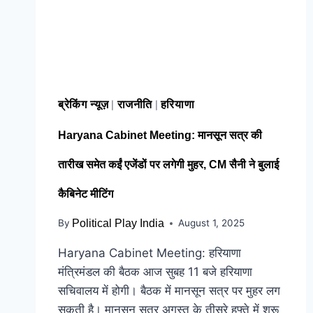
ब्रेकिंग न्यूज़
राजनीति
हरियाणा
|
|
Haryana Cabinet Meeting: मानसून सत्र की
तारीख समेत कईं एजेंडों पर लगेगी मुहर, CM सैनी ने बुलाई
कैबिनेट मीटिंग
By
Political Play India
August 1, 2025
Haryana Cabinet Meeting: हरियाणा
मंत्रिमंडल की बैठक आज सुबह 11 बजे हरियाणा
सचिवालय में होगी। बैठक में मानसून सत्र पर मुहर लग
सकती है। मानसून सत्र अगस्त के तीसरे हफ्ते में शुरू