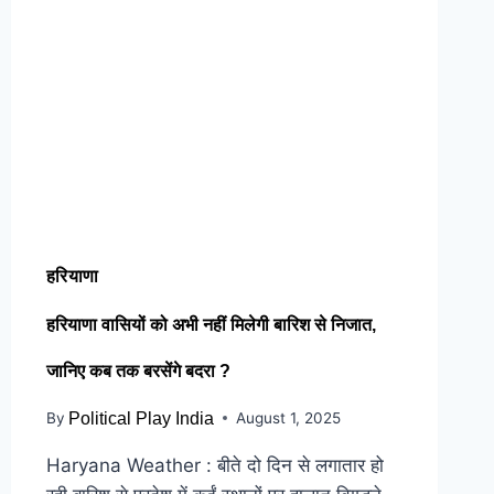
हरियाणा
हरियाणा वासियों को अभी नहीं मिलेगी बारिश से निजात,
जानिए कब तक बरसेंगे बदरा ?
By
Political Play India
August 1, 2025
Haryana Weather : बीते दो दिन से लगातार हो