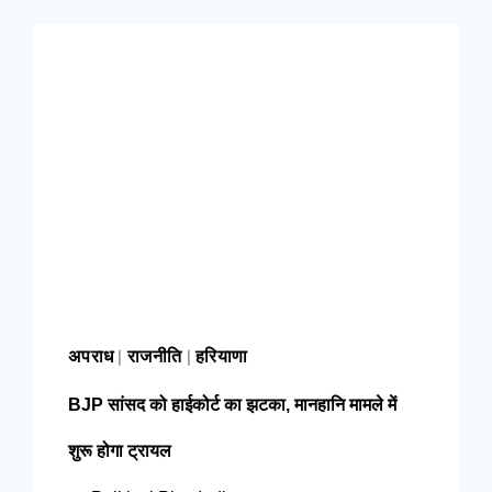
अपराध
राजनीति
हरियाणा
|
|
BJP सांसद को हाईकोर्ट का झटका, मानहानि मामले में
शुरू होगा ट्रायल