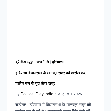
ब्रेकिंग न्यूज़
राजनीति
हरियाणा
|
|
हरियाणा विधानसभा के मानसून सत्र की तारीख तय,
जानिए कब से शुरू होगा सत्र
By
Political Play India
August 1, 2025
चंडीगढ़ : हरियाणा में विधानसभा के मानसून सत्र की