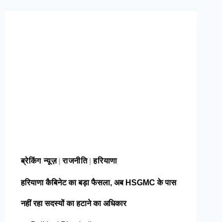
ब्रेकिंग न्यूज़
राजनीति
हरियाणा
|
|
हरियाणा कैबिनेट का बड़ा फैसला, अब HSGMC के पास
नहीं रहा सदस्यों का हटाने का अधिकार