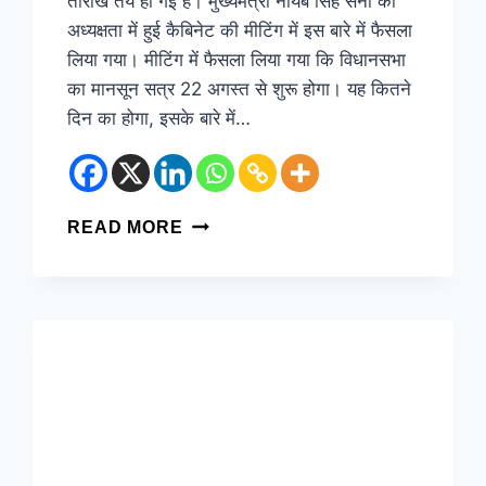
तारीख तय हो गई है। मुख्यमंत्री नायब सिंह सैनी की
अध्यक्षता में हुई कैबिनेट की मीटिंग में इस बारे में फैसला
लिया गया। मीटिंग में फैसला लिया गया कि विधानसभा
का मानसून सत्र 22 अगस्त से शुरू होगा। यह कितने
दिन का होगा, इसके बारे में…
READ MORE