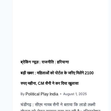
ब्रेकिंग न्यूज़
राजनीति
हरियाणा
|
|
बड़ी खबर : महिलाओं को पोर्टल के जरिए मिलेंगे 2100
रुपए महीना, CM सैनी ने कर दिया खुलासा
By
Political Play India
August 1, 2025
चंडीगढ़ : सीएम नायब सैनी ने बताया कि लाडो लक्ष्मी