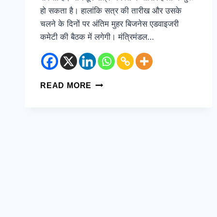
हो सकता है। हालांकि सत्र की तारीख और उसके
चलने के दिनों पर अंतिम मुहर बिजनेस एडवाइजरी
कमेटी की बैठक में लगेगी। मंत्रिमंडल…
READ MORE