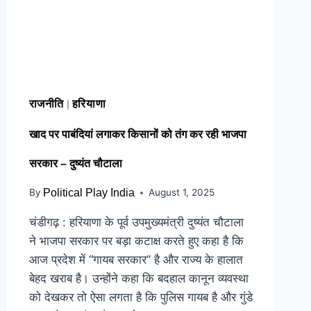
राजनीति
हरियाणा
|
खाद पर पाबंदियां लगाकर किसानों को तंग कर रही भाजपा
सरकार – दुष्यंत चौटाला
By
Political Play India
August 1, 2025
चंडीगढ़ : हरियाणा के पूर्व उपमुख्यमंत्री दुष्यंत चौटाला
ने भाजपा सरकार पर बड़ा कटाक्ष करते हुए कहा है कि
आज प्रदेश में “गायब सरकार” है और राज्य के हालात
बेहद खराब है। उन्होंने कहा कि बदहाल कानून व्यवस्था
को देखकर तो ऐसा लगता है कि पुलिस गायब है और गुंडे