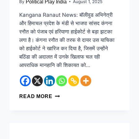
By
Political Play India
August 1, 2025
Kangana Ranaut News: बॉलीवुड अभिनेत्री
और हिमाचल प्रदेश के मंडी से भाजपा सांसद कंगना
रनौत को पंजाब एवं हरियाणा हाईकोर्ट से बड़ा झटका
लगा है। कंगना रनौत की तरफ से दायर उस याचिका
को हाईकोर्ट ने खारिज कर दिया है, जिसमें उन्होंने
बठिंडा की अदालत में उनके खिलाफ चल रही
आपराधिक मानहानि की शिकायत को…
READ MORE