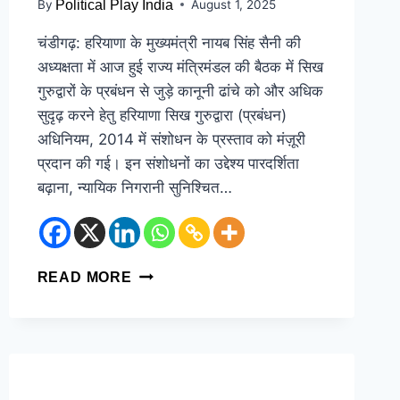
By
Political Play India
August 1, 2025
चंडीगढ़: हरियाणा के मुख्यमंत्री नायब सिंह सैनी की
अध्यक्षता में आज हुई राज्य मंत्रिमंडल की बैठक में सिख
गुरुद्वारों के प्रबंधन से जुड़े कानूनी ढांचे को और अधिक
सुदृढ़ करने हेतु हरियाणा सिख गुरुद्वारा (प्रबंधन)
अधिनियम, 2014 में संशोधन के प्रस्ताव को मंज़ूरी
प्रदान की गई। इन संशोधनों का उद्देश्य पारदर्शिता
बढ़ाना, न्यायिक निगरानी सुनिश्चित…
READ MORE