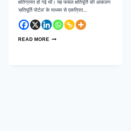
क्षतिग्रस्त हो गई थीं। यह फसल क्षतिपूर्ति की आकलन
‘क्षतिपूर्ति पोर्टल‘ के माध्यम से एकत्रित…
READ MORE