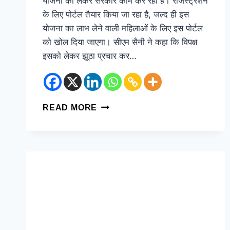
योजना को लेकर सरकार काम कर रही है। रजिस्ट्रेशन
के लिए पोर्टल तैयार किया जा रहा है, जल्द ही इस
योजना का लाभ लेने वाली महिलाओं के लिए इस पोर्टल
को खोल दिया जाएगा। सीएम सैनी ने कहा कि विपक्ष
इसको लेकर झूठा प्रचार कर…
READ MORE