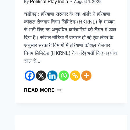
By
Political Play India
August 1, 2025
चंडीगढ़ : हरियाणा सरकार के एक ऑर्डर ने हरियाणा
कौशल रोजगार निगम लिमिटेड (HKRNL) के माध्यम
से भर्ती किए गए अनुबंधित कर्मचारियों को टेंशन में डाल
दिया है। सोशल मीडिया में वायरल हो रहे एक लेटर के
अनुसार सरकारी विभागों में हरियाणा कौशल रोजगार
निगम लिमिटेड (HKRNL) के जरिए भर्ती किए गए पांच
साल से…
READ MORE