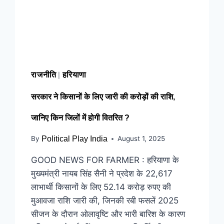
राजनीति
हरियाणा
|
सरकार ने किसानों के लिए जारी की करोड़ों की राशि,
जानिए किन जिलों में होगी वितरित ?
By
Political Play India
August 1, 2025
GOOD NEWS FOR FARMER : हरियाणा के
मुख्यमंत्री नायब सिंह सैनी ने प्रदेश के 22,617
लाभार्थी किसानों के लिए 52.14 करोड़ रुपए की
मुआवजा राशि जारी की, जिनकी रबी फसलें 2025
सीजन के दौरान ओलावृष्टि और भारी बारिश के कारण