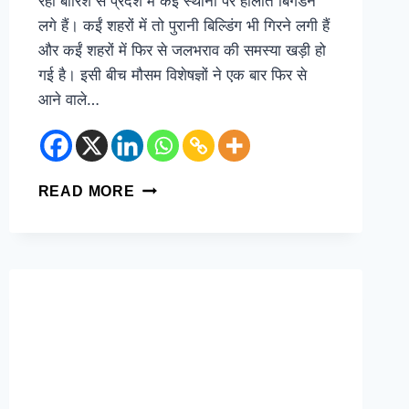
रही बारिश से प्रदेश में कईं स्थानों पर हालात बिगडने
लगे हैं। कईं शहरों में तो पुरानी बिल्डिंग भी गिरने लगी हैं
और कईं शहरों में फिर से जलभराव की समस्या खड़ी हो
गई है। इसी बीच मौसम विशेषज्ञों ने एक बार फिर से
आने वाले…
READ MORE