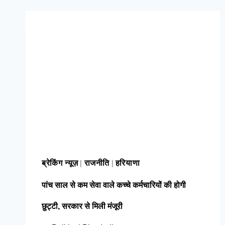
ब्रेकिंग न्यूज़
राजनीति
हरियाणा
|
|
पांच साल से कम सेवा वाले कच्चे कर्मचारियों की होगी
छुट्टी, सरकार से मिली मंजूरी