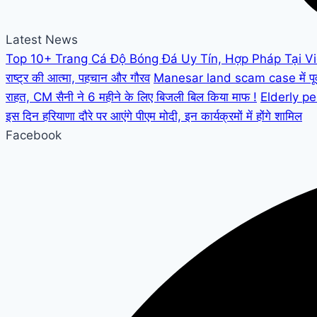
Latest News
Top 10+ Trang Cá Độ Bóng Đá Uy Tín, Hợp Pháp Tại V
राष्ट्र की आत्मा, पहचान और गौरव
Manesar land scam case में पूर्व C
राहत, CM सैनी ने 6 महीने के लिए बिजली बिल किया माफ !
Elderly peo
इस दिन हरियाणा दौरे पर आएंगे पीएम मोदी, इन कार्यक्रमों में होंगे शामिल
Facebook