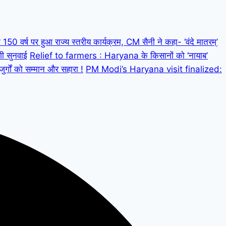
 वर्ष पर हुआ राज्य स्तरीय कार्यक्रम, CM सैनी ने कहा- ‘वंदे मातरम्’
गी सुनवाई
Relief to farmers : Haryana के किसानों को ‘नायाब’
्गों को सम्मान और सहारा !
PM Modi’s Haryana visit finalized: