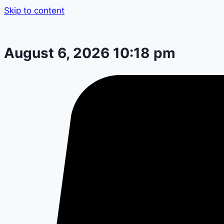
Skip to content
August 6, 2026 10:18 pm