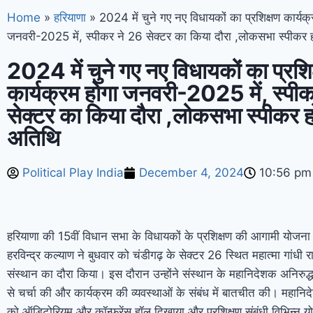
Home
»
हरियाणा
»
2024 में चुने गए नए विधायकों का प्रशिक्षण कार्यक्
जनवरी-2025 में, स्पीकर ने 26 सेक्टर का किया दौरा ,लोकसभा स्पीकर हो
2024 में चुने गए नए विधायकों का प्रशि
कार्यक्रम होगा जनवरी-2025 में, स्पी
सेक्टर का किया दौरा ,लोकसभा स्पीकर हों
अतिथि
Political Play India
December 4, 2024
10:56 pm
हरियाणा की 15वीं विधान सभा के विधायकों के प्रशिक्षण की आगामी योजना 
हरविन्द्र कल्याण ने बुधवार को चंडीगढ़ के सेक्टर 26 स्थित महात्मा गांधी
संस्थान का दौरा किया। इस दौरान उन्होंने संस्थान के महानिदेशक अनिरुद
से चर्चा की और कार्यक्रम की व्यवस्थाओं के संबंध में बातचीत की। महानिद
को ऑडिटोरियम और कॉन्फ्रेंस हॉल दिखाया और प्रशिक्षण संबंधी विभिन्न योज