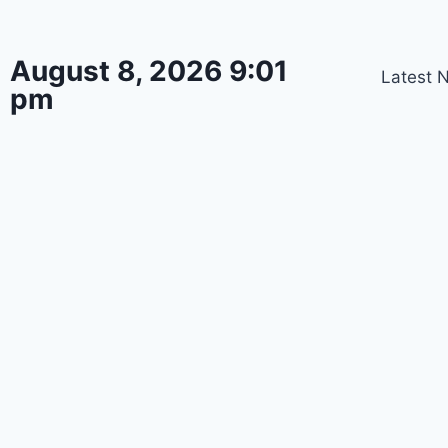
August 8, 2026 9:01
Latest 
pm