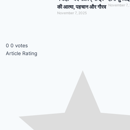
November 7,
की आत्मा, पहचान और गौरव
November 7, 2025
0
0
votes
Article Rating