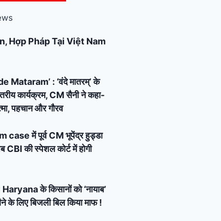
ews
n, Hợp Pháp Tại Việt Nam
Mataram’ : ‘वंदे मातरम्’ के
्तरीय कार्यक्रम, CM सैनी ने कहा-
 आत्मा, पहचान और गौरव
e में पूर्व CM भूपेंद्र हुड्डा
 CBI की स्पेशल कोर्ट में होगी
Haryana के किसानों को ‘नायाब’
ने के लिए बिजली बिल किया माफ !