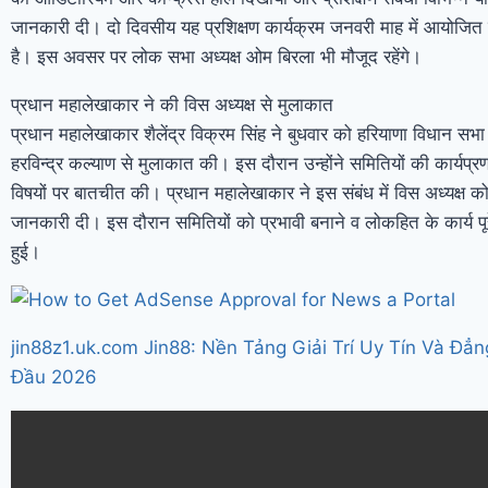
जानकारी दी। दो दिवसीय यह प्रशिक्षण कार्यक्रम जनवरी माह में आयोजि
है। इस अवसर पर लोक सभा अध्यक्ष ओम बिरला भी मौजूद रहेंगे।
प्रधान महालेखाकार ने की विस अध्यक्ष से मुलाकात
प्रधान महालेखाकार शैलेंद्र विक्रम सिंह ने बुधवार को हरियाणा विधान सभा 
हरविन्द्र कल्याण से मुलाकात की। इस दौरान उन्होंने समितियों की कार्यप
विषयों पर बातचीत की। प्रधान महालेखाकार ने इस संबंध में विस अध्यक्ष को
जानकारी दी। इस दौरान समितियों को प्रभावी बनाने व लोकहित के कार्य पूर
हुई।
jin88z1.uk.com Jin88: Nền Tảng Giải Trí Uy Tín Và Đẳ
Đầu 2026