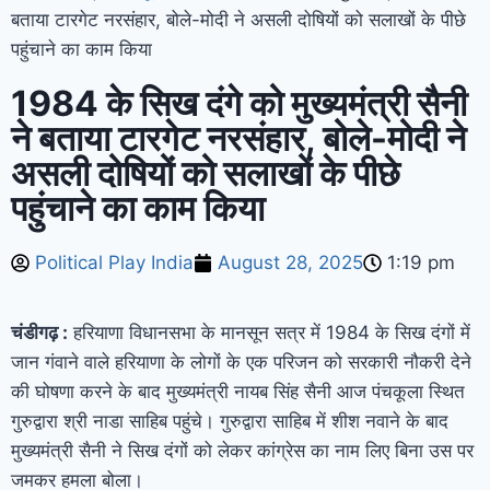
बताया टारगेट नरसंहार, बोले-मोदी ने असली दोषियों को सलाखों के पीछे
पहुंचाने का काम किया
1984 के सिख दंगे को मुख्यमंत्री सैनी
ने बताया टारगेट नरसंहार, बोले-मोदी ने
असली दोषियों को सलाखों के पीछे
पहुंचाने का काम किया
Political Play India
August 28, 2025
1:19 pm
चंडीगढ़ :
हरियाणा विधानसभा के मानसून सत्र में 1984 के सिख दंगों में
जान गंवाने वाले हरियाणा के लोगों के एक परिजन को सरकारी नौकरी देने
की घोषणा करने के बाद मुख्यमंत्री नायब सिंह सैनी आज पंचकूला स्थित
गुरुद्वारा श्री नाडा साहिब पहुंचे। गुरुद्वारा साहिब में शीश नवाने के बाद
मुख्यमंत्री सैनी ने सिख दंगों को लेकर कांग्रेस का नाम लिए बिना उस पर
जमकर हमला बोला।