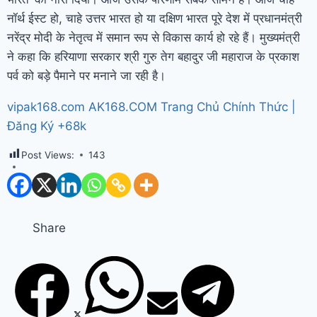
नॉर्थ ईस्ट हो, चाहे उत्तर भारत हो या दक्षिण भारत पूरे देश में प्रधानमंत्री
नरेंद्र मोदी के नेतृत्व में समान रूप से विकास कार्य हो रहे हैं। मुख्यमंत्री
ने कहा कि हरियाणा सरकार श्री गुरु तेग बहादुर जी महाराज के प्रकाश
पर्व को बड़े पैमाने पर मनाने जा रही है।
vipak168.com AK168.COM Trang Chủ Chính Thức |
Đăng Ký +68k
Post Views:
143
Share