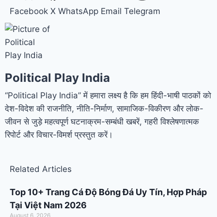
Facebook
X
WhatsApp
Email
Telegram
Political Play India
“Political Play India” में हमारा लक्ष्य है कि हम हिंदी-भाषी पाठकों को
देश-विदेश की राजनीति, नीति-निर्माण, सामाजिक-विकीरण और लोक-
जीवन से जुड़े महत्वपूर्ण घटनाक्रम-सम्बंधी खबरें, गहरी विश्लेषणात्मक
रिपोर्ट और विचार-विमर्श प्रस्तुत करें।
Related Articles
Top 10+ Trang Cá Độ Bóng Đá Uy Tín, Hợp Pháp
Tại Việt Nam 2026
August 6, 2026