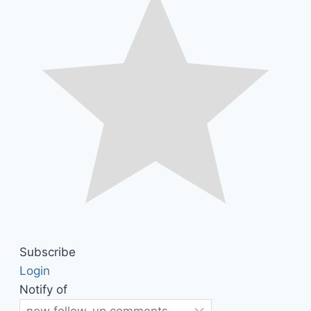
Subscribe
Login
Notify of