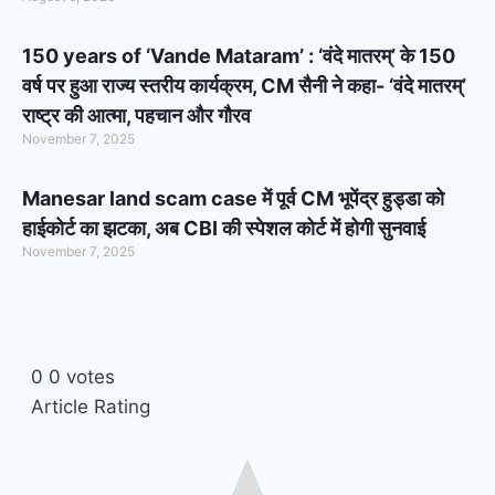
150 years of ‘Vande Mataram’ : ‘वंदे मातरम्’ के 150
वर्ष पर हुआ राज्य स्तरीय कार्यक्रम, CM सैनी ने कहा- ‘वंदे मातरम्’
राष्ट्र की आत्मा, पहचान और गौरव
November 7, 2025
Manesar land scam case में पूर्व CM भूपेंद्र हुड्डा को
हाईकोर्ट का झटका, अब CBI की स्पेशल कोर्ट में होगी सुनवाई
November 7, 2025
0
0
votes
Article Rating