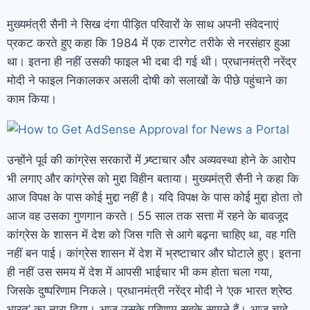
मुख्यमंत्री सैनी ने सिख दंगा पीड़ित परिवारों के साथ अपनी संवेदनाएं
प्रकट करते हुए कहा कि 1984 में एक टारगेट तरीके से नरसंहार हुआ
था। इतना ही नहीं उसकी फाइल भी दबा दी गई थी। प्रधानमंत्री नरेंद्र
मोदी ने फाइल निकालकर असली दोषी को सलाखों के पीछे पहुंचाने का
काम किया।
उन्होंने पूर्व की कांग्रेस सरकारों में भ्र्ष्टाचार और अव्यवस्था होने के आरोप
भी लगाए और कांग्रेस को मुद्दा विहीन बताया। मुख्यमंत्री सैनी ने कहा कि
आज विपक्ष के पास कोई मुद्दा नहीं है। यदि विपक्ष के पास कोई मुद्दा होता तो
आज वह उसका गुणगान करते। 55 साल तक सत्ता में रहने के बावजूद
कांग्रेस के शासन में देश को जिस गति से आगे बढ़ना चाहिए था, वह गति
नहीं बन पाई। कांग्रेस शासन में देश में भ्रष्टाचार और घोटाले हुए। इतना
ही नहीं उस समय में देश में आपसी भाईचार भी कम होता चला गया,
जिसके दुष्परिणाम निकले। प्रधानमंत्री नरेंद्र मोदी ने ‘एक भारत श्रेष्ठ
भारत’ का नारा दिया। आज उसके परिणाम सबके सामने हैं। आज चाहे