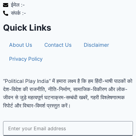
ईमेल :-
संपर्क :-
Quick Links
About Us
Contact Us
Disclaimer
Privacy Policy
“Political Play India” में हमारा लक्ष्य है कि हम हिंदी-भाषी पाठकों को
देश-विदेश की राजनीति, नीति-निर्माण, सामाजिक-विकीरण और लोक-
जीवन से जुड़े महत्वपूर्ण घटनाक्रम-सम्बंधी खबरें, गहरी विश्लेषणात्मक
रिपोर्ट और विचार-विमर्श प्रस्तुत करें।