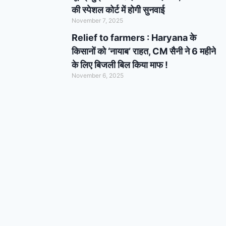
की स्पेशल कोर्ट में होगी सुनवाई
November 7, 2025
Relief to farmers : Haryana के
किसानों को ‘नायाब’ राहत, CM सैनी ने 6 महीने
के लिए बिजली बिल किया माफ !
November 6, 2025